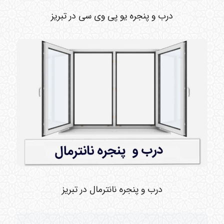
درب و پنجره یو پی وی سی در تبریز
درب و پنجره نانترمال در تبریز