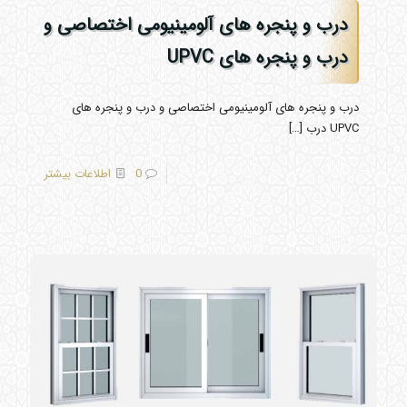
درب و پنجره های آلومینیومی اختصاصی و
درب و پنجره های UPVC
درب و پنجره های آلومینیومی اختصاصی و درب و پنجره های
UPVC درب
[…]
0
اطلاعات بیشتر