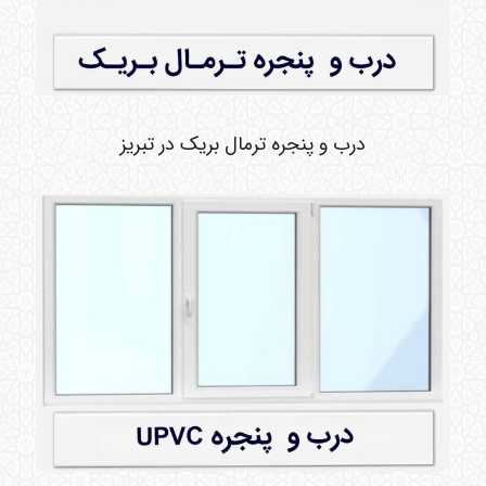
درب و پنجره ترمال بریک در تبریز