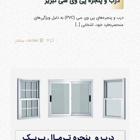
درب و پنجره پی وی سی تبریز
درب و پنجره‌های پی وی سی (PVC) به دلیل ویژگی‌های
منحصربه‌فرد خود، انتخابی
[…]
0
اطلاعات بیشتر