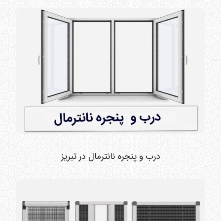
درب و پنجره نانترمال در تبریز