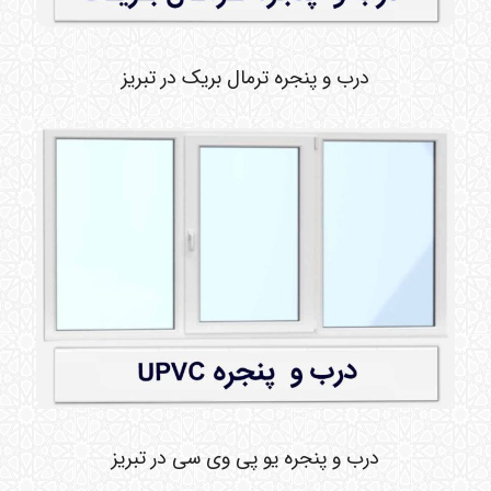
درب و پنجره ترمال بریک در تبریز
درب و پنجره یو پی وی سی در تبریز