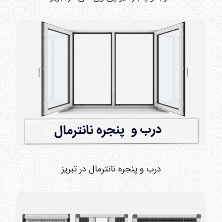
درب و پنجره نانترمال در تبریز