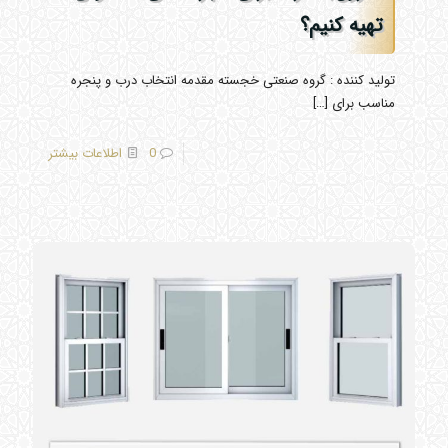
تهیه کنیم؟
تولید کننده : گروه صنعتی خجسته مقدمه انتخاب درب و پنجره
مناسب برای
[…]
0
اطلاعات بیشتر