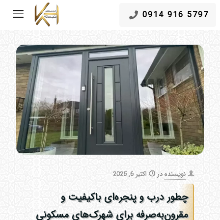
5797 916 0914
نویسنده
در
اکتبر 6, 2025
چطور درب و پنجره‌ای باکیفیت و
مقرون‌به‌صرفه برای شهرک‌های مسکونی