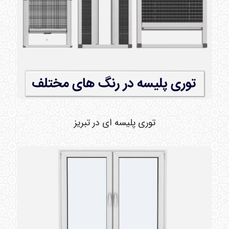
توری پلیسه ای در تبریز