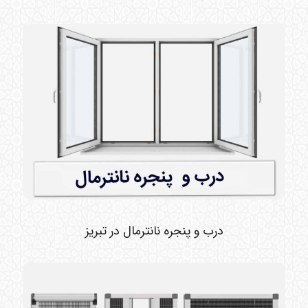
درب و پنجره نانترمال در تبریز