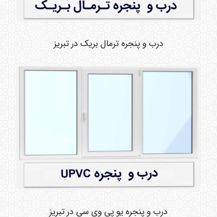
درب و پنجره ترمال بریک در تبریز
درب و پنجره یو پی وی سی در تبریز