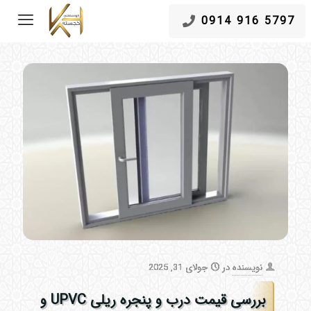
5797 916 0914
نویسنده
در
جولای 31, 2025
بررسی قیمت درب و پنجره ریلی UPVC و