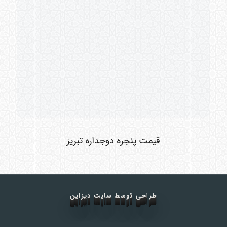
قیمت پنجره دوجداره تبریز
طراحی توسط سایت دیزاین