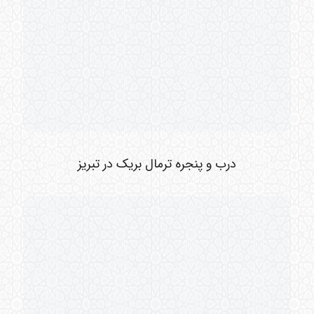
درب و پنجره ترمال بریک در تبریز