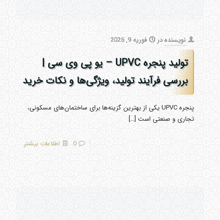
نویسنده
در
فوریه 9, 2025
تولید پنجره UPVC – یو پی وی سی |
بررسی فرآیند تولید، ویژگی‌ها و نکات خرید
پنجره UPVC یکی از بهترین گزینه‌ها برای ساختمان‌های مسکونی،
تجاری و صنعتی است
[…]
0
اطلاعات بیشتر