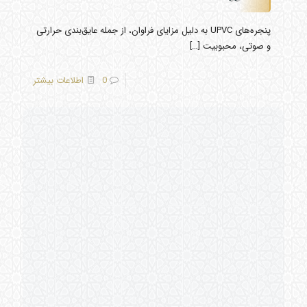
پنجره‌های UPVC به دلیل مزایای فراوان، از جمله عایق‌بندی حرارتی
و صوتی، محبوبیت
[…]
0
اطلاعات بیشتر