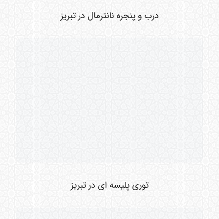
درب و پنجره نانترمال در تبریز
توری پلیسه ای در تبریز