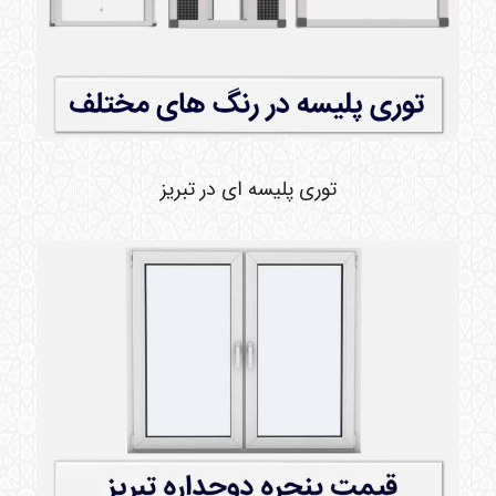
توری پلیسه ای در تبریز