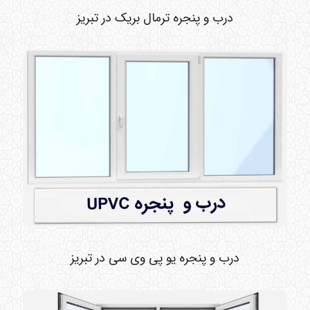
درب و پنجره ترمال بریک در تبریز
درب و پنجره یو پی وی سی در تبریز