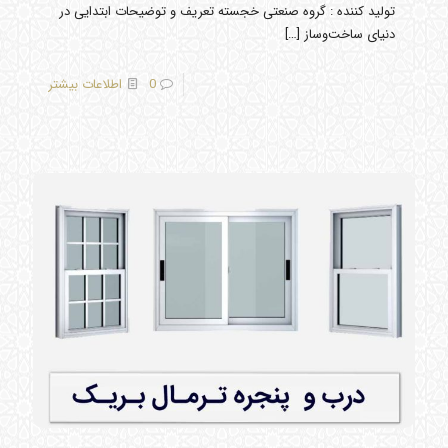
تولید کننده : گروه صنعتی خجسته تعریف و توضیحات ابتدایی در
دنیای ساخت‌وساز
[…]
0
اطلاعات بیشتر