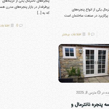
پنجره‌های نانترمال یکی از گزینه‌های
پرطرفدار در بازار پنجره‌های مدرن هس
رمال یکی از انواع پنجره‌های
که به
[…]
پرکاربرد در صنعت ساختمان است
0
اطلاعات
0
اطلاعات بیشتر
ده
در
مارس 8, 2025
ه پنجره نانترمال و