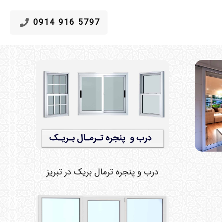
5797 916 0914
درب و پنجره ترمال بریک در تبریز