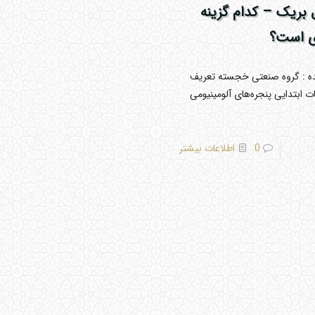
 بریک – کدام گزینه
ی است؟
نده : گروه صنعتی خجسته تعریف
 ابتدایی پنجره‌های آلومینیومی
0
اطلاعات بیشتر