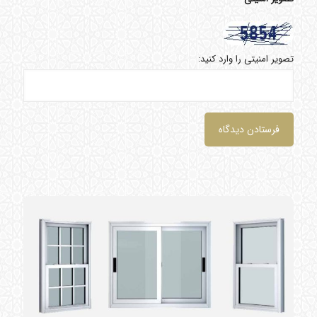
تصویر امنیتی را وارد کنید: