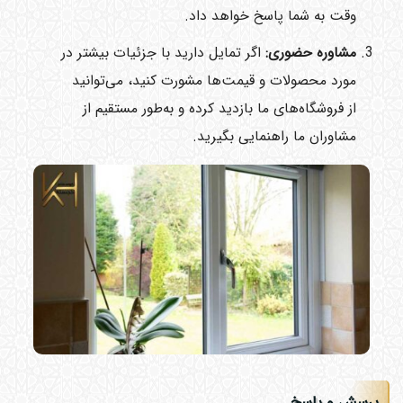
وقت به شما پاسخ خواهد داد.
مشاوره حضوری
:
اگر تمایل دارید با جزئیات بیشتر در
مورد محصولات و قیمت‌ها مشورت کنید، می‌توانید
از فروشگاه‌های ما بازدید کرده و به‌طور مستقیم از
مشاوران ما راهنمایی بگیرید.
پرسش و پاسخ