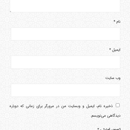
نام
*
ایمیل
*
وب‌ سایت
ذخیره نام، ایمیل و وبسایت من در مرورگر برای زمانی که دوباره
دیدگاهی می‌نویسم.
تصویر امنیتی
*