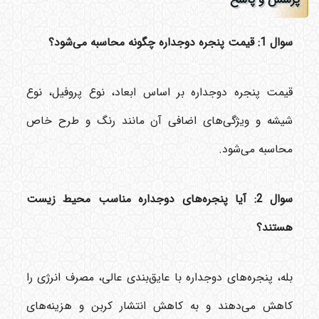
سوال 1: قیمت پنجره دوجداره چگونه محاسبه می‌شود؟
قیمت پنجره دوجداره بر اساس ابعاد، نوع پروفیل، نوع
شیشه و ویژگی‌های اضافی آن مانند رنگ و طرح خاص
محاسبه می‌شود.
سوال 2: آیا پنجره‌های دوجداره مناسب محیط زیست
هستند؟
بله، پنجره‌های دوجداره با عایق‌بندی عالی، مصرف انرژی را
کاهش می‌دهند و به کاهش انتشار کربن و هزینه‌های