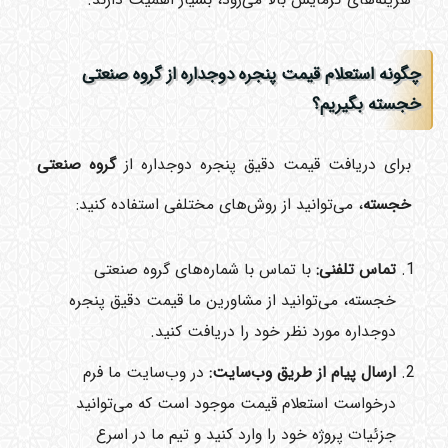
هزینه‌های گرمایش بالا می‌رود، بسیار اهمیت دارند.
چگونه استعلام قیمت پنجره دوجداره از گروه صنعتی
خجسته بگیریم؟
برای دریافت قیمت دقیق پنجره دوجداره از
گروه صنعتی
خجسته
، می‌توانید از روش‌های مختلفی استفاده کنید:
تماس تلفنی
:
با تماس با شماره‌های گروه صنعتی
خجسته، می‌توانید از مشاورین ما قیمت دقیق پنجره
دوجداره مورد نظر خود را دریافت کنید.
ارسال پیام از طریق وب‌سایت
:
در وب‌سایت ما فرم
درخواست استعلام قیمت موجود است که می‌توانید
جزئیات پروژه خود را وارد کنید و تیم ما در اسرع