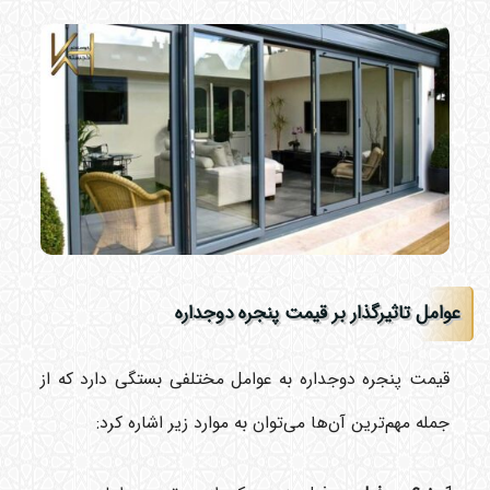
عوامل تاثیرگذار بر قیمت پنجره دوجداره
قیمت پنجره دوجداره به عوامل مختلفی بستگی دارد که از
جمله مهم‌ترین آن‌ها می‌توان به موارد زیر اشاره کرد: