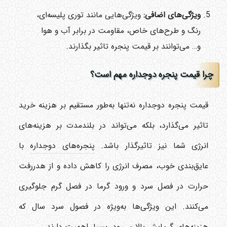
ویژگی‌های اضافی
:
ویژگی‌هایی مانند توری پلیسه‌ای،
رنگ و طرح‌های خاص، مقاومت در برابر آب و هوا
و… می‌توانند بر قیمت پنجره تاثیر بگذارند.
چرا قیمت پنجره دوجداره مهم است؟
قیمت پنجره دوجداره نه‌تنها به‌طور مستقیم بر هزینه خرید
تاثیر می‌گذارد، بلکه می‌تواند در بلندمدت بر هزینه‌های
انرژی شما نیز تاثیرگذار باشد.
پنجره‌های دوجداره
با
عایق‌بندی خوب، مصرف انرژی را کاهش داده و از هدررفت
حرارت در فصل سرد و ورود گرما در فصل گرم جلوگیری
می‌کنند. این ویژگی‌ها به‌ویژه در فصول سرد سال که