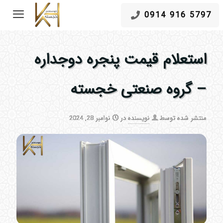
5797 916 0914
استعلام قیمت پنجره دوجداره
– گروه صنعتی خجسته
منتشر شده توسط
نویسنده
در
نوامبر 28, 2024