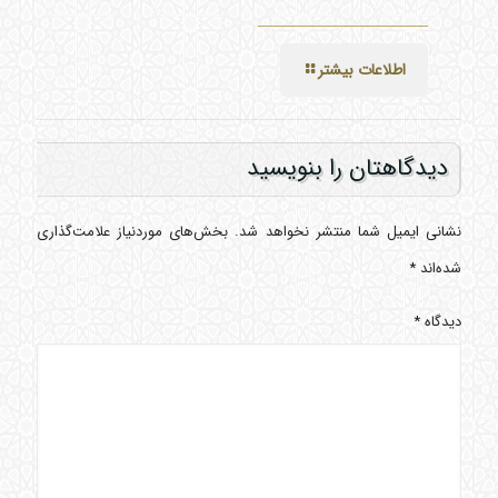
اطلاعات بیشتر
دیدگاهتان را بنویسید
نشانی ایمیل شما منتشر نخواهد شد.
بخش‌های موردنیاز علامت‌گذاری
شده‌اند
*
دیدگاه
*