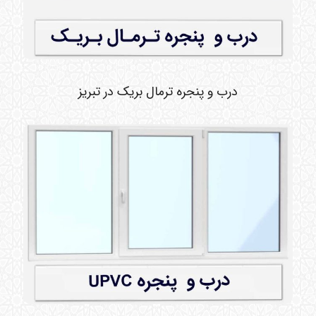
درب و پنجره ترمال بریک در تبریز