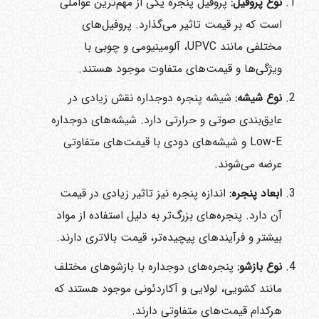
نوع پروفیل
:
پروفیل پنجره یکی از مهم‌ترین عواملی
است که بر قیمت تاثیر می‌گذارد. پروفیل‌های
مختلفی مانند UPVC، آلومینیومی و چوبی با
ویژگی‌ها و قیمت‌های متفاوت موجود هستند.
نوع شیشه
:
شیشه پنجره دوجداره نقش زیادی در
عایق‌بندی صوتی و حرارتی دارد. شیشه‌های دوجداره
Low-E و شیشه‌های دودی با قیمت‌های متفاوتی
عرضه می‌شوند.
ابعاد پنجره
:
اندازه پنجره نیز تاثیر زیادی در قیمت
آن دارد. پنجره‌های بزرگ‌تر به دلیل استفاده از مواد
بیشتر و فرآیندهای پیچیده‌تر، قیمت بالاتری دارند.
نوع بازشو
:
پنجره‌های دوجداره با بازشوهای مختلف
مانند کشویی، لولایی و آکاردئونی موجود هستند که
هرکدام قیمت‌های متفاوتی دارند.