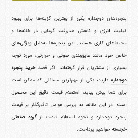
پنجره‌های دوجداره یکی از بهترین گزینه‌ها برای بهبود
کیفیت انرژی و کاهش هدررفت گرمایی در خانه‌ها و
محیط‌های کاری هستند. این پنجره‌ها به‌دلیل ویژگی‌های
خاص خود مانند عایق‌بندی صوتی و حرارتی، مورد توجه
بسیاری از مشتریان قرار گرفته‌اند. اگر قصد
خرید پنجره
دوجداره
دارید، یکی از مهم‌ترین مسائلی که ممکن است
برای شما پیش بیاید، استعلام قیمت دقیق این محصول
است. در این مقاله، به بررسی عوامل تاثیرگذار بر قیمت
پنجره دوجداره و نحوه استعلام قیمت از
گروه صنعتی
خجسته
خواهیم پرداخت.