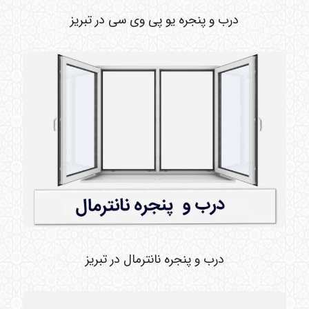
درب و پنجره یو پی وی سی در تبریز
درب و پنجره نانترمال در تبریز