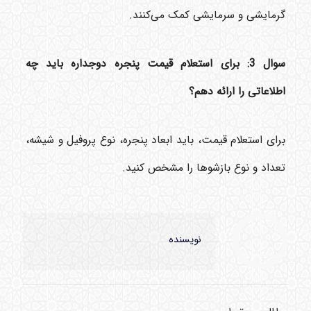
گرمایشی و سرمایشی کمک می‌کنند.
سوال 3: برای استعلام قیمت پنجره دوجداره باید چه
اطلاعاتی را ارائه دهم؟
برای استعلام قیمت، باید ابعاد پنجره، نوع پروفیل و شیشه،
تعداد و نوع بازشوها را مشخص کنید.
نویسنده