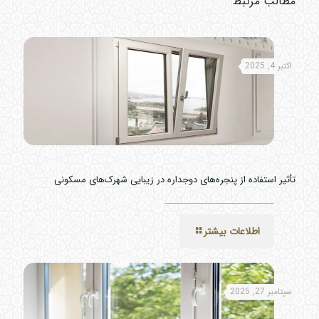
مطالب مرتبط
اکتبر 4, 2025
تأثیر استفاده از پنجره‌های دوجداره در زیبایی شهرک‌های مسکونی
اطلاعات بیشتر
سپتامبر 27, 2025