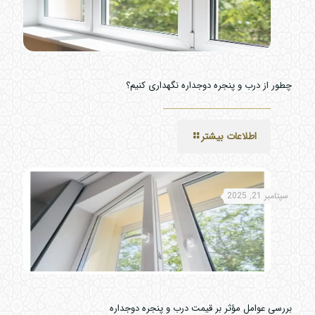
چطور از درب و پنجره دوجداره نگهداری کنیم؟
اطلاعات بیشتر
سپتامبر 21, 2025
بررسی عوامل مؤثر بر قیمت درب و پنجره دوجداره