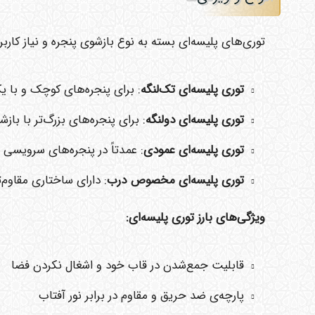
توری‌های پلیسه‌ای بسته به نوع بازشوی پنجره و نیاز کارب
توری پلیسه‌ای تک‌لنگه
: برای پنجره‌های کوچک و با
توری پلیسه‌ای دولنگه
: برای پنجره‌های بزرگ‌تر با باز
توری پلیسه‌ای عمودی
: عمدتاً در پنجره‌های سرویسی ی
توری پلیسه‌ای مخصوص درب
: دارای ساختاری مقاوم‌
ویژگی‌های بارز توری پلیسه‌ای:
قابلیت جمع‌شدن در قاب خود و اشغال نکردن فضا
پارچه‌ی ضد حریق و مقاوم در برابر نور آفتاب