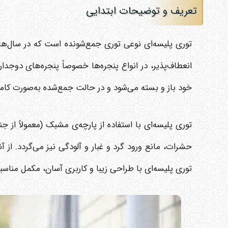
تعریف و توضیحات ابتدایی
توری پلیسه‌ای نوعی توری جمع‌شونده است که در سال‌ه
انعطاف‌پذیر، در انواع پنجره‌ها خصوصاً پنجره‌های دوجد
خود باز و بسته می‌شود و در حالت جمع‌شده به‌صورت کامل
توری پلیسه‌ای با استفاده از پارچه‌ی مشبک (معمولاً از 
حشرات، مانع ورود گرد و غبار و آلودگی نیز می‌گردد. از 
توری پلیسه‌ای با طراحی زیبا و کاربری آسان، مکمل مناسب