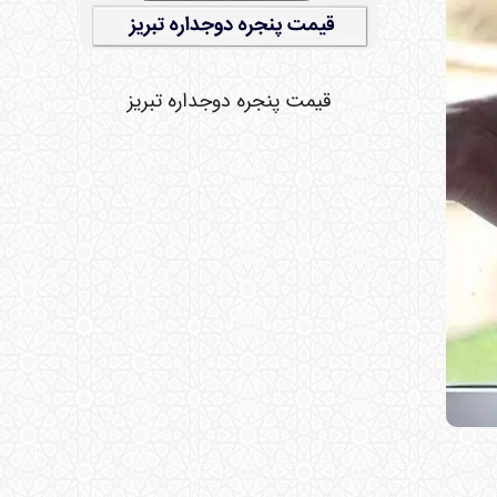
قیمت پنجره دوجداره تبریز