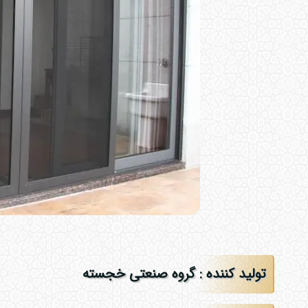
تولید کننده : گروه صنعتی خجسته