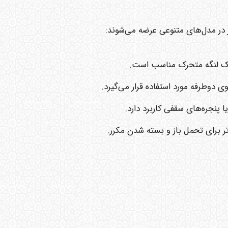
ر در مدل‌های متنوعی عرضه می‌شوند:
 یک لنگه متحرک مناسب است.
شوی دوطرفه مورد استفاده قرار می‌گیرد.
ا پنجره‌های سقفی کاربرد دارد.
تر برای تحمل باز و بسته شدن مکرر.