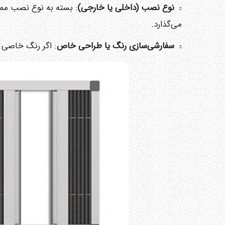
نوع نصب (داخلی یا خارجی)
: بسته به نوع نصب ممک
می‌گذارد.
سفارشی‌سازی رنگ یا طراحی خاص
: اگر رنگ خاصی ب