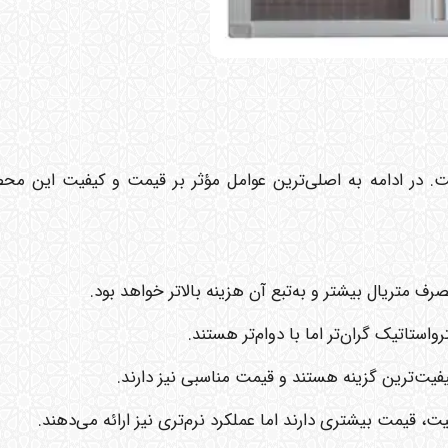
. در ادامه به اصلی‌ترین عوامل مؤثر بر قیمت و کیفیت این محص
صرف متریال بیشتر و به‌تبع آن هزینه بالاتر خواهد بود.
واستاتیک گران‌تر اما با دوام‌تر هستند.
اکیفیت‌ترین گزینه هستند و قیمت مناسبی نیز دارند.
فیت، قیمت بیشتری دارند اما عملکرد نرم‌تری نیز ارائه می‌دهند.