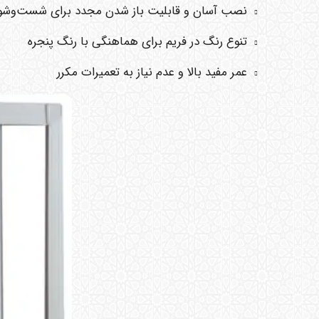
نصب آسان و قابلیت باز شدن مجدد برای شست‌وشو
تنوع رنگ در فریم برای هماهنگی با رنگ پنجره
عمر مفید بالا و عدم نیاز به تعمیرات مکرر