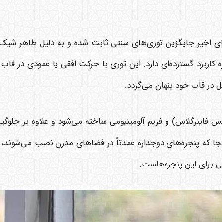
ای اخیر جایگزین توری‌های سنتی ثابت شده و به دلیل ظاهر شیک 
اره کاربرد گسترده‌ای دارد. این توری با حرکت افقی یا عمودی در 
 در قاب خود پنهان می‌گردد.
جنس فایبرگلاس) و فریم آلومینیومی ساخته می‌شود و علاوه بر جلوگیر
آنجا که پنجره‌های دوجداره عمدتاً در فضاهای مدرن نصب می‌شوند، ا
ی برای این پنجره‌هاست.