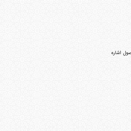
ول اشاره