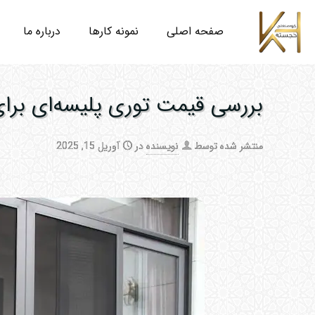
صفحه اصلی
نمونه کارها
درباره ما
بررسی قیمت توری پلیسه‌ای برای
منتشر شده توسط
نویسنده
در
آوریل 15, 2025