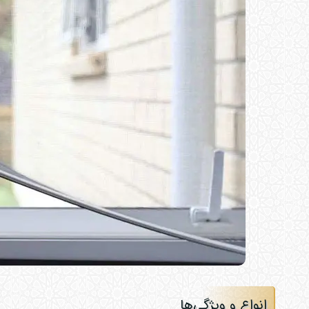
انواع و ویژگی‌ها