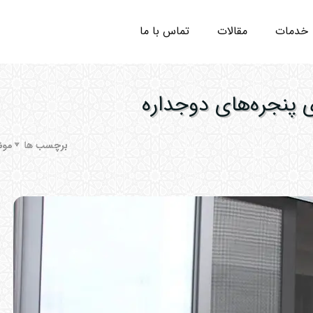
خدمات
مقالات
تماس با ما
 پنجره‌های دوجداره
برچسب ها
موض