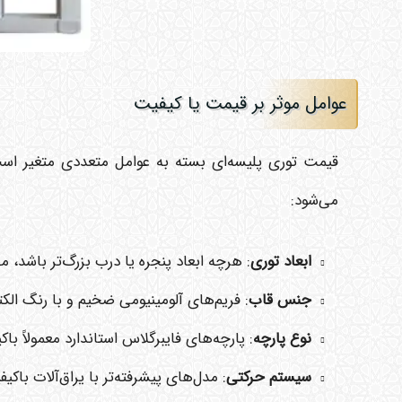
عوامل موثر بر قیمت یا کیفیت
قیمت توری پلیسه‌ای بسته به عوامل متعددی متغیر است
می‌شود:
ابعاد توری
: هرچه ابعاد پنجره یا درب بزرگ‌تر باشد، م
جنس قاب
: فریم‌های آلومینیومی ضخیم و با رنگ الکتر
نوع پارچه
: پارچه‌های فایبرگلاس استاندارد معمولاً ب
سیستم حرکتی
: مدل‌های پیشرفته‌تر با یراق‌آلات باکی