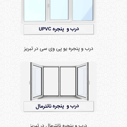
درب و پنجره یو پی وی سی در تبریز
درب و پنجره نانترمال در تبریز