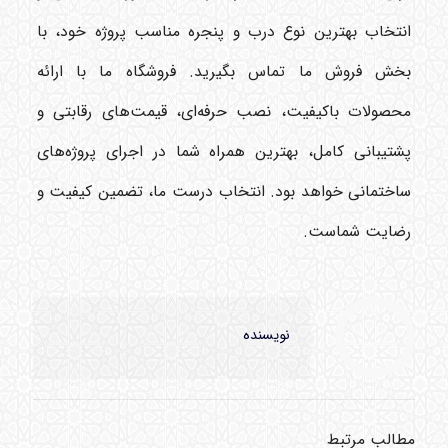
انتخاب بهترین نوع درب و پنجره مناسب پروژه خود، با
بخش فروش ما تماس بگیرید. فروشگاه ما با ارائه
محصولات باکیفیت، نصب حرفه‌ای، قیمت‌های رقابتی و
پشتیبانی کامل، بهترین همراه شما در اجرای پروژه‌های
ساختمانی خواهد بود. انتخاب درست ما، تضمین کیفیت و
رضایت شماست.
نویسنده
مطالب مرتبط