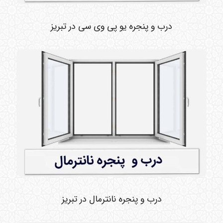
درب و پنجره یو پی وی سی در تبریز
درب و پنجره نانترمال در تبریز