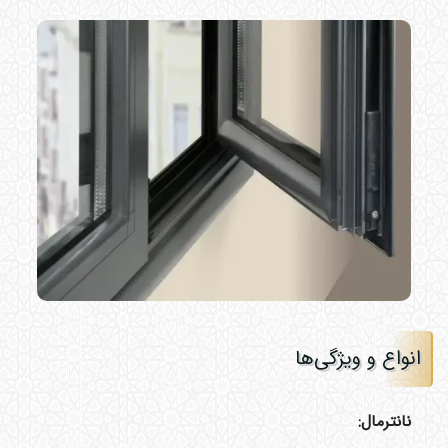
انواع و ویژگی‌ها
نانترمال: