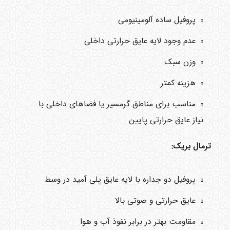
پروفیل ساده آلومینیومی
عدم وجود لایه عایق حرارتی داخلی
وزن سبک
هزینه کمتر
مناسب برای مناطق گرمسیر یا فضاهای داخلی با
نیاز عایق حرارتی پایین
ترمال بریک:
پروفیل دو جداره با لایه عایق پلی آمید در وسط
عایق حرارتی و صوتی بالا
مقاومت بهتر در برابر نفوذ آب و هوا