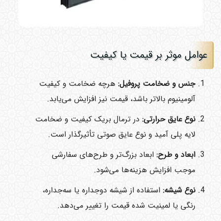
عوامل موثر بر قیمت یا کیفیت
جنس و ضخامت پروفیل:
هرچه ضخامت و کیفیت
آلومینیوم بالاتر باشد، قیمت نیز افزایش می‌یابد.
نوع عایق حرارتی:
در ترمال بریک کیفیت و ضخامت
لایه پلی آمید و نوع عایق صوتی تأثیرگذار است.
ابعاد و طرح:
ابعاد بزرگ‌تر و طرح‌های سفارشی
موجب افزایش هزینه‌ها می‌شود.
نوع شیشه:
استفاده از شیشه دوجداره یا سه‌جداره،
رنگی یا لمینیت شده قیمت را تغییر می‌دهد.