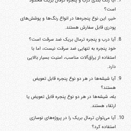
آیا رنگ بندی درب و پنجره ترمال بریک محدود
است؟
خیر، این نوع پنجره‌ها در انواع رنگ‌ها و پوشش‌های
پودری قابل سفارش هستند.
آیا درب و پنجره ترمال بریک ضد سرقت است؟
خود پنجره به تنهایی ضد سرقت نیست، اما با
استفاده از یراق‌آلات مناسب، امنیت بسیار بالایی
دارد.
آیا شیشه‌ها در هر دو نوع پنجره قابل تعویض
هستند؟
بله، شیشه‌ها در هر دو نوع پنجره قابل تعویض یا
ارتقاء هستند.
آیا می‌توان ترمال بریک را در پروژه‌های نوسازی
استفاده کرد؟