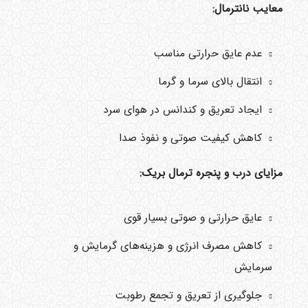
معایب نانترمال:
عدم عایق حرارتی مناسب
انتقال بالای سرما و گرما
ایجاد تعریق و کندانس در هوای سرد
کاهش کیفیت صوتی و نفوذ صدا
مزایای درب و پنجره ترمال بریک:
عایق حرارتی و صوتی بسیار قوی
کاهش مصرف انرژی و هزینه‌های گرمایش و
سرمایش
جلوگیری از تعریق و تجمع رطوبت