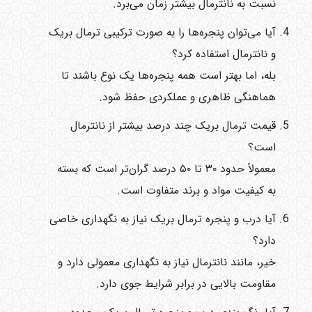
نسبت به نانترمال بیشتر زمان می‌برد.
آیا می‌توان پنجره‌ها را به صورت ترکیبی ترمال بریک
و نانترمال استفاده کرد؟
بله، اما بهتر است همه پنجره‌ها یک نوع باشند تا
هماهنگی ظاهری و عملکردی حفظ شود.
قیمت ترمال بریک چند درصد بیشتر از نانترمال
است؟
معمولاً حدود ۳۰ تا ۵۰ درصد گران‌تر است که بسته
به کیفیت مواد و برند متفاوت است.
آیا درب و پنجره ترمال بریک نیاز به نگهداری خاصی
دارد؟
خیر، مانند نانترمال نیاز به نگهداری معمولی دارد و
مقاومت بالایی در برابر شرایط جوی دارد.