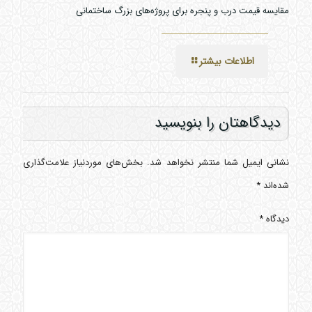
مقایسه قیمت درب و پنجره برای پروژه‌های بزرگ ساختمانی
اطلاعات بیشتر
دیدگاهتان را بنویسید
نشانی ایمیل شما منتشر نخواهد شد.
بخش‌های موردنیاز علامت‌گذاری
شده‌اند
*
دیدگاه
*