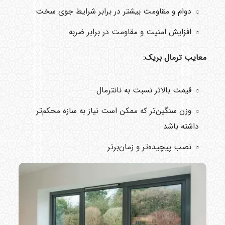
دوام و مقاومت بیشتر در برابر شرایط جوی سخت
افزایش امنیت و مقاومت در برابر ضربه
معایب ترمال بریک:
قیمت بالاتر نسبت به نانترمال
وزن سنگین‌تر که ممکن است نیاز به سازه محکم‌تر
داشته باشد
نصب پیچیده‌تر و زمان‌برتر