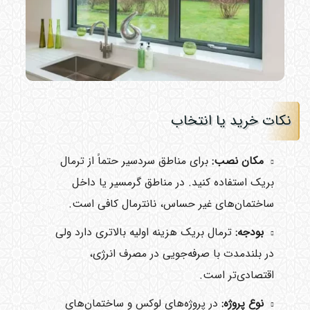
نکات خرید یا انتخاب
مکان نصب:
برای مناطق سردسیر حتماً از ترمال
بریک استفاده کنید. در مناطق گرمسیر یا داخل
ساختمان‌های غیر حساس، نانترمال کافی است.
بودجه:
ترمال بریک هزینه اولیه بالاتری دارد ولی
در بلندمدت با صرفه‌جویی در مصرف انرژی،
اقتصادی‌تر است.
نوع پروژه:
در پروژه‌های لوکس و ساختمان‌های