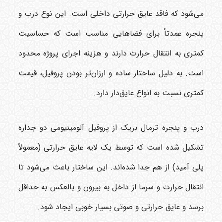
می‌شود که فاقد عایق حرارتی داخلی است. این نوع درب و
پنجره عمدتاً برای فضاهایی مناسب است که حساسیت
کمتری به انتقال حرارت دارند و هزینه اجرای پروژه محدود
است. به دلیل ساختار ساده و ارزان‌تر بودن پروفیل، قیمت
کمتری نسبت به انواع عایق‌دار دارد.
درب و پنجره ترمال بریک از پروفیل آلومینیومی دو جداره
تشکیل شده است که توسط یک لایه عایق حرارتی (معمولاً
پلی آمید) از هم جدا شده‌اند. این ساختار باعث می‌شود تا
انتقال حرارت و سرما از داخل به بیرون و بالعکس به حداقل
برسد و عایق حرارتی و صوتی بسیار خوبی ایجاد شود.