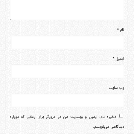
نام
*
ایمیل
*
وب‌ سایت
ذخیره نام، ایمیل و وبسایت من در مرورگر برای زمانی که دوباره
دیدگاهی می‌نویسم.