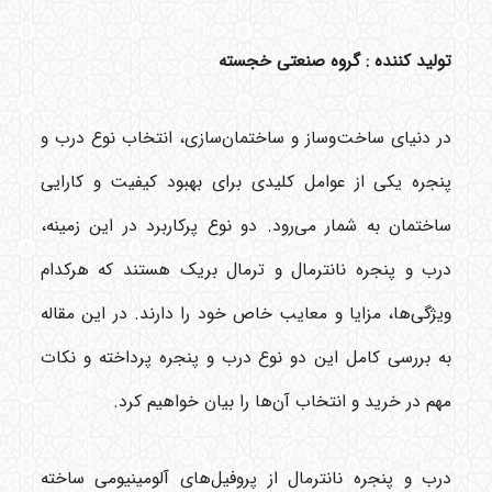
تولید کننده : گروه صنعتی خجسته
در دنیای ساخت‌وساز و ساختمان‌سازی، انتخاب نوع درب و
پنجره یکی از عوامل کلیدی برای بهبود کیفیت و کارایی
ساختمان به شمار می‌رود. دو نوع پرکاربرد در این زمینه،
درب و پنجره نانترمال و ترمال بریک هستند که هرکدام
ویژگی‌ها، مزایا و معایب خاص خود را دارند. در این مقاله
به بررسی کامل این دو نوع درب و پنجره پرداخته و نکات
مهم در خرید و انتخاب آن‌ها را بیان خواهیم کرد.
درب و پنجره نانترمال از پروفیل‌های آلومینیومی ساخته