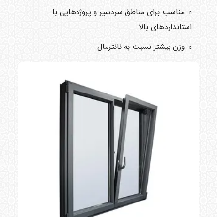
مناسب برای مناطق سردسیر و پروژه‌هایی با
استانداردهای بالا
وزن بیشتر نسبت به نانترمال