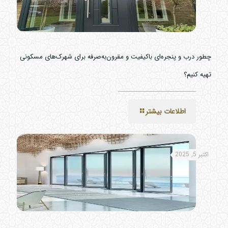
چطور درب و پنجره‌ای باکیفیت و مقرون‌به‌صرفه برای شهرک‌های مسکونی
تهیه کنیم؟
اطلاعات بیشتر
اکتبر 5, 2025