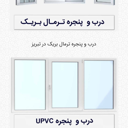
درب و پنجره ترمال بریک در تبریز