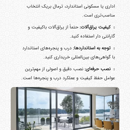
اداری یا مسکونی استاندارد، ترمال بریک انتخاب
مناسب‌تری است.
کیفیت یراق‌آلات:
حتماً از یراق‌آلات باکیفیت و
گارانتی دار استفاده کنید.
توجه به استانداردها:
درب و پنجره‌های استاندارد
با گواهی‌های بین‌المللی خریداری کنید.
نصب حرفه‌ای:
نصب دقیق و اصولی از مهم‌ترین
عوامل حفظ کیفیت و عملکرد درب و پنجره‌ها است.