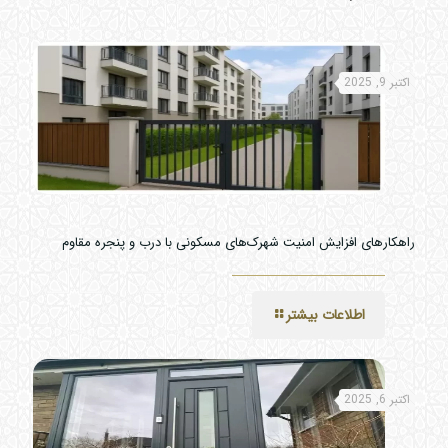
اکتبر 9, 2025
راهکارهای افزایش امنیت شهرک‌های مسکونی با درب و پنجره مقاوم
اطلاعات بیشتر
اکتبر 6, 2025