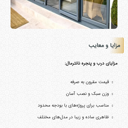
مزایا و معایب
مزایای درب و پنجره نانترمال:
قیمت مقرون به صرفه
وزن سبک و نصب آسان
مناسب برای پروژه‌های با بودجه محدود
ظاهری ساده و زیبا در مدل‌های مختلف