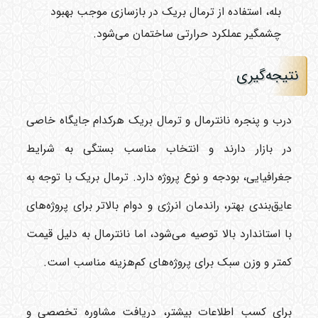
بله، استفاده از ترمال بریک در بازسازی موجب بهبود
چشمگیر عملکرد حرارتی ساختمان می‌شود.
نتیجه‌گیری
درب و پنجره نانترمال و ترمال بریک هرکدام جایگاه خاصی
در بازار دارند و انتخاب مناسب بستگی به شرایط
جغرافیایی، بودجه و نوع پروژه دارد. ترمال بریک با توجه به
عایق‌بندی بهتر، راندمان انرژی و دوام بالاتر برای پروژه‌های
با استاندارد بالا توصیه می‌شود، اما نانترمال به دلیل قیمت
کمتر و وزن سبک برای پروژه‌های کم‌هزینه مناسب است.
برای کسب اطلاعات بیشتر، دریافت مشاوره تخصصی و