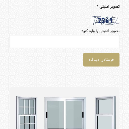
تصویر امنیتی
*
تصویر امنیتی را وارد کنید: