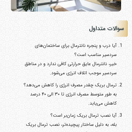
سوالات متداول
آیا درب و پنجره نانترمال برای ساختمان‌های
سردسیر مناسب است؟
خیر، نانترمال عایق حرارتی کافی ندارد و در مناطق
سردسیر موجب اتلاف انرژی می‌شود.
ترمال بریک چقدر مصرف انرژی را کاهش می‌دهد؟
به طور متوسط مصرف انرژی تا ۳۰ الی ۴۰ درصد
کاهش می‌یابد.
آیا نصب ترمال بریک زمان‌بر است؟
بله، به دلیل ساختار پیچیده‌تر، نصب ترمال بریک