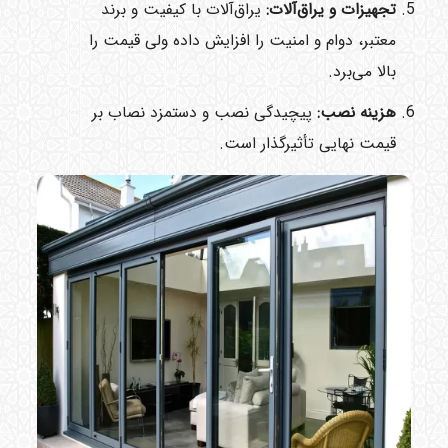
تجهیزات و یراق‌آلات:
یراق‌آلات با کیفیت و برند
معتبر، دوام و امنیت را افزایش داده ولی قیمت را
بالا می‌برد.
هزینه نصب:
پیچیدگی نصب و دستمزد نصاب بر
قیمت نهایی تأثیرگذار است.