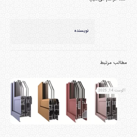
نویسنده
مطالب مرتبط
آگوست 14, 2025