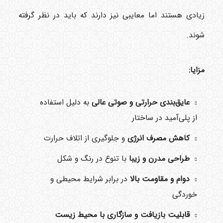
زیادی هستند اما معایبی نیز دارند که باید در نظر گرفته
شوند.
مزایا:
عایق‌بندی حرارتی و صوتی عالی
به دلیل استفاده
از پلی‌آمید در ساختار
کاهش مصرف انرژی
و جلوگیری از اتلاف حرارت
طراحی مدرن و زیبا
با تنوع در رنگ و شکل
دوام و مقاومت بالا
در برابر شرایط محیطی و
خوردگی
قابلیت بازیافت و سازگاری با محیط زیست