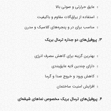
عایق حرارتی و صوتی بالا
استفاده از یراق‌آلات مقاوم و باکیفیت
مناسب برای در و پنجره‌های کلاسیک و مدرن
۳. پروفیل‌های دو جداره ترمال بریک
بهترین گزینه برای کاهش مصرف انرژی
دارای چندین لایه عایق‌بندی
کاهش ورود و خروج صدا و گرما
افزایش امنیت ساختمان
۴. پروفیل‌های ترمال بریک مخصوص نماهای شیشه‌ای