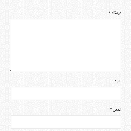
دیدگاه
*
نام
*
ایمیل
*