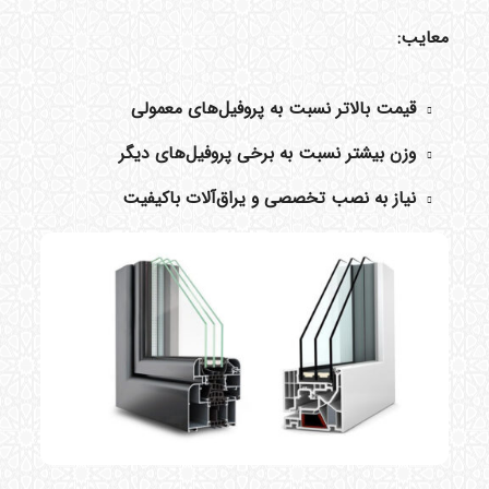
معایب:
قیمت بالاتر نسبت به پروفیل‌های معمولی
وزن بیشتر نسبت به برخی پروفیل‌های دیگر
نیاز به نصب تخصصی و یراق‌آلات باکیفیت