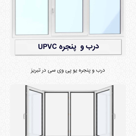
درب و پنجره یو پی وی سی در تبریز