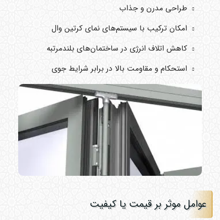
طراحی مدرن و جذاب
امکان ترکیب با سیستم‌های نمای کرتین وال
کاهش اتلاف انرژی در ساختمان‌های بلندمرتبه
استحکام و مقاومت بالا در برابر شرایط جوی
عوامل موثر بر قیمت یا کیفیت