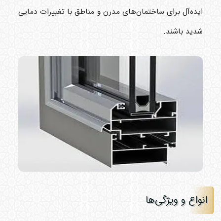
ایده‌آل برای ساختمان‌های مدرن و مناطق با تغییرات دمایی
شدید باشند.
انواع و ویژگی‌ها