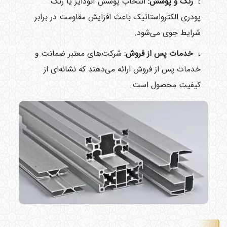
رنگ و پوشش:
انتخاب پوشش آنودایز یا رنگ
پودری الکترواستاتیک باعث افزایش مقاومت در برابر
شرایط جوی می‌شود.
خدمات پس از فروش:
شرکت‌های معتبر ضمانت و
خدمات پس از فروش ارائه می‌دهند که نشانه‌ای از
کیفیت محصول است.