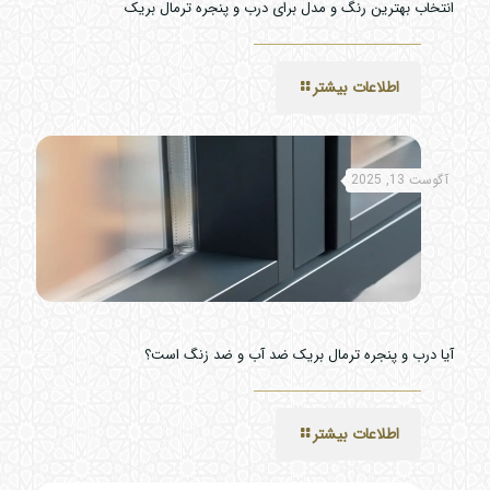
انتخاب بهترین رنگ و مدل برای درب و پنجره ترمال بریک
اطلاعات بیشتر
آگوست 13, 2025
آیا درب و پنجره ترمال بریک ضد آب و ضد زنگ است؟
اطلاعات بیشتر