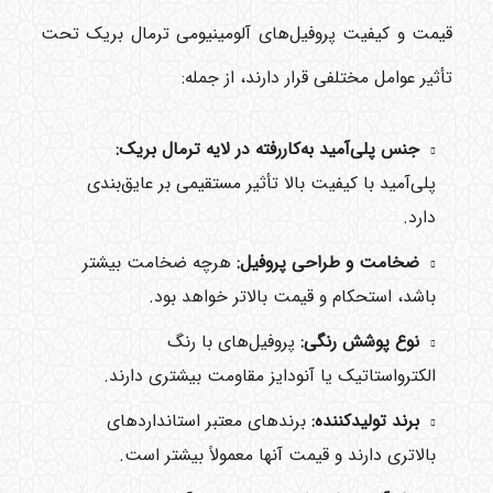
قیمت و کیفیت پروفیل‌های آلومینیومی ترمال بریک تحت
تأثیر عوامل مختلفی قرار دارند، از جمله:
جنس پلی‌آمید به‌کاررفته در لایه ترمال بریک:
پلی‌آمید با کیفیت بالا تأثیر مستقیمی بر عایق‌بندی
دارد.
ضخامت و طراحی پروفیل:
هرچه ضخامت بیشتر
باشد، استحکام و قیمت بالاتر خواهد بود.
نوع پوشش رنگی:
پروفیل‌های با رنگ
الکترواستاتیک یا آنودایز مقاومت بیشتری دارند.
برند تولیدکننده:
برندهای معتبر استانداردهای
بالاتری دارند و قیمت آنها معمولاً بیشتر است.