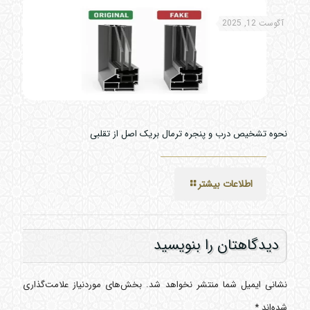
آگوست 12, 2025
نحوه تشخیص درب و پنجره ترمال بریک اصل از تقلبی
اطلاعات بیشتر
دیدگاهتان را بنویسید
نشانی ایمیل شما منتشر نخواهد شد.
بخش‌های موردنیاز علامت‌گذاری
شده‌اند
*