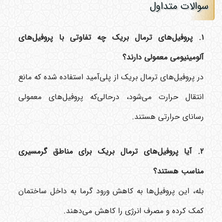
سوالات متداول
۱. پروفیل‌های ترمال بریک چه تفاوتی با پروفیل‌های
آلومینیومی معمولی دارند؟
در پروفیل‌های ترمال بریک از پلی‌آمید استفاده شده که مانع
انتقال حرارت می‌شود، درحالی‌که پروفیل‌های معمولی
رسانای حرارتی هستند.
۲. آیا پروفیل‌های ترمال بریک برای مناطق گرمسیری
مناسب هستند؟
بله، این پروفیل‌ها به کاهش ورود گرما به داخل ساختمان
کمک کرده و مصرف انرژی را کاهش می‌دهند.