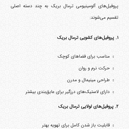
پروفیل‌های آلومینیومی ترمال بریک به چند دسته اصلی
تقسیم می‌شوند:
۱. پروفیل‌های کشویی ترمال بریک
مناسب برای فضاهای کوچک
حرکت نرم و روان
طراحی مینیمال و مدرن
دارای لاستیک‌های درزگیر برای عایق‌بندی بیشتر
۲. پروفیل‌های لولایی ترمال بریک
قابلیت باز شدن کامل برای تهویه بهتر