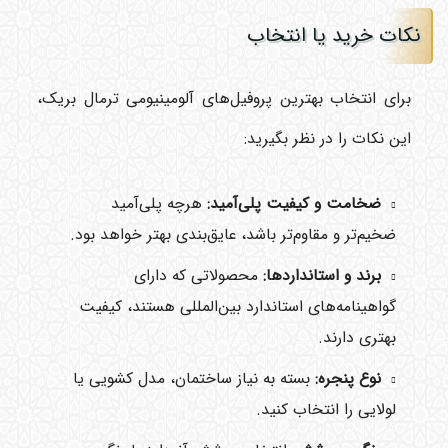
نکات خرید یا انتخاب
برای انتخاب بهترین پروفیل‌های آلومینیومی ترمال بریک،
این نکات را در نظر بگیرید:
ضخامت و کیفیت پلی‌آمید:
هرچه پلی‌آمید
ضخیم‌تر و مقاوم‌تر باشد، عایق‌بندی بهتر خواهد بود.
برند و استانداردها:
محصولاتی که دارای
گواهینامه‌های استاندارد بین‌المللی هستند، کیفیت
بهتری دارند.
نوع پنجره:
بسته به نیاز ساختمان، مدل کشویی یا
لولایی را انتخاب کنید.