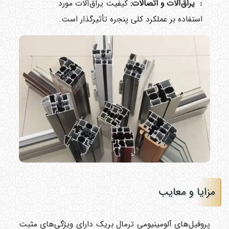
یراق‌آلات و اتصالات:
کیفیت یراق‌آلات مورد
استفاده بر عملکرد کلی پنجره تأثیرگذار است.
مزایا و معایب
پروفیل‌های آلومینیومی ترمال بریک دارای ویژگی‌های مثبت