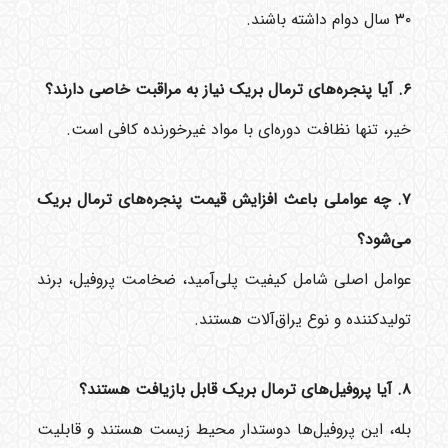
۳۰ سال دوام داشته باشند.
۶. آیا پنجره‌های ترمال بریک نیاز به مراقبت خاصی دارند؟
خیر، تنها نظافت دوره‌ای با مواد غیرخورنده کافی است.
۷. چه عواملی باعث افزایش قیمت پنجره‌های ترمال بریک
می‌شود؟
عوامل اصلی شامل کیفیت پلی‌آمید، ضخامت پروفیل، برند
تولیدکننده و نوع یراق‌آلات هستند.
۸. آیا پروفیل‌های ترمال بریک قابل بازیافت هستند؟
بله، این پروفیل‌ها دوستدار محیط زیست هستند و قابلیت