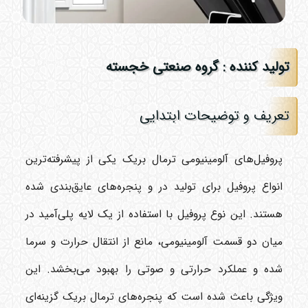
تولید کننده : گروه صنعتی خجسته
تعریف و توضیحات ابتدایی
پروفیل‌های آلومینیومی ترمال بریک یکی از پیشرفته‌ترین
انواع پروفیل برای تولید در و پنجره‌های عایق‌بندی شده
هستند. این نوع پروفیل با استفاده از یک لایه پلی‌آمید در
میان دو قسمت آلومینیومی، مانع از انتقال حرارت و سرما
شده و عملکرد حرارتی و صوتی را بهبود می‌بخشد. این
ویژگی باعث شده است که پنجره‌های ترمال بریک گزینه‌ای