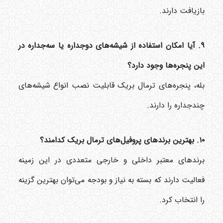
بازیافت دارند.
۹. آیا امکان استفاده از شیشه‌های دوجداره یا سه‌جداره در
این پنجره‌ها وجود دارد؟
بله، پنجره‌های ترمال بریک قابلیت نصب انواع شیشه‌های
چندجداره را دارند.
۱۰. بهترین برندهای پروفیل‌های ترمال بریک کدامند؟
برندهای معتبر داخلی و خارجی متعددی در این زمینه
فعالیت دارند که بسته به نیاز و بودجه می‌توان بهترین گزینه
را انتخاب کرد.