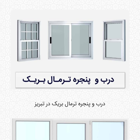
درب و پنجره ترمال بریک در تبریز