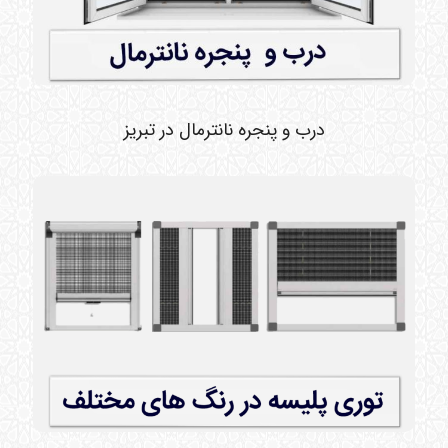
درب و پنجره نانترمال در تبریز