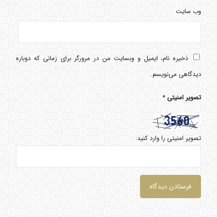
وب‌ سایت
ذخیره نام، ایمیل و وبسایت من در مرورگر برای زمانی که دوباره
دیدگاهی می‌نویسم.
تصویر امنیتی
*
تصویر امنیتی را وارد کنید: