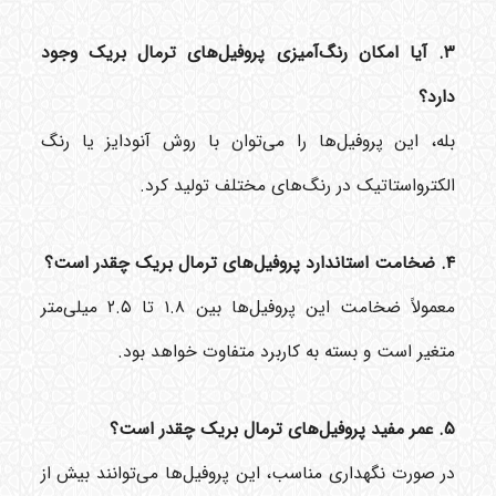
۳. آیا امکان رنگ‌آمیزی پروفیل‌های ترمال بریک وجود
دارد؟
بله، این پروفیل‌ها را می‌توان با روش آنودایز یا رنگ
الکترواستاتیک در رنگ‌های مختلف تولید کرد.
۴. ضخامت استاندارد پروفیل‌های ترمال بریک چقدر است؟
معمولاً ضخامت این پروفیل‌ها بین ۱.۸ تا ۲.۵ میلی‌متر
متغیر است و بسته به کاربرد متفاوت خواهد بود.
۵. عمر مفید پروفیل‌های ترمال بریک چقدر است؟
در صورت نگهداری مناسب، این پروفیل‌ها می‌توانند بیش از