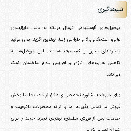
نتیجه‌گیری
پروفیل‌های آلومینیومی ترمال بریک به دلیل عایق‌بندی
عالی، استحکام بالا و طراحی زیبا، بهترین گزینه برای تولید
پنجره‌های مدرن و کم‌مصرف هستند. این پروفیل‌ها به
کاهش هزینه‌های انرژی و افزایش دوام ساختمان کمک
می‌کنند.
برای دریافت مشاوره تخصصی و اطلاع از قیمت‌ها، با بخش
فروش ما تماس بگیرید. ما با ارائه محصولات باکیفیت و
خدمات پس از فروش مطمئن، بهترین تجربه خرید را برای
شما فراهم می‌کنیم.