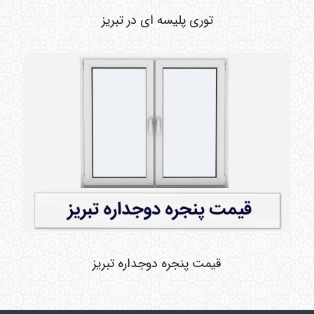
توری پلیسه ای در تبریز
قیمت پنجره دوجداره تبریز