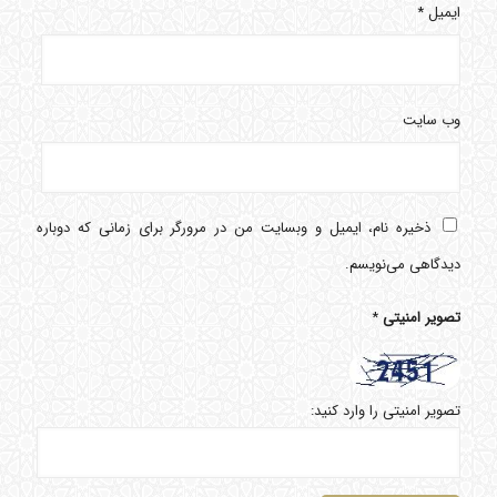
ایمیل
*
وب‌ سایت
ذخیره نام، ایمیل و وبسایت من در مرورگر برای زمانی که دوباره
دیدگاهی می‌نویسم.
تصویر امنیتی
*
تصویر امنیتی را وارد کنید: