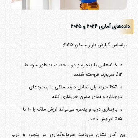
داده‌های آماری ۲۰۲۴ و ۲۰۲۵
براساس گزارش بازار مسکن ۲۰۲۵:
خانه‌هایی با پنجره و درب جدید، به طور متوسط
۱۲٪ سریع‌تر فروخته شدند.
۶۵٪ خریداران تمایل دارند ملکی با پنجره‌های
دوجداره و نمای مدرن خریداری کنند.
بازسازی درب و پنجره می‌تواند ارزش ملک را ۱۰ تا
۱۵٪ افزایش دهد.
این آمار نشان می‌دهد سرمایه‌گذاری در پنجره و درب