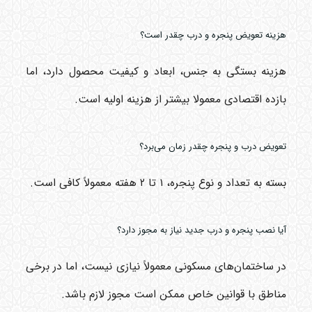
هزینه تعویض پنجره و درب چقدر است؟
هزینه بستگی به جنس، ابعاد و کیفیت محصول دارد، اما
بازده اقتصادی معمولا بیشتر از هزینه اولیه است.
تعویض درب و پنجره چقدر زمان می‌برد؟
بسته به تعداد و نوع پنجره، ۱ تا ۲ هفته معمولاً کافی است.
آیا نصب پنجره و درب جدید نیاز به مجوز دارد؟
در ساختمان‌های مسکونی معمولاً نیازی نیست، اما در برخی
مناطق با قوانین خاص ممکن است مجوز لازم باشد.