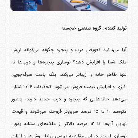
تولید کننده : گروه صنعتی خجسته
آیا می‌دانید تعویض درب و پنجره چگونه می‌تواند ارزش
ملک شما را افزایش دهد؟ نوسازی پنجره‌ها و درب‌ها نه
تنها ظاهر خانه را زیباتر می‌کند، بلکه باعث صرفه‌جویی
انرژی و افزایش قیمت فروش می‌شود. تحقیقات ۲۰۲۴ نشان
می‌دهد خانه‌هایی که پنجره و درب جدید دارند، به‌طور
متوسط ۱۰ تا ۱۵ درصد سریع‌تر فروخته می‌شوند و قیمت
نهایی آن‌ها تا ۱۲ درصد بالاتر از ملک‌های مشابه بدون
نوسازی است. در این مقاله به بررسی مزایا، روش‌ها و اثرات