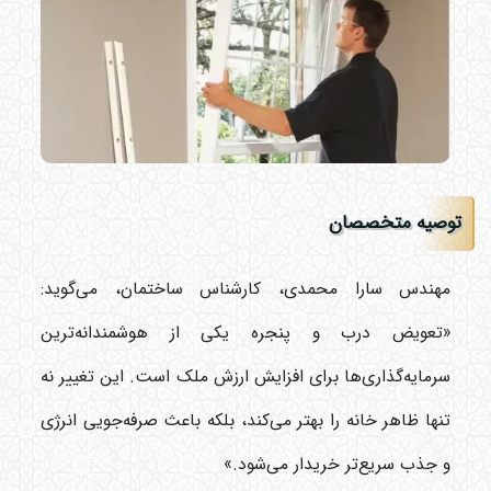
توصیه متخصصان
مهندس سارا محمدی، کارشناس ساختمان، می‌گوید:
«تعویض درب و پنجره یکی از هوشمندانه‌ترین
سرمایه‌گذاری‌ها برای افزایش ارزش ملک است. این تغییر نه
تنها ظاهر خانه را بهتر می‌کند، بلکه باعث صرفه‌جویی انرژی
و جذب سریع‌تر خریدار می‌شود.»