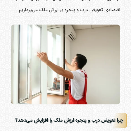
اقتصادی تعویض درب و پنجره بر ارزش ملک می‌پردازیم.
چرا تعویض درب و پنجره ارزش ملک را افزایش می‌دهد؟