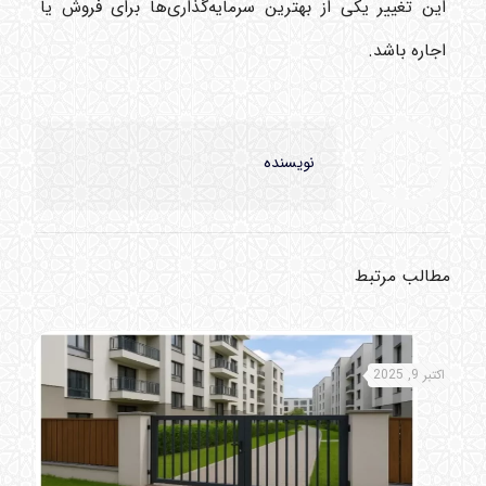
این تغییر یکی از بهترین سرمایه‌گذاری‌ها برای فروش یا
اجاره باشد.
نویسنده
مطالب مرتبط
اکتبر 9, 2025