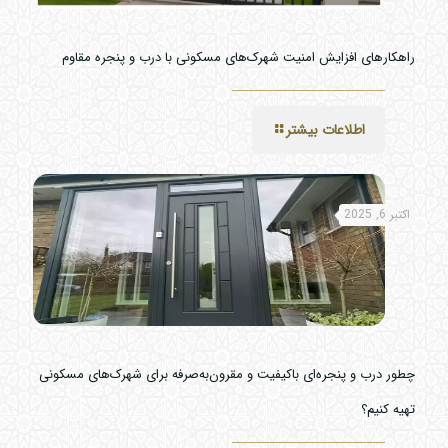
راهکارهای افزایش امنیت شهرک‌های مسکونی با درب و پنجره مقاوم
اطلاعات بیشتر
اکتبر 6, 2025
چطور درب و پنجره‌ای باکیفیت و مقرون‌به‌صرفه برای شهرک‌های مسکونی
تهیه کنیم؟