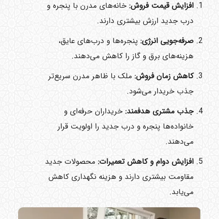
افزایش قیمت فروش:
خانه‌های مدرن با پنجره و
درب جدید ارزش بیشتری دارند.
صرفه‌جویی انرژی:
پنجره‌ها و درب‌های عایق،
هزینه‌های برق و گاز را کاهش می‌دهند.
کاهش زمان فروش:
ملک با ظاهر مدرن سریع‌تر
جذب خریدار می‌شود.
جذب مشتری هدفمند:
خریداران حرفه‌ای و
خانواده‌ها پنجره و درب جدید را اولویت قرار
می‌دهند.
افزایش دوام و کاهش تعمیرات:
محصولات جدید
مقاومت بیشتری دارند و هزینه نگهداری کاهش
می‌یابد.