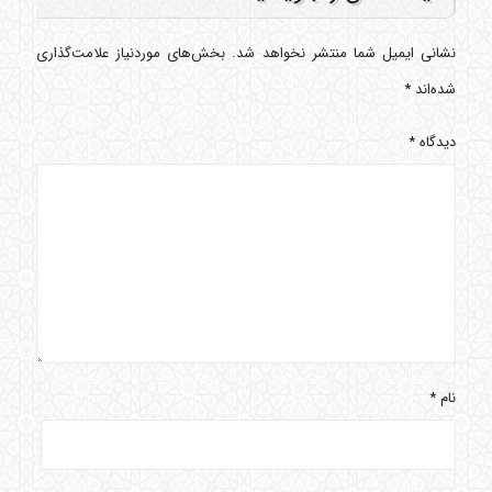
نشانی ایمیل شما منتشر نخواهد شد.
بخش‌های موردنیاز علامت‌گذاری
شده‌اند
*
دیدگاه
*
نام
*