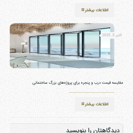
اطلاعات بیشتر
اکتبر 5, 2025
مقایسه قیمت درب و پنجره برای پروژه‌های بزرگ ساختمانی
اطلاعات بیشتر
دیدگاهتان را بنویسید