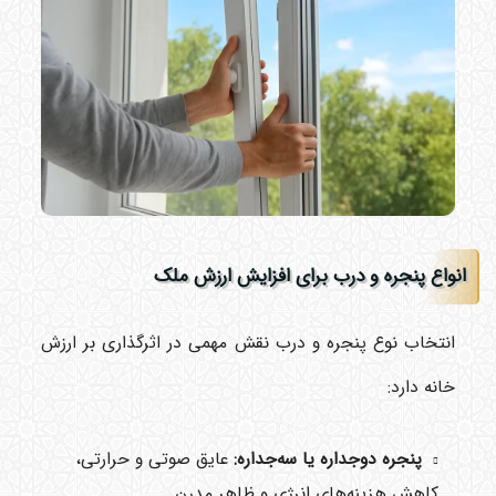
انواع پنجره و درب برای افزایش ارزش ملک
انتخاب نوع پنجره و درب نقش مهمی در اثرگذاری بر ارزش
خانه دارد:
پنجره دوجداره یا سه‌جداره:
عایق صوتی و حرارتی،
کاهش هزینه‌های انرژی و ظاهر مدرن.