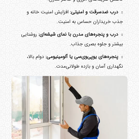
درب ضدسرقت و امنیتی:
افزایش امنیت خانه و
جذب خریداران حساس به امنیت.
درب و پنجره‌های مدرن با نمای شیشه‌ای:
روشنایی
بیشتر و جلوه بصری جذاب.
پنجره‌های یو‌پی‌وی‌سی یا آلومینیومی:
دوام بالا،
نگهداری آسان و بازده طولانی‌مدت.