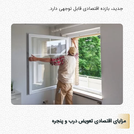
جدید، بازده اقتصادی قابل توجهی دارد.
مزایای اقتصادی تعویض درب و پنجره