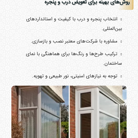
روش‌های بهینه برای تعویض درب و پنجره
انتخاب پنجره و درب با کیفیت و استانداردهای
بین‌المللی.
مشاوره با شرکت‌های معتبر نصب و بازسازی.
ترکیب طرح‌ها و رنگ‌ها برای هماهنگی با نمای
ساختمان.
توجه به نیازهای امنیتی، نور طبیعی و تهویه.