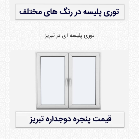
توری پلیسه ای در تبریز