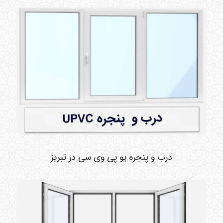
درب و پنجره یو پی وی سی در تبریز