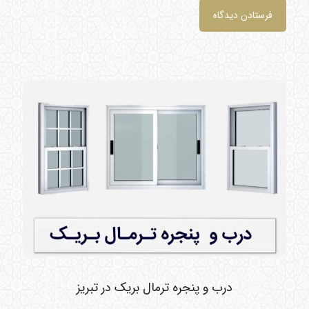
درب و پنجره ترمال بریک در تبریز