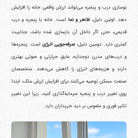
نوسازی درب و پنجره می‌تواند ارزش واقعی خانه را افزایش
دهد. اولین دلیل،
ظاهر و نما
است. خانه با پنجره و درب
قدیمی، حتی اگر داخل آن بازسازی شده باشد، جذابیت
کمتری دارد. دومین دلیل،
صرفه‌جویی انرژی
است. پنجره‌ها
و درب‌های مدرن دوجداره، عایق حرارتی و صوتی بهتری
دارند و هزینه‌های انرژی را کاهش می‌دهند. متخصصان
صنعت مسکن توصیه می‌کنند برای افزایش ارزش ملک، ابتدا
روی تغییر درب و پنجره سرمایه‌گذاری کنید، زیرا این تغییر
تاثیر فوری و ملموس بر دید خریداران دارد.