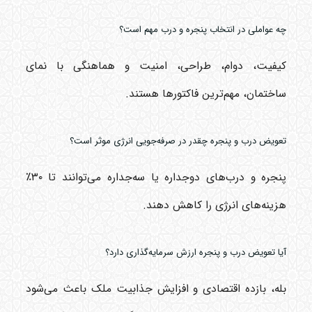
چه عواملی در انتخاب پنجره و درب مهم است؟
کیفیت، دوام، طراحی، امنیت و هماهنگی با نمای
ساختمان، مهم‌ترین فاکتورها هستند.
تعویض درب و پنجره چقدر در صرفه‌جویی انرژی موثر است؟
پنجره و درب‌های دوجداره یا سه‌جداره می‌توانند تا ۳۰٪
هزینه‌های انرژی را کاهش دهند.
آیا تعویض درب و پنجره ارزش سرمایه‌گذاری دارد؟
بله، بازده اقتصادی و افزایش جذابیت ملک باعث می‌شود