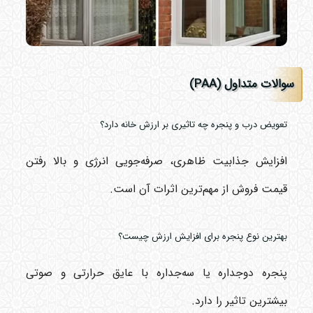
سوالات متداول (PAA)
تعویض درب و پنجره چه تاثیری بر ارزش خانه دارد؟
افزایش جذابیت ظاهری، صرفه‌جویی انرژی و بالا رفتن
قیمت فروش از مهم‌ترین اثرات آن است.
بهترین نوع پنجره برای افزایش ارزش چیست؟
پنجره دوجداره یا سه‌جداره با عایق حرارتی و صوتی
بیشترین تاثیر را دارد.