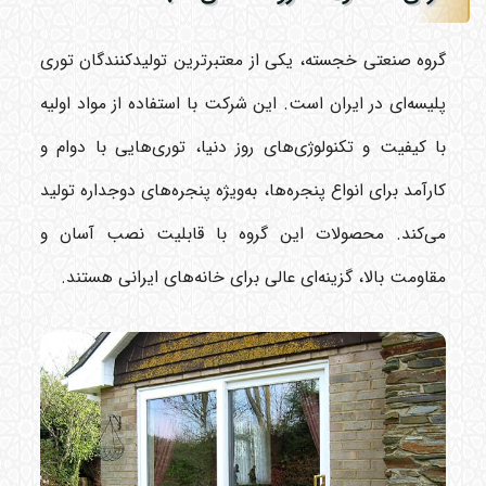
گروه صنعتی خجسته، یکی از معتبرترین تولیدکنندگان توری
پلیسه‌ای در ایران است. این شرکت با استفاده از مواد اولیه
با کیفیت و تکنولوژی‌های روز دنیا، توری‌هایی با دوام و
کارآمد برای انواع پنجره‌ها، به‌ویژه پنجره‌های دوجداره تولید
می‌کند. محصولات این گروه با قابلیت نصب آسان و
مقاومت بالا، گزینه‌ای عالی برای خانه‌های ایرانی هستند.