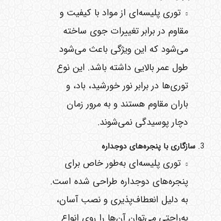
توری پلیسه‌ای از مواد با کیفیت و
مقاوم در برابر تغییرات جوی ساخته
می‌شود که این ویژگی باعث می‌شود
طول عمر بالایی داشته باشد. این نوع
توری‌ها در برابر نور خورشید، باد، و
باران مقاوم هستند و به مرور زمان
دچار پوسیدگی نمی‌شوند.
سازگاری با پنجره‌های دوجداره
توری پلیسه‌ای به‌طور خاص برای
پنجره‌های دوجداره طراحی شده است.
به دلیل انعطاف‌پذیری و نصب آسان،
به‌راحتی می‌توان آن‌ها را روی انواع