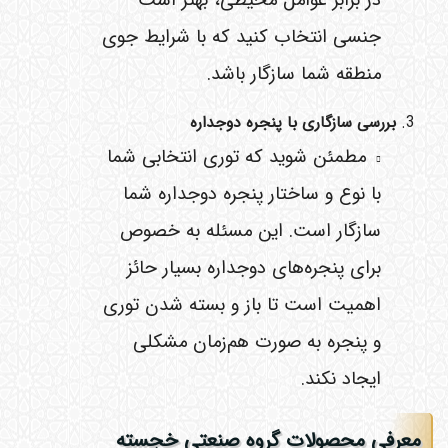
جنسی انتخاب کنید که با شرایط جوی
منطقه شما سازگار باشد.
بررسی سازگاری با پنجره دوجداره
مطمئن شوید که توری انتخابی شما
با نوع و ساختار پنجره دوجداره شما
سازگار است. این مسئله به خصوص
برای پنجره‌های دوجداره بسیار حائز
اهمیت است تا باز و بسته شدن توری
و پنجره به صورت هم‌زمان مشکلی
ایجاد نکند.
معرفی محصولات گروه صنعتی خجسته