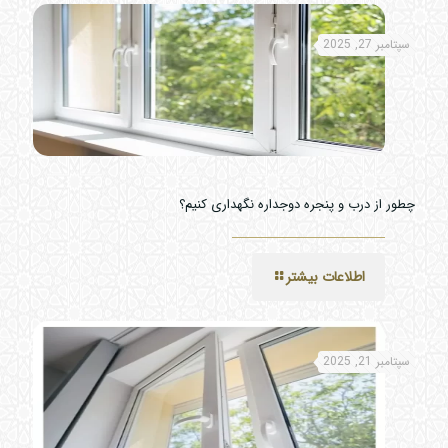
سپتامبر 27, 2025
چطور از درب و پنجره دوجداره نگهداری کنیم؟
اطلاعات بیشتر
سپتامبر 21, 2025