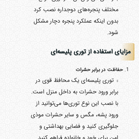
مختلف پنجره‌های دوجداره نصب کرد
بدون اینکه عملکرد پنجره دچار مشکل
شود.
مزایای استفاده از توری پلیسه‌ای
حفاظت در برابر حشرات
توری پلیسه‌ای یک محافظ قوی در
برابر ورود حشرات به داخل منزل است.
با نصب این نوع توری‌ها می‌توانید از
ورود پشه، مگس و سایر حشرات موذی
جلوگیری کنید و فضایی بهداشتی و
امن برای خود و خانواده فراهم کنید.