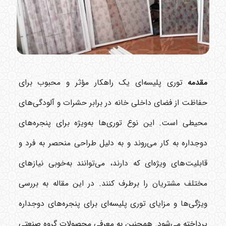
مقدمه
توری پلیسه‌ای یک راهکار مؤثر و محبوب برای
حفاظت از فضای داخلی خانه در برابر حشرات و آلودگی‌های
محیطی است. این نوع توری‌ها به‌ویژه برای پنجره‌های
دوجداره به کار می‌روند و به دلیل طراحی منحصر به فرد و
قابلیت‌های ویژه‌ای که دارند، می‌توانند به‌خوبی نیازهای
مختلف مشتریان را برطرف کنند. در این مقاله به بررسی
ویژگی‌ها و مزایای توری پلیسه‌ای برای پنجره‌های دوجداره
پرداخته می‌شود. همچنین به معرفی محصولات گروه صنعتی