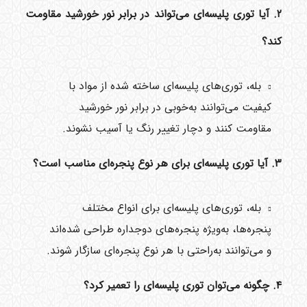
۲. آیا توری پلیسه‌ای می‌تواند در برابر نور خورشید مقاومت
کند؟
بله، توری‌های پلیسه‌ای ساخته شده از مواد با
کیفیت می‌توانند به‌خوبی در برابر نور خورشید
مقاومت کنند و دچار تغییر رنگ یا آسیب نشوند.
۳. آیا توری پلیسه‌ای برای هر نوع پنجره‌ای مناسب است؟
بله، توری‌های پلیسه‌ای برای انواع مختلف
پنجره‌ها، به‌ویژه پنجره‌های دوجداره طراحی شده‌اند
و می‌توانند به‌راحتی با هر نوع پنجره‌ای سازگار شوند.
۴. چگونه می‌توان توری پلیسه‌ای را تعمیر کرد؟