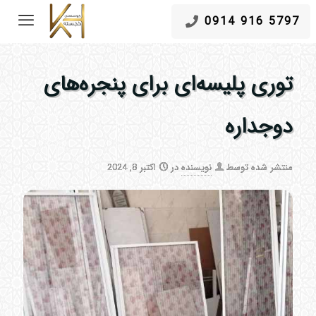
5797 916 0914
توری پلیسه‌ای برای پنجره‌های
دوجداره
منتشر شده توسط
نویسنده
در
اکتبر 8, 2024