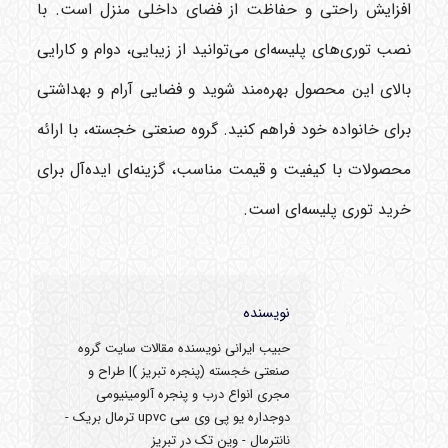
افزایش راحتی و حفاظت از فضای داخلی منزل است. با
نصب توری‌های پلیسه‌ای می‌توانید از زیبایی، دوام و کارایی
بالای این محصول بهره‌مند شوید و فضایی آرام و بهداشتی
برای خانواده خود فراهم کنید. گروه صنعتی خجسته، با ارائه
محصولات با کیفیت و قیمت مناسب، گزینه‌ای ایده‌آل برای
خرید توری پلیسه‌ای است.
نویسنده
حبیب ایرانی نویسنده مقالات سایت گروه
صنعتی خجسته (پنجره تبریز )| طراح و
مجری انواع درب و پنجره آلومینیومی
دوجداره یو پی وی سی upvc ترمال بریک -
نانترمال - وین تک در تبریز