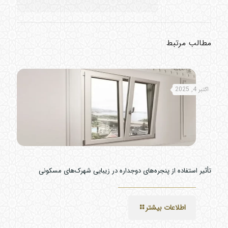
مطالب مرتبط
اکتبر 4, 2025
تأثیر استفاده از پنجره‌های دوجداره در زیبایی شهرک‌های مسکونی
اطلاعات بیشتر