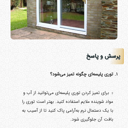
پرسش و پاسخ
۱. توری پلیسه‌ای چگونه تمیز می‌شود؟
برای تمیز کردن توری پلیسه‌ای می‌توانید از آب و
مواد شوینده ملایم استفاده کنید. بهتر است توری را
با یک دستمال نرم به‌آرامی پاک کنید تا از آسیب به
بافت آن جلوگیری شود.