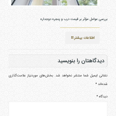
بررسی عوامل مؤثر بر قیمت درب و پنجره دوجداره
اطلاعات بیشتر
دیدگاهتان را بنویسید
نشانی ایمیل شما منتشر نخواهد شد.
بخش‌های موردنیاز علامت‌گذاری
شده‌اند
*
دیدگاه
*