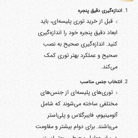
اندازه‌گیری دقیق پنجره
قبل از خرید توری پلیسه‌ای، باید
ابعاد دقیق پنجره خود را اندازه‌گیری
کنید. اندازه‌گیری صحیح به نصب
صحیح و عملکرد بهتر توری کمک
می‌کند.
انتخاب جنس مناسب
توری‌های پلیسه‌ای از جنس‌های
مختلفی ساخته می‌شوند که شامل
آلومینیوم، فایبرگلاس و پلی‌استر
می‌باشند. برای دوام بیشتر و مقاومت
در برابر عوامل محیطی، بهتر است