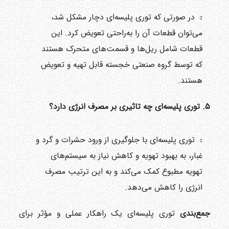
در صورتی که توری پلیسه‌ای دچار مشکل شد،
می‌توان قطعات آن را به‌راحتی تعویض کرد. این
قطعات شامل ریل‌ها و قسمت‌های متحرک هستند
که توسط گروه صنعتی خجسته قابل تهیه و تعویض
هستند.
۵. توری پلیسه‌ای چه تاثیری بر مصرف انرژی دارد؟
توری پلیسه‌ای با جلوگیری از ورود حشرات و گرد و
غبار، به بهبود تهویه و کاهش نیاز به سیستم‌های
تهویه مطبوع کمک می‌کند و به این ترتیب مصرف
انرژی را کاهش می‌دهد.
جمع‌بندی
توری پلیسه‌ای یک راهکار عملی و مؤثر برای