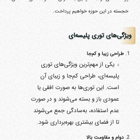
خجسته در این حوزه خواهیم پرداخت.
ویژگی‌های توری پلیسه‌ای
طراحی زیبا و کم‌جا
یکی از مهم‌ترین ویژگی‌های توری
پلیسه‌ای، طراحی کم‌جا و زیبای آن
است. این توری‌ها به صورت افقی یا
عمودی باز و بسته می‌شوند و در صورت
عدم استفاده، به‌سادگی جمع می‌شوند
تا از فضای بیشتری بهره‌برداری شود.
دوام و مقاومت بالا