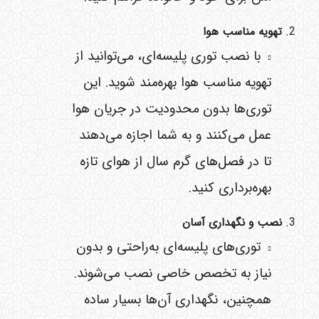
تهویه مناسب هوا
با نصب توری پلیسه‌ای، می‌توانید از
تهویه مناسب هوا بهره‌مند شوید. این
توری‌ها بدون محدودیت در جریان هوا
عمل می‌کنند و به شما اجازه می‌دهند
تا در فصل‌های گرم سال از هوای تازه
بهره‌برداری کنید.
نصب و نگهداری آسان
توری‌های پلیسه‌ای به‌راحتی و بدون
نیاز به تخصص خاصی نصب می‌شوند.
همچنین، نگهداری آن‌ها بسیار ساده