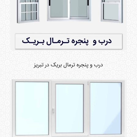
درب و پنجره ترمال بریک در تبریز