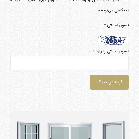
ذخیره نام، ایمیل و وبسایت من در مرورگر برای زمانی که دوباره
دیدگاهی می‌نویسم.
تصویر امنیتی
*
تصویر امنیتی را وارد کنید: