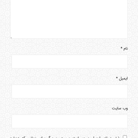
نام
*
ایمیل
*
وب‌ سایت