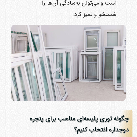
است و می‌توان به‌سادگی آن‌ها را
شستشو و تمیز کرد.
چگونه توری پلیسه‌ای مناسب برای پنجره
دوجداره انتخاب کنیم؟