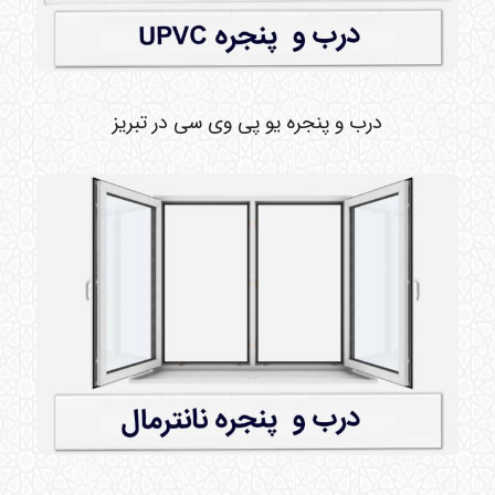
درب و پنجره یو پی وی سی در تبریز