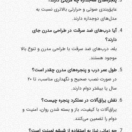
پنجره‌های سه‌جداره چه مزیتی دارند؟
عایق‌بندی صوتی و حرارتی بالاتری نسبت به
مدل‌های دوجداره دارند.
آیا درب‌های ضد سرقت در طراحی مدرن جای
دارند؟
بله، درب‌های ضد سرقت با طراحی مدرن و تنوع بالا
موجود هستند.
طول عمر درب و پنجره‌های مدرن چقدر است؟
در صورت نصب صحیح و نگهداری مناسب، تا ۲۰
سال یا بیشتر دوام دارند.
نقش یراق‌آلات در عملکرد پنجره چیست؟
یراق‌آلات با کیفیت، باز و بسته شدن روان، امنیت و
دوام را تضمین می‌کنند.
چه زمانی نیاز به استفاده از شیشه لمینت است؟