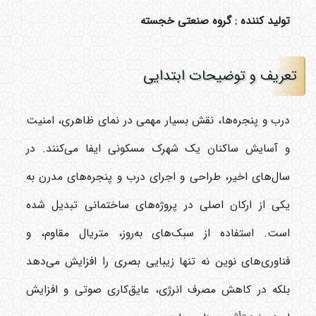
تولید کننده : گروه صنعتی خجسته
تعریف و توضیحات ابتدایی
درب و پنجره‌ها، نقش بسیار مهمی در نمای ظاهری، امنیت
و آسایش ساکنان یک شهرک مسکونی ایفا می‌کنند. در
سال‌های اخیر، طراحی و اجرای درب و پنجره‌های مدرن به
یکی از ارکان اصلی در پروژه‌های ساختمانی تبدیل شده
است. استفاده از سبک‌های به‌روز، متریال مقاوم، و
فناوری‌های نوین نه تنها زیبایی بصری را افزایش می‌دهد
بلکه در کاهش مصرف انرژی، عایق‌کاری صوتی و افزایش