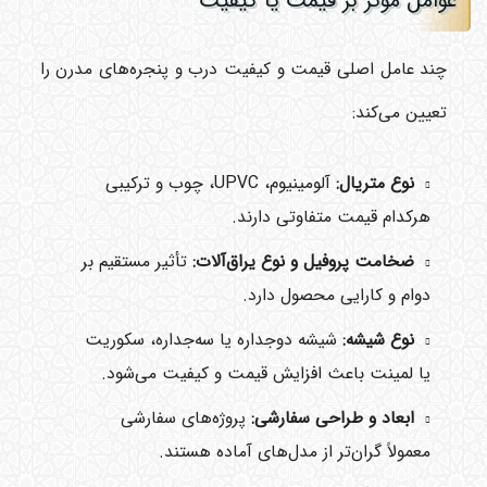
عوامل موثر بر قیمت یا کیفیت
چند عامل اصلی قیمت و کیفیت درب و پنجره‌های مدرن را
تعیین می‌کند:
نوع متریال:
آلومینیوم، UPVC، چوب و ترکیبی
هرکدام قیمت متفاوتی دارند.
ضخامت پروفیل و نوع یراق‌آلات:
تأثیر مستقیم بر
دوام و کارایی محصول دارد.
نوع شیشه:
شیشه دوجداره یا سه‌جداره، سکوریت
یا لمینت باعث افزایش قیمت و کیفیت می‌شود.
ابعاد و طراحی سفارشی:
پروژه‌های سفارشی
معمولاً گران‌تر از مدل‌های آماده هستند.