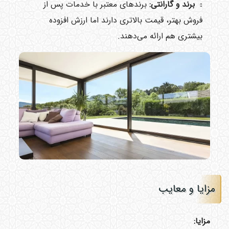
برند و گارانتی:
برندهای معتبر با خدمات پس از
فروش بهتر، قیمت بالاتری دارند اما ارزش افزوده
بیشتری هم ارائه می‌دهند.
مزایا و معایب
مزایا: