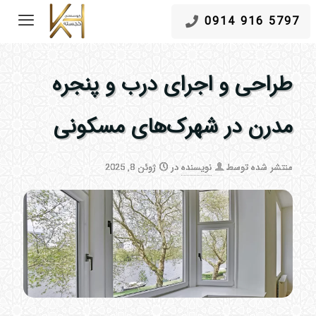
5797 916 0914
طراحی و اجرای درب و پنجره
مدرن در شهرک‌های مسکونی
منتشر شده توسط
نویسنده
در
ژوئن 8, 2025