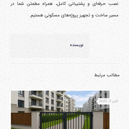
نصب حرفه‌ای و پشتیبانی کامل، همراه مطمئن شما در
مسیر ساخت و تجهیز پروژه‌های مسکونی هستیم.
نویسنده
مطالب مرتبط
اکتبر 9, 2025