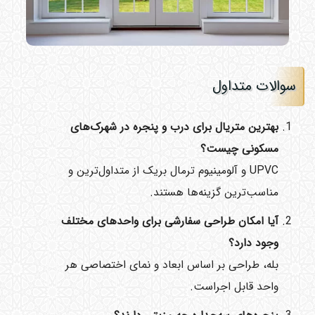
سوالات متداول
بهترین متریال برای درب و پنجره در شهرک‌های
مسکونی چیست؟
UPVC و آلومینیوم ترمال بریک از متداول‌ترین و
مناسب‌ترین گزینه‌ها هستند.
آیا امکان طراحی سفارشی برای واحدهای مختلف
وجود دارد؟
بله، طراحی بر اساس ابعاد و نمای اختصاصی هر
واحد قابل اجراست.