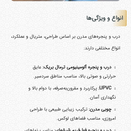
انواع و ویژگی‌ها
درب و پنجره‌های مدرن بر اساس طراحی، متریال و عملکرد،
انواع مختلفی دارند:
درب و پنجره آلومینیومی ترمال بریک:
عایق
حرارتی و صوتی بالا، مناسب مناطق سردسیر.
UPVC:
پرکاربرد و مقرون‌به‌صرفه، با دوام بالا و
نگهداری آسان.
چوبی مدرن:
ترکیب زیبایی طبیعی با طراحی
امروزی، مناسب فضاهای لوکس.
درب و پنجره فول‌فریم شیشه‌ای:
مناسب نماهای