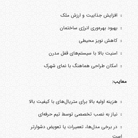
افزایش جذابیت و ارزش ملک
بهبود بهره‌وری انرژی ساختمان
کاهش نویز محیطی
امنیت بالا با سیستم‌های قفل مدرن
امکان طراحی هماهنگ با نمای شهرک
معایب:
هزینه اولیه بالا برای متریال‌های با کیفیت بالا
نیاز به نصب تخصصی توسط تیم حرفه‌ای
در برخی مدل‌ها، تعمیرات یا تعویض دشوارتر
است