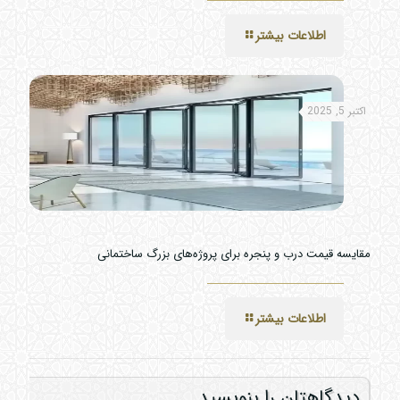
اطلاعات بیشتر
اکتبر 5, 2025
مقایسه قیمت درب و پنجره برای پروژه‌های بزرگ ساختمانی
اطلاعات بیشتر
دیدگاهتان را بنویسید