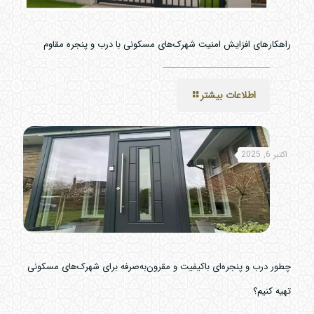
راهکارهای افزایش امنیت شهرک‌های مسکونی با درب و پنجره مقاوم
اطلاعات بیشتر
اکتبر 6, 2025
چطور درب و پنجره‌ای باکیفیت و مقرون‌به‌صرفه برای شهرک‌های مسکونی
تهیه کنیم؟