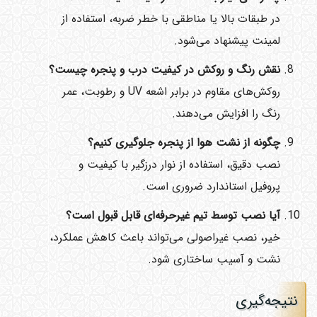
در طبقات بالا یا مناطقی با خطر ضربه، استفاده از
لمینت پیشنهاد می‌شود.
نقش رنگ و روکش در کیفیت درب و پنجره چیست؟
روکش‌های مقاوم در برابر اشعه UV و رطوبت، عمر
رنگ را افزایش می‌دهند.
چگونه از نشت هوا از پنجره جلوگیری کنیم؟
نصب دقیق، استفاده از نوار درزگیر با کیفیت و
پروفیل استاندارد ضروری است.
آیا نصب توسط تیم غیرحرفه‌ای قابل قبول است؟
خیر، نصب غیراصولی می‌تواند باعث کاهش عملکرد،
نشت و آسیب ساختاری شود.
نتیجه‌گیری