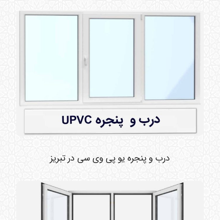
درب و پنجره یو پی وی سی در تبریز