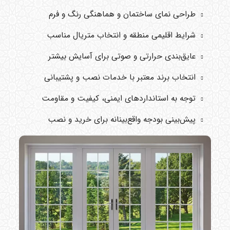
طراحی نمای ساختمان و هماهنگی رنگ و فرم
شرایط اقلیمی منطقه و انتخاب متریال مناسب
عایق‌بندی حرارتی و صوتی برای آسایش بیشتر
انتخاب برند معتبر با خدمات نصب و پشتیبانی
توجه به استانداردهای ایمنی، کیفیت و مقاومت
پیش‌بینی بودجه واقع‌بینانه برای خرید و نصب