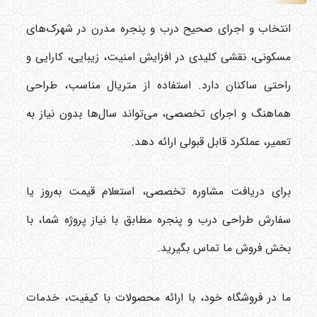
انتخاب و اجرای صحیح درب و پنجره مدرن در شهرک‌های
مسکونی، نقشی کلیدی در افزایش امنیت، زیبایی، کارایی و
راحتی ساکنان دارد. استفاده از متریال مناسب، طراحی
هماهنگ و اجرای تخصصی، می‌تواند سال‌ها بدون نیاز به
تعمیر، عملکرد قابل قبولی ارائه دهد.
برای دریافت مشاوره تخصصی، استعلام قیمت به‌روز یا
سفارش طراحی درب و پنجره مطابق با نیاز پروژه شما، با
بخش فروش ما تماس بگیرید.
ما در فروشگاه خود، با ارائه محصولات با کیفیت، خدمات