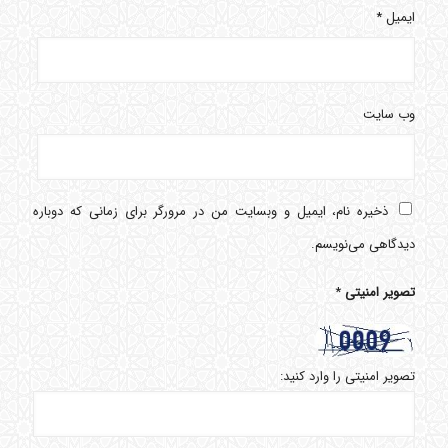
ایمیل
*
وب‌ سایت
ذخیره نام، ایمیل و وبسایت من در مرورگر برای زمانی که دوباره
دیدگاهی می‌نویسم.
تصویر امنیتی
*
تصویر امنیتی را وارد کنید: