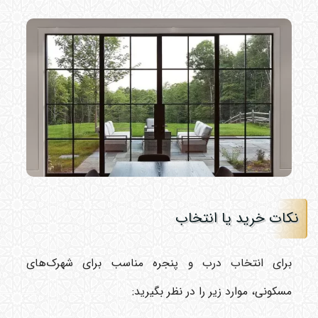
نکات خرید یا انتخاب
برای انتخاب درب و پنجره مناسب برای شهرک‌های
مسکونی، موارد زیر را در نظر بگیرید: