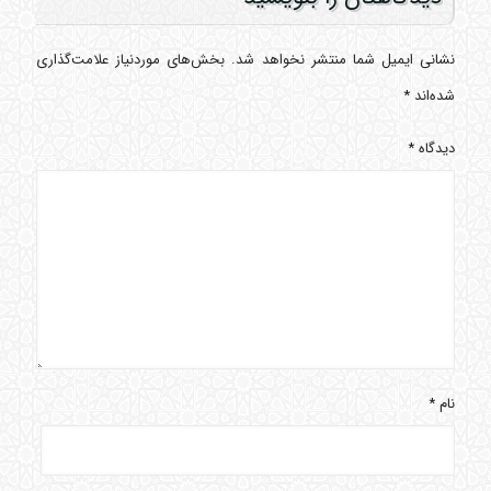
نشانی ایمیل شما منتشر نخواهد شد.
بخش‌های موردنیاز علامت‌گذاری
شده‌اند
*
دیدگاه
*
نام
*