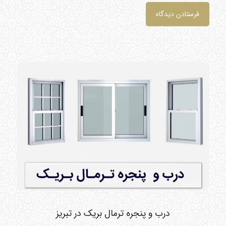
درب و پنجره ترمال بریک در تبریز