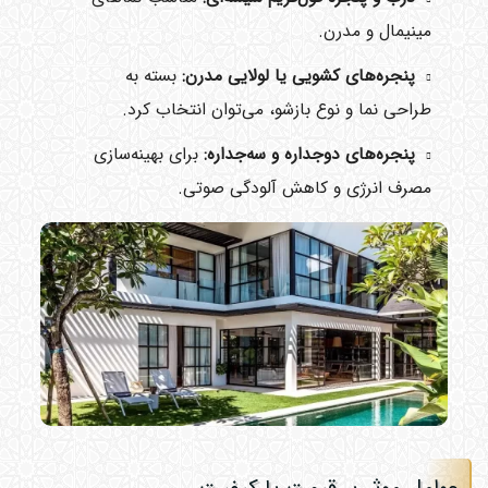
مینیمال و مدرن.
پنجره‌های کشویی یا لولایی مدرن:
بسته به
طراحی نما و نوع بازشو، می‌توان انتخاب کرد.
پنجره‌های دوجداره و سه‌جداره:
برای بهینه‌سازی
مصرف انرژی و کاهش آلودگی صوتی.