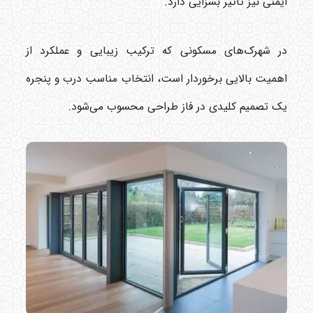
ایمنی نیز تأثیر بسزایی دارد.
در شهرک‌های مسکونی که ترکیب زیبایی و عملکرد از
اهمیت بالایی برخوردار است، انتخاب مناسب درب و پنجره
یک تصمیم کلیدی در فاز طراحی محسوب می‌شود.