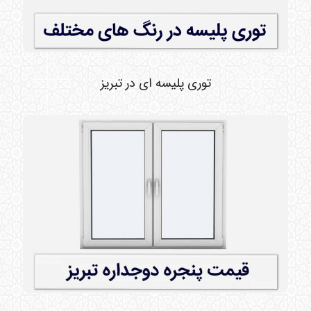
توری پلیسه ای در تبریز