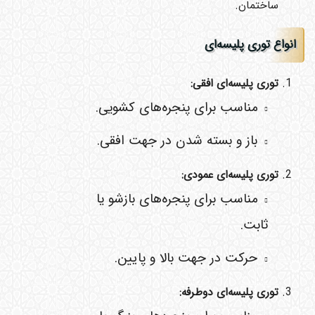
ساختمان.
انواع توری پلیسه‌ای
توری پلیسه‌ای افقی
:
مناسب برای پنجره‌های کشویی.
باز و بسته شدن در جهت افقی.
توری پلیسه‌ای عمودی
:
مناسب برای پنجره‌های بازشو یا
ثابت.
حرکت در جهت بالا و پایین.
توری پلیسه‌ای دوطرفه
: