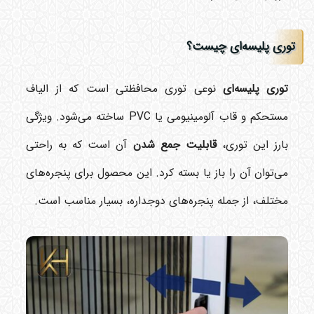
توری پلیسه‌ای چیست؟
توری پلیسه‌ای
نوعی توری محافظتی است که از الیاف
مستحکم و قاب آلومینیومی یا PVC ساخته می‌شود. ویژگی
بارز این توری،
قابلیت جمع شدن
آن است که به راحتی
می‌توان آن را باز یا بسته کرد. این محصول برای پنجره‌های
مختلف، از جمله پنجره‌های دوجداره، بسیار مناسب است.