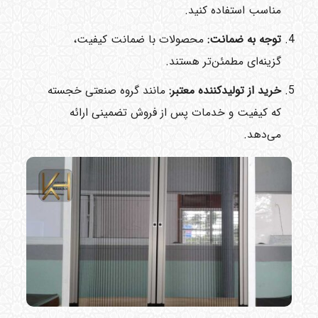
مناسب استفاده کنید.
توجه به ضمانت
:
محصولات با ضمانت کیفیت،
گزینه‌ای مطمئن‌تر هستند.
خرید از تولیدکننده معتبر
:
مانند گروه صنعتی خجسته
که کیفیت و خدمات پس از فروش تضمینی ارائه
می‌دهد.