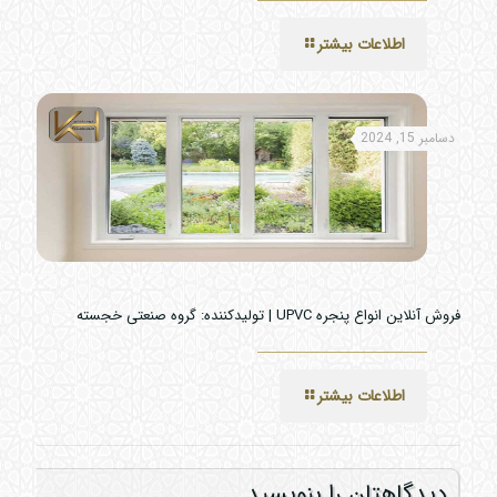
اطلاعات بیشتر
دسامبر 15, 2024
فروش آنلاین انواع پنجره UPVC | تولیدکننده: گروه صنعتی خجسته
اطلاعات بیشتر
دیدگاهتان را بنویسید