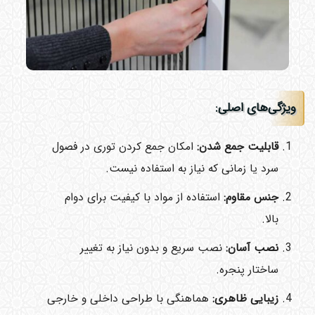
ویژگی‌های اصلی
:
قابلیت جمع شدن
:
امکان جمع کردن توری در فصول
سرد یا زمانی که نیاز به استفاده نیست.
جنس مقاوم
:
استفاده از مواد با کیفیت برای دوام
بالا.
نصب آسان
:
نصب سریع و بدون نیاز به تغییر
ساختار پنجره.
زیبایی ظاهری
:
هماهنگی با طراحی داخلی و خارجی