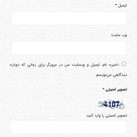
ایمیل
*
وب‌ سایت
ذخیره نام، ایمیل و وبسایت من در مرورگر برای زمانی که دوباره
دیدگاهی می‌نویسم.
تصویر امنیتی
*
تصویر امنیتی را وارد کنید: