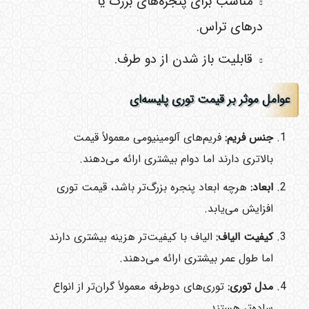
مناسب برای پنجره‌های بزرگ یا
درهای تراس.
قابلیت باز شدن از دو طرف.
عوامل موثر بر قیمت توری پلیسه‌ای
جنس فریم
:
فریم‌های آلومینیومی معمولاً قیمت
بالاتری دارند اما دوام بیشتری ارائه می‌دهند.
ابعاد
:
هرچه ابعاد پنجره بزرگ‌تر باشد، قیمت توری
افزایش می‌یابد.
کیفیت الیاف
:
الیاف با کیفیت‌تر هزینه بیشتری دارند
اما طول عمر بیشتری ارائه می‌دهند.
مدل توری
:
توری‌های دوطرفه معمولاً گران‌تر از انواع
ساده‌تر هستند.