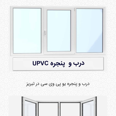
درب و پنجره یو پی وی سی در تبریز