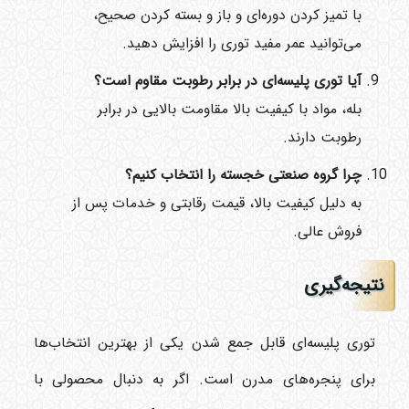
با تمیز کردن دوره‌ای و باز و بسته کردن صحیح،
می‌توانید عمر مفید توری را افزایش دهید.
آیا توری پلیسه‌ای در برابر رطوبت مقاوم است؟
بله، مواد با کیفیت بالا مقاومت بالایی در برابر
رطوبت دارند.
چرا گروه صنعتی خجسته را انتخاب کنیم؟
به دلیل کیفیت بالا، قیمت رقابتی و خدمات پس از
فروش عالی.
نتیجه‌گیری
توری پلیسه‌ای قابل جمع شدن یکی از بهترین انتخاب‌ها
برای پنجره‌های مدرن است. اگر به دنبال محصولی با