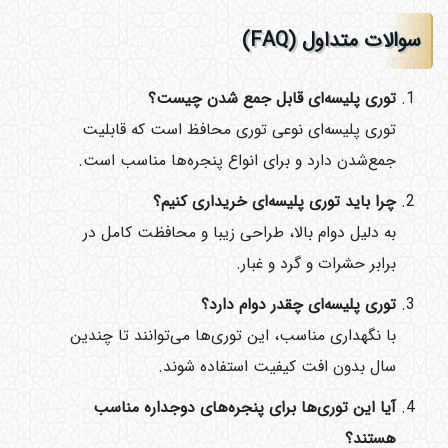
سوالات متداول
(FAQ)
توری پلیسه‌ای قابل جمع شدن چیست؟
توری پلیسه‌ای نوعی توری محافظ است که قابلیت
جمع‌شدن دارد و برای انواع پنجره‌ها مناسب است.
چرا باید توری پلیسه‌ای خریداری کنیم؟
به دلیل دوام بالا، طراحی زیبا و محافظت کامل در
برابر حشرات و گرد و غبار.
توری پلیسه‌ای چقدر دوام دارد؟
با نگهداری مناسب، این توری‌ها می‌توانند تا چندین
سال بدون افت کیفیت استفاده شوند.
آیا این توری‌ها برای پنجره‌های دوجداره مناسب
هستند؟