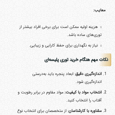
معایب
:
هزینه اولیه ممکن است برای برخی افراد بیشتر از
توری‌های ساده باشد.
نیاز به نگهداری برای حفظ کارایی و زیبایی.
نکات مهم هنگام خرید توری پلیسه‌ای
اندازه‌گیری دقیق
:
ابعاد پنجره باید به‌درستی
اندازه‌گیری شود.
انتخاب مواد با کیفیت
:
مواد مقاوم در برابر رطوبت و
آفتاب را انتخاب کنید.
مشاوره با کارشناسان
:
از متخصصان برای انتخاب نوع