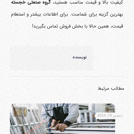
کیفیت بالا و قیمت مناسب هستید،
گروه صنعتی خجسته
بهترین گزینه برای شماست. برای اطلاعات بیشتر و استعلام
قیمت، همین حالا با بخش فروش تماس بگیرید!
نویسنده
مطالب مرتبط
دسامبر 18, 2024