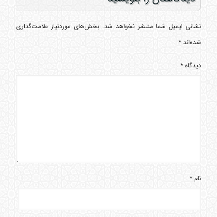
نشانی ایمیل شما منتشر نخواهد شد.
بخش‌های موردنیاز علامت‌گذاری
شده‌اند
*
دیدگاه
*
نام
*