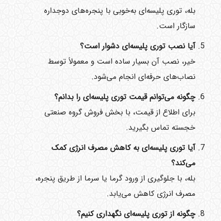
بله، توری پلیسه‌ای به‌خوبی با پنجره‌های دوجداره
سازگار است.
آیا نصب توری پلیسه‌ای دشوار است؟
خیر، نصب آن بسیار ساده است و معمولاً توسط
نصاب‌های حرفه‌ای انجام می‌شود.
چگونه می‌توانم قیمت توری پلیسه‌ای را بدانم؟
برای اطلاع از قیمت، با بخش فروش گروه صنعتی
خجسته تماس بگیرید.
آیا توری پلیسه‌ای به کاهش مصرف انرژی کمک
می‌کند؟
بله، با جلوگیری از ورود گرما یا سرما از طریق پنجره،
مصرف انرژی کاهش می‌یابد.
چگونه از توری پلیسه‌ای نگهداری کنیم؟