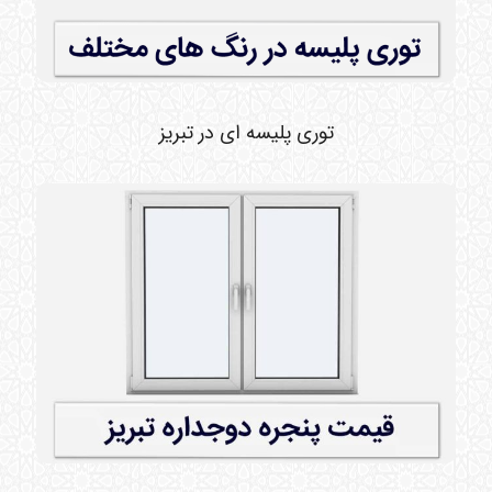
توری پلیسه ای در تبریز