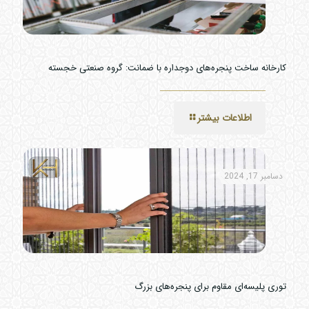
کارخانه ساخت پنجره‌های دوجداره با ضمانت: گروه صنعتی خجسته
اطلاعات بیشتر
دسامبر 17, 2024
توری پلیسه‌ای مقاوم برای پنجره‌های بزرگ