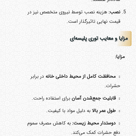
نصب
:
هزینه نصب توسط نیروی متخصص نیز در
قیمت نهایی تاثیرگذار است.
مزایا و معایب توری پلیسه‌ای
مزایا
:
محافظت کامل از محیط داخلی خانه
در برابر
حشرات.
قابلیت جمع‌شدن آسان
برای استفاده راحت.
طول عمر بالا
به دلیل مواد با کیفیت.
دوستدار محیط زیست
:
به کاهش مصرف سموم
دفع حشرات کمک می‌کند.