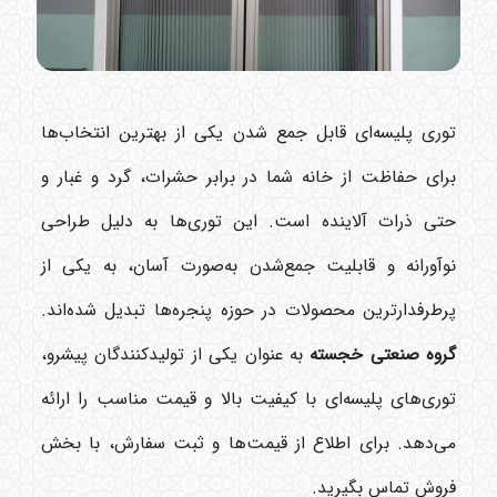
توری پلیسه‌ای قابل جمع شدن یکی از بهترین انتخاب‌ها
برای حفاظت از خانه شما در برابر حشرات، گرد و غبار و
حتی ذرات آلاینده است. این توری‌ها به دلیل طراحی
نوآورانه و قابلیت جمع‌شدن به‌صورت آسان، به یکی از
پرطرفدارترین محصولات در حوزه پنجره‌ها تبدیل شده‌اند.
گروه صنعتی خجسته
به عنوان یکی از تولیدکنندگان پیشرو،
توری‌های پلیسه‌ای با کیفیت بالا و قیمت مناسب را ارائه
می‌دهد. برای اطلاع از قیمت‌ها و ثبت سفارش، با بخش
فروش تماس بگیرید.