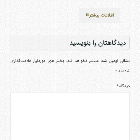
اطلاعات بیشتر
دیدگاهتان را بنویسید
نشانی ایمیل شما منتشر نخواهد شد.
بخش‌های موردنیاز علامت‌گذاری
شده‌اند
*
دیدگاه
*