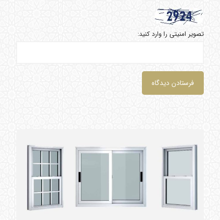
تصویر امنیتی را وارد کنید: