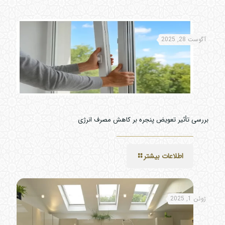
آگوست 28, 2025
بررسی تأثیر تعویض پنجره بر کاهش مصرف انرژی
اطلاعات بیشتر
ژوئن 1, 2025