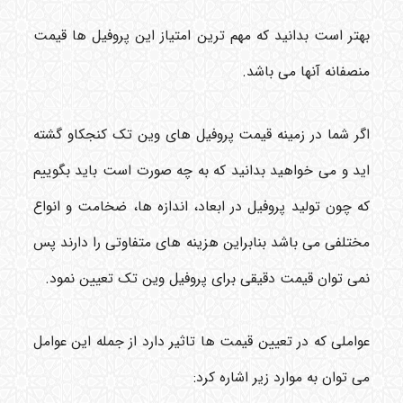
بهتر است بدانید که مهم ترین امتیاز این پروفیل ها قیمت
منصفانه آنها می باشد.
اگر شما در زمینه قیمت پروفیل های وین تک کنجکاو گشته
اید و می خواهید بدانید که به چه صورت است باید بگوییم
که چون تولید پروفیل در ابعاد، اندازه ها، ضخامت و انواع
مختلفی می باشد بنابراین هزینه های متفاوتی را دارند پس
نمی توان قیمت دقیقی برای پروفیل وین تک تعیین نمود.
عواملی که در تعیین قیمت ها تاثیر دارد از جمله این عوامل
می توان به موارد زیر اشاره کرد: