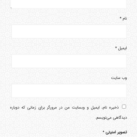
نام
*
ایمیل
*
وب‌ سایت
ذخیره نام، ایمیل و وبسایت من در مرورگر برای زمانی که دوباره
دیدگاهی می‌نویسم.
تصویر امنیتی
*