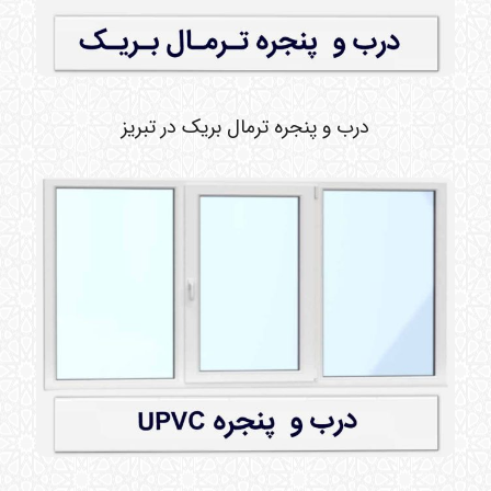
درب و پنجره ترمال بریک در تبریز