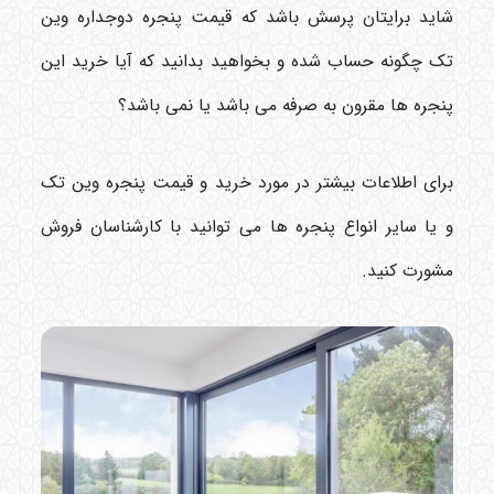
شاید برایتان پرسش باشد که قیمت پنجره دوجداره وین
تک چگونه حساب شده و بخواهید بدانید که آیا خرید این
پنجره ها مقرون به صرفه می باشد یا نمی باشد؟
برای اطلاعات بیشتر در مورد خرید و قیمت پنجره وین تک
و یا سایر انواع پنجره ها می توانید با کارشناسان فروش
مشورت کنید.