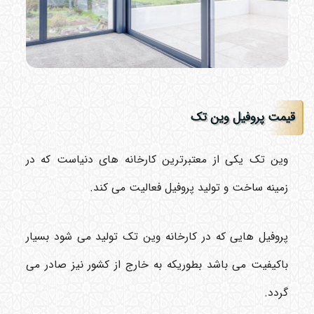
قیمت پروفیل وین تک
وین تک یکی از معتبرترین کارخانه های دنیاست که در
زمینه ساخت و تولید پروفیل فعالیت می کند.
پروفیل هایی که در کارخانه وین تک تولید می شود بسیار
باکیفیت می باشد بطوریکه به خارج از کشور نیز صادر می
گردد.