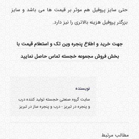
حتی سایز پروفیل هم موثر بر قیمت ها می باشد و سایز
بزرگتر پروفیل هزینه بالاتری را نیز دارد.
جهت خرید و اطلاع پنجره وین تک و استعلام قیمت با
بخش فروش مجموعه خجسته تماس حاصل نمایید
نویسنده
سایت گروه صنعتی خجسته تولید کننده درب
و پنجره در تبریز - درب و پنجره ساز در تبریز
مطالب مرتبط