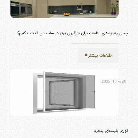
چطور پنجره‌های مناسب برای نورگیری بهتر در ساختمان انتخاب کنیم؟
اطلاعات بیشتر
ژانویه 10, 2025
توری پلیسه‌ای پنجره