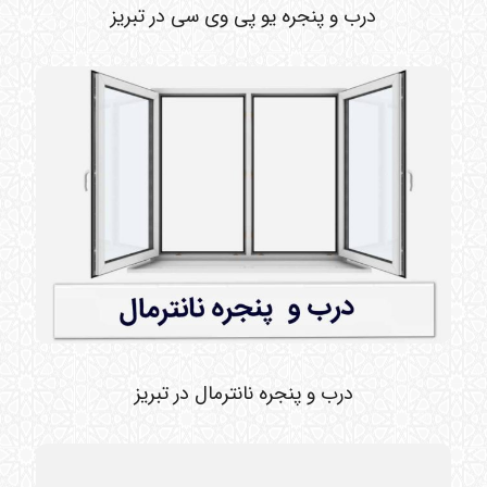
درب و پنجره یو پی وی سی در تبریز
درب و پنجره نانترمال در تبریز