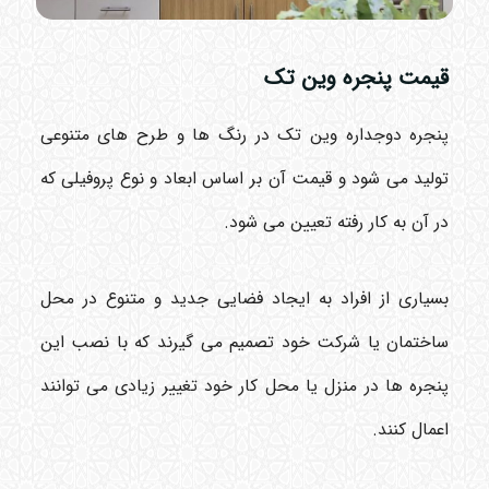
قیمت پنجره وین تک
پنجره دوجداره وین تک در رنگ ها و طرح های متنوعی
تولید می شود و قیمت آن بر اساس ابعاد و نوع پروفیلی که
در آن به کار رفته تعیین می شود.
بسیاری از افراد به ایجاد فضایی جدید و متنوع در محل
ساختمان یا شرکت خود تصمیم می گیرند که با نصب این
پنجره ها در منزل یا محل کار خود تغییر زیادی می توانند
اعمال کنند.