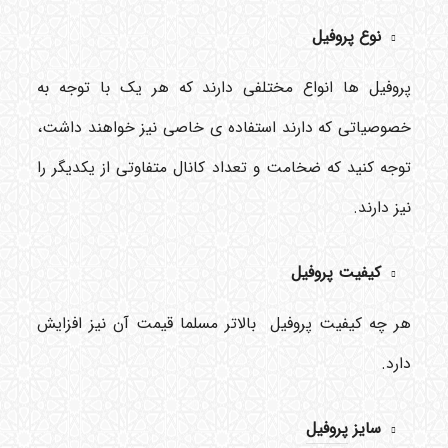
نوع پروفیل
پروفیل ها انواع مختلفی دارند که هر یک با توجه به
خصوصیاتی که دارند استفاده ی خاصی نیز خواهند داشت،
توجه کنید که ضخامت و تعداد کانال متفاوتی از یکدیگر را
نیز دارند.
کیفیت پروفیل
هر چه کیفیت پروفیل بالاتر مسلما قیمت آن نیز افزایش
دارد.
سایز
پروفیل