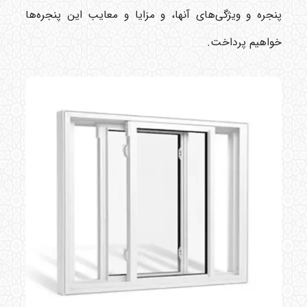
پنجره و ویژگی‌های آنها، و مزایا و معایب این پنجره‌ها
خواهیم پرداخت.