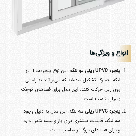
انواع و ویژگی‌ها
پنجره
UPVC
ریلی دو لنگه
: این نوع پنجره‌ها از دو
لنگه متحرک تشکیل شده‌اند که می‌توانند به راحتی
روی ریل حرکت کنند. این مدل برای فضاهای کوچک
بسیار مناسب است.
پنجره
UPVC
ریلی سه لنگه
: این مدل به دلیل وجود
سه لنگه، قابلیت بیشتری برای باز و بسته شدن دارد
و برای فضاهای بزرگ‌تر مناسب است.