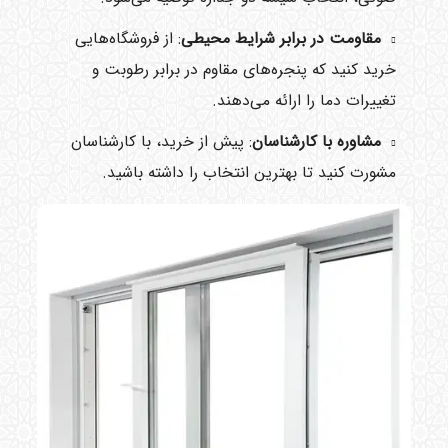
مقاومت در برابر شرایط محیطی
: از فروشگاه‌هایی
خرید کنید که پنجره‌های مقاوم در برابر رطوبت و
تغییرات دما را ارائه می‌دهند.
مشاوره با کارشناسان
: پیش از خرید، با کارشناسان
مشورت کنید تا بهترین انتخاب را داشته باشید.