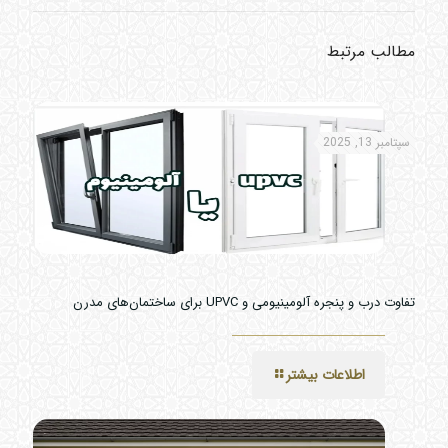
مطالب مرتبط
سپتامبر 13, 2025
تفاوت درب و پنجره آلومینیومی و UPVC برای ساختمان‌های مدرن
اطلاعات بیشتر