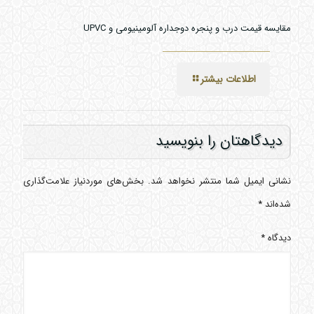
مقایسه قیمت درب و پنجره دوجداره آلومینیومی و UPVC
اطلاعات بیشتر
دیدگاهتان را بنویسید
نشانی ایمیل شما منتشر نخواهد شد.
بخش‌های موردنیاز علامت‌گذاری
شده‌اند
*
دیدگاه
*