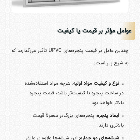
عوامل مؤثر بر قیمت یا کیفیت
چندین عامل بر قیمت پنجره‌های UPVC تأثیر می‌گذارند که
به شرح زیر است:
نوع و کیفیت مواد اولیه
: هرچه مواد استفاده‌شده
در ساخت پنجره با کیفیت‌تر باشد، قیمت پنجره
بالاتر خواهد بود.
ابعاد پنجره
: پنجره‌های بزرگ‌تر معمولاً قیمت
بالاتری دارند.
شیشه‌های دو جداره
: این شیشه‌ها علاوه بر عایق