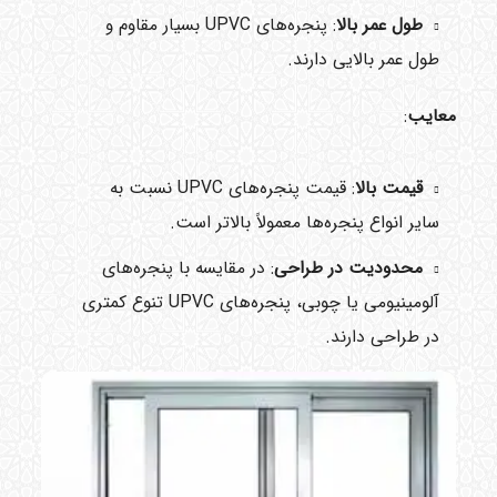
طول عمر بالا
: پنجره‌های UPVC بسیار مقاوم و
طول عمر بالایی دارند.
معایب
:
قیمت بالا
: قیمت پنجره‌های UPVC نسبت به
سایر انواع پنجره‌ها معمولاً بالاتر است.
محدودیت در طراحی
: در مقایسه با پنجره‌های
آلومینیومی یا چوبی، پنجره‌های UPVC تنوع کمتری
در طراحی دارند.