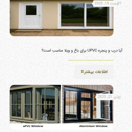
آگوست 19, 2025
آیا درب و پنجره UPVC برای باغ و ویلا مناسب است؟
اطلاعات بیشتر
ژوئن 21, 2025