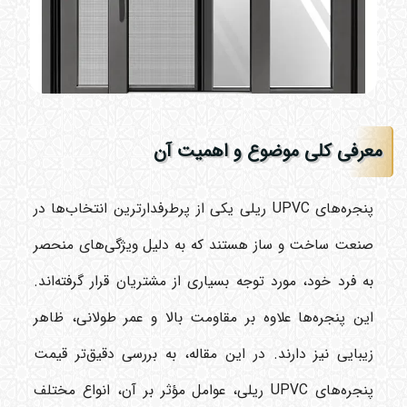
معرفی کلی موضوع و اهمیت آن
پنجره‌های UPVC ریلی یکی از پرطرفدارترین انتخاب‌ها در
صنعت ساخت و ساز هستند که به دلیل ویژگی‌های منحصر
به فرد خود، مورد توجه بسیاری از مشتریان قرار گرفته‌اند.
این پنجره‌ها علاوه بر مقاومت بالا و عمر طولانی، ظاهر
زیبایی نیز دارند. در این مقاله، به بررسی دقیق‌تر قیمت
پنجره‌های UPVC ریلی، عوامل مؤثر بر آن، انواع مختلف