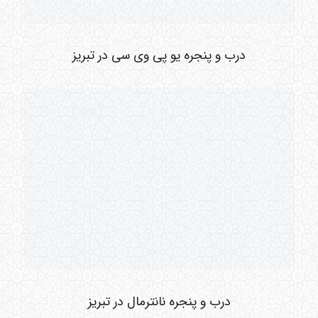
درب و پنجره یو پی وی سی در تبریز
درب و پنجره نانترمال در تبریز