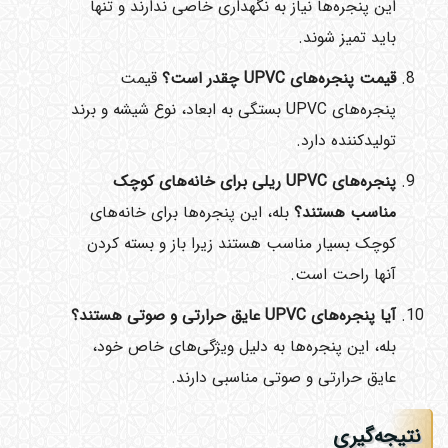
این پنجره‌ها نیاز به نگهداری خاصی ندارند و تنها
باید تمیز شوند.
قیمت پنجره‌های
UPVC
چقدر است؟
قیمت
پنجره‌های UPVC بستگی به ابعاد، نوع شیشه و برند
تولیدکننده دارد.
پنجره‌های
UPVC
ریلی برای خانه‌های کوچک
مناسب هستند؟
بله، این پنجره‌ها برای خانه‌های
کوچک بسیار مناسب هستند زیرا باز و بسته کردن
آنها راحت است.
آیا پنجره‌های
UPVC
عایق حرارتی و صوتی هستند؟
بله، این پنجره‌ها به دلیل ویژگی‌های خاص خود،
عایق حرارتی و صوتی مناسبی دارند.
نتیجه‌گیری