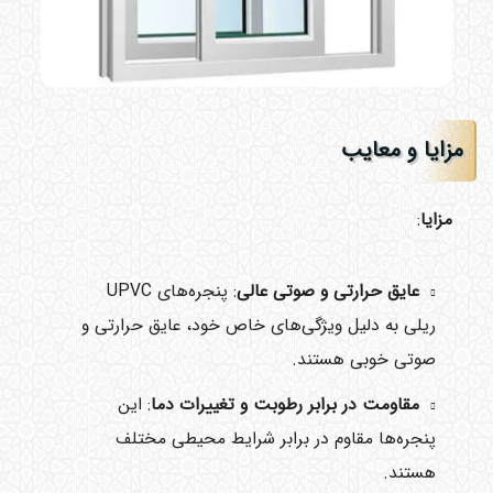
مزایا و معایب
مزایا
:
عایق حرارتی و صوتی عالی
: پنجره‌های UPVC
ریلی به دلیل ویژگی‌های خاص خود، عایق حرارتی و
صوتی خوبی هستند.
مقاومت در برابر رطوبت و تغییرات دما
: این
پنجره‌ها مقاوم در برابر شرایط محیطی مختلف
هستند.