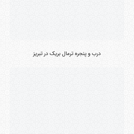
درب و پنجره ترمال بریک در تبریز