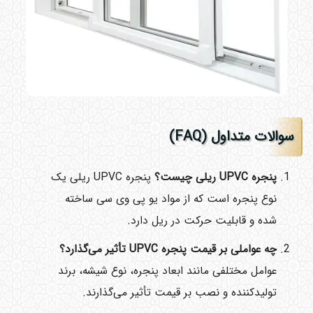
سوالات متداول
(FAQ)
پنجره
UPVC
ریلی چیست؟
پنجره UPVC ریلی یک
نوع پنجره است که از مواد یو پی وی سی ساخته
شده و قابلیت حرکت در ریل دارد.
چه عواملی بر قیمت پنجره
UPVC
تأثیر می‌گذارد؟
عوامل مختلفی مانند ابعاد پنجره، نوع شیشه، برند
تولیدکننده و نصب بر قیمت تأثیر می‌گذارند.