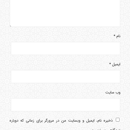
نام
*
ایمیل
*
وب‌ سایت
ذخیره نام، ایمیل و وبسایت من در مرورگر برای زمانی که دوباره