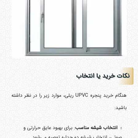
نکات خرید یا انتخاب
هنگام خرید پنجره UPVC ریلی، موارد زیر را در نظر داشته
باشید:
انتخاب شیشه مناسب
: برای بهبود عایق حرارتی و
صوتی، انتخاب شیشه دو جداره توصیه می‌شود.