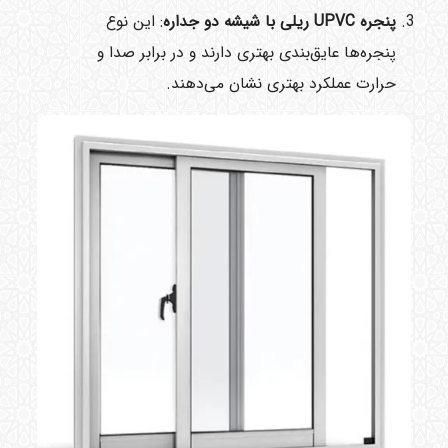
پنجره
UPVC
ریلی با شیشه دو جداره
: این نوع
پنجره‌ها عایق‌بندی بهتری دارند و در برابر صدا و
حرارت عملکرد بهتری نشان می‌دهند.