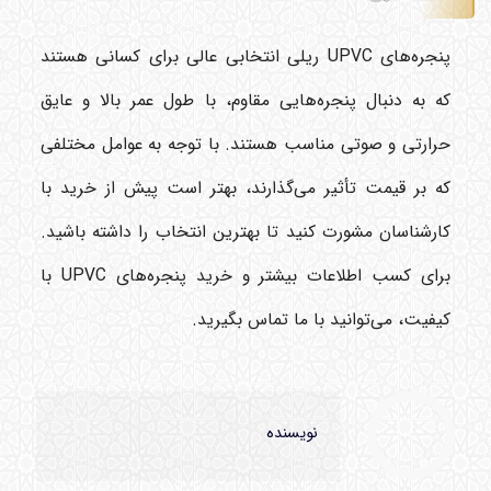
پنجره‌های UPVC ریلی انتخابی عالی برای کسانی هستند
که به دنبال پنجره‌هایی مقاوم، با طول عمر بالا و عایق
حرارتی و صوتی مناسب هستند. با توجه به عوامل مختلفی
که بر قیمت تأثیر می‌گذارند، بهتر است پیش از خرید با
کارشناسان مشورت کنید تا بهترین انتخاب را داشته باشید.
برای کسب اطلاعات بیشتر و خرید پنجره‌های UPVC با
کیفیت، می‌توانید با ما تماس بگیرید.
نویسنده