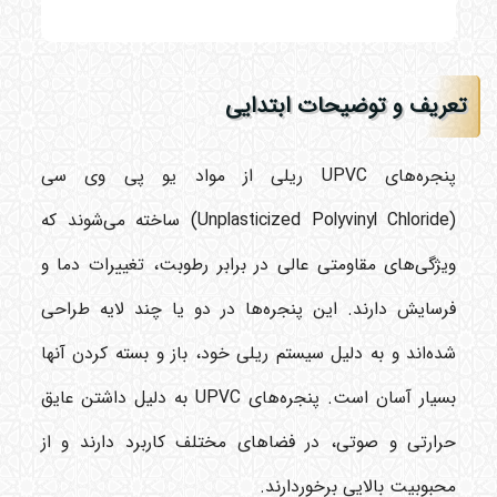
تعریف و توضیحات ابتدایی
پنجره‌های UPVC ریلی از مواد یو پی وی سی
(Unplasticized Polyvinyl Chloride) ساخته می‌شوند که
ویژگی‌های مقاومتی عالی در برابر رطوبت، تغییرات دما و
فرسایش دارند. این پنجره‌ها در دو یا چند لایه طراحی
شده‌اند و به دلیل سیستم ریلی خود، باز و بسته کردن آنها
بسیار آسان است. پنجره‌های UPVC به دلیل داشتن عایق
حرارتی و صوتی، در فضاهای مختلف کاربرد دارند و از
محبوبیت بالایی برخوردارند.