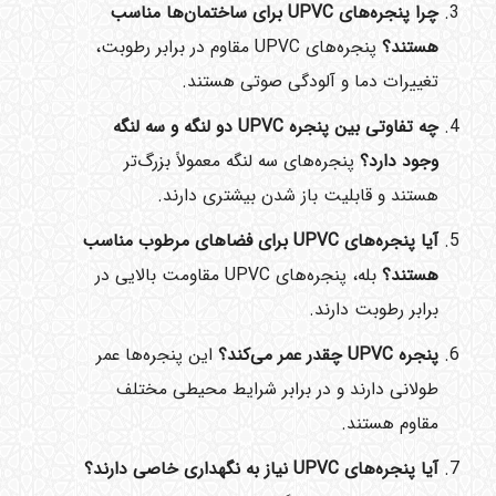
چرا پنجره‌های
UPVC
برای ساختمان‌ها مناسب
هستند؟
پنجره‌های UPVC مقاوم در برابر رطوبت،
تغییرات دما و آلودگی صوتی هستند.
چه تفاوتی بین پنجره
UPVC
دو لنگه و سه لنگه
وجود دارد؟
پنجره‌های سه لنگه معمولاً بزرگ‌تر
هستند و قابلیت باز شدن بیشتری دارند.
آیا پنجره‌های
UPVC
برای فضاهای مرطوب مناسب
هستند؟
بله، پنجره‌های UPVC مقاومت بالایی در
برابر رطوبت دارند.
پنجره
UPVC
چقدر عمر می‌کند؟
این پنجره‌ها عمر
طولانی دارند و در برابر شرایط محیطی مختلف
مقاوم هستند.
آیا پنجره‌های
UPVC
نیاز به نگهداری خاصی دارند؟