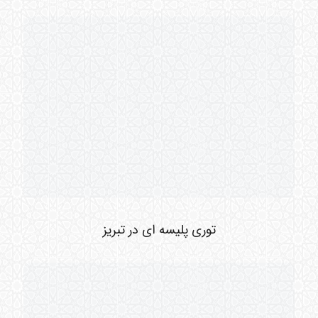
توری پلیسه ای در تبریز