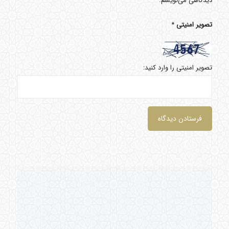
دیدگاهی می‌نویسم.
تصویر امنیتی
*
تصویر امنیتی را وارد کنید: