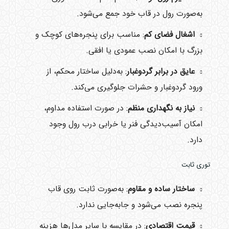
به‌صورت رول در قاب خود جمع می‌شود.
اشغال فضای کم
: مناسب برای پنجره‌های کوچک و
بزرگ با امکان نصب عمودی یا افقی.
عایق در برابر گردوغبار
: به‌دلیل ساختار محکم، از
ورود گردوغبار و حشرات جلوگیری می‌کند.
نیاز به نگهداری منظم
: در صورت استفاده مداوم،
امکان آسیب‌دیدگی فنر یا خرابی درب رول وجود
دارد.
توری ثابت
ساختار ساده و مقاوم
: به‌صورت ثابت روی قاب
پنجره نصب می‌شود و جابه‌جایی ندارد.
قیمت اقتصادی
: در مقایسه با سایر مدل‌ها هزینه