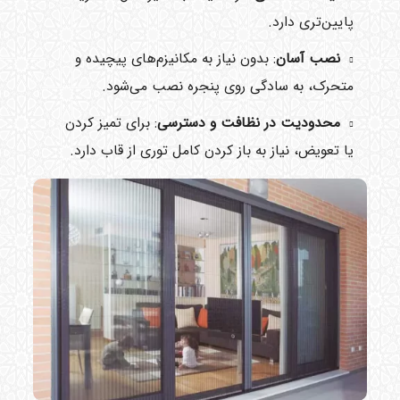
پایین‌تری دارد.
نصب آسان
: بدون نیاز به مکانیزم‌های پیچیده و
متحرک، به سادگی روی پنجره نصب می‌شود.
محدودیت در نظافت و دسترسی
: برای تمیز کردن
یا تعویض، نیاز به باز کردن کامل توری از قاب دارد.