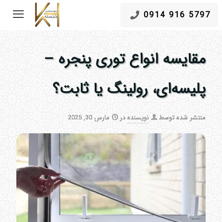
5797 916 0914
مقایسه انواع توری پنجره –
پلیسه‌ای، رولینگ یا ثابت؟
منتشر شده توسط
نویسنده
در
مارس 30, 2025