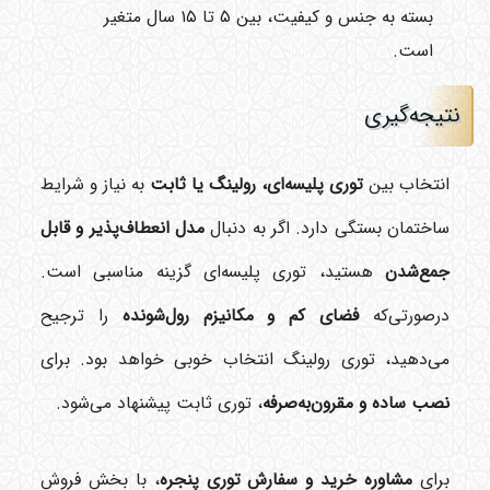
بسته به جنس و کیفیت، بین ۵ تا ۱۵ سال متغیر
است.
نتیجه‌گیری
انتخاب بین
توری پلیسه‌ای، رولینگ یا ثابت
به نیاز و شرایط
ساختمان بستگی دارد. اگر به دنبال
مدل انعطاف‌پذیر و قابل
جمع‌شدن
هستید، توری پلیسه‌ای گزینه مناسبی است.
درصورتی‌که
فضای کم و مکانیزم رول‌شونده
را ترجیح
می‌دهید، توری رولینگ انتخاب خوبی خواهد بود. برای
نصب ساده و مقرون‌به‌صرفه
، توری ثابت پیشنهاد می‌شود.
برای
مشاوره خرید و سفارش توری پنجره
، با بخش فروش