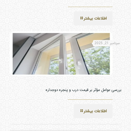
اطلاعات بیشتر
سپتامبر 21, 2025
بررسی عوامل مؤثر بر قیمت درب و پنجره دوجداره
اطلاعات بیشتر