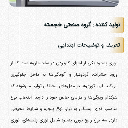
تولید کننده : گروه صنعتی خجسته
تعریف و توضیحات ابتدایی
توری پنجره یکی از اجزای کاربردی در ساختمان‌هاست که از
ورود حشرات، گردوغبار و آلودگی‌ها به داخل جلوگیری
می‌کند. این توری‌ها در مدل‌های مختلفی تولید می‌شوند که
هرکدام ویژگی‌ها و مزایای خاص خود را دارند. انتخاب نوع
مناسب توری بستگی به نیاز، نوع پنجره و شرایط محیطی
دارد. سه نوع رایج توری پنجره شامل
توری پلیسه‌ای، توری