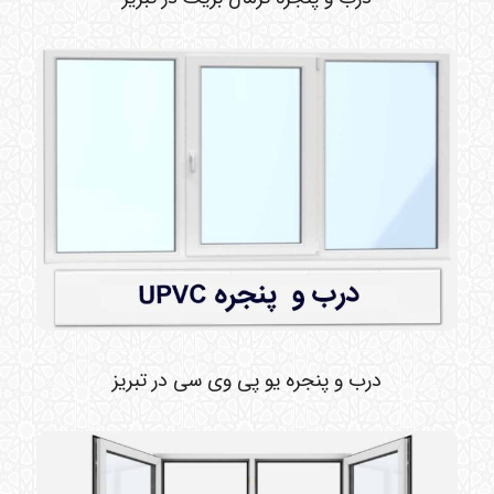
درب و پنجره یو پی وی سی در تبریز