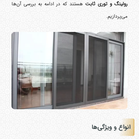
رولینگ و توری ثابت
هستند که در ادامه به بررسی آن‌ها
می‌پردازیم.
انواع و ویژگی‌ها