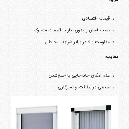
قیمت اقتصادی
نصب آسان و بدون نیاز به قطعات متحرک
مقاومت بالا در برابر شرایط محیطی
معایب:
عدم امکان جابه‌جایی یا جمع‌شدن
سختی در نظافت و تمیزکاری