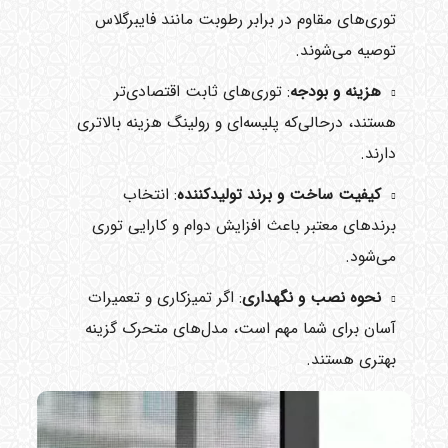
توری‌های مقاوم در برابر رطوبت مانند فایبرگلاس
توصیه می‌شوند.
هزینه و بودجه
: توری‌های ثابت اقتصادی‌تر
هستند، درحالی‌که پلیسه‌ای و رولینگ هزینه بالاتری
دارند.
کیفیت ساخت و برند تولیدکننده
: انتخاب
برندهای معتبر باعث افزایش دوام و کارایی توری
می‌شود.
نحوه نصب و نگهداری
: اگر تمیزکاری و تعمیرات
آسان برای شما مهم است، مدل‌های متحرک گزینه
بهتری هستند.