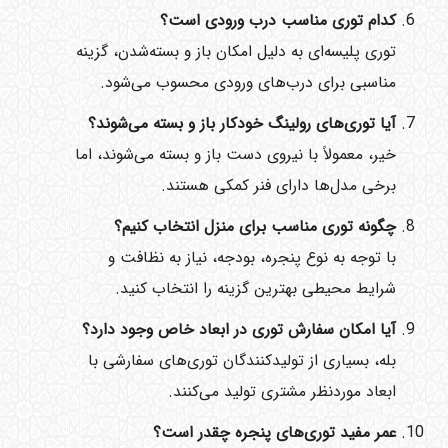
کدام توری مناسب درب ورودی است؟
توری پلیسه‌ای به دلیل امکان باز و بسته‌شدن، گزینه
مناسبی برای درب‌های ورودی محسوب می‌شود.
آیا توری‌های رولینگ خودکار باز و بسته می‌شوند؟
خیر، معمولاً با نیروی دست باز و بسته می‌شوند، اما
برخی مدل‌ها دارای فنر کمکی هستند.
چگونه توری مناسب برای منزل انتخاب کنیم؟
با توجه به نوع پنجره، بودجه، نیاز به نظافت و
شرایط محیطی بهترین گزینه را انتخاب کنید.
آیا امکان سفارش توری در ابعاد خاص وجود دارد؟
بله، بسیاری از تولیدکنندگان توری‌های سفارشی با
ابعاد موردنظر مشتری تولید می‌کنند.
عمر مفید توری‌های پنجره چقدر است؟