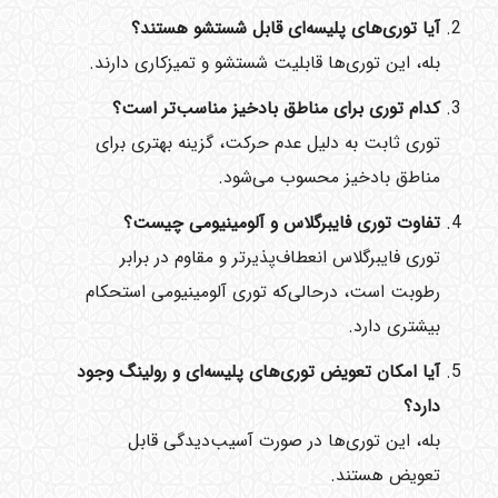
آیا توری‌های پلیسه‌ای قابل شستشو هستند؟
بله، این توری‌ها قابلیت شستشو و تمیزکاری دارند.
کدام توری برای مناطق بادخیز مناسب‌تر است؟
توری ثابت به دلیل عدم حرکت، گزینه بهتری برای
مناطق بادخیز محسوب می‌شود.
تفاوت توری فایبرگلاس و آلومینیومی چیست؟
توری فایبرگلاس انعطاف‌پذیرتر و مقاوم در برابر
رطوبت است، درحالی‌که توری آلومینیومی استحکام
بیشتری دارد.
آیا امکان تعویض توری‌های پلیسه‌ای و رولینگ وجود
دارد؟
بله، این توری‌ها در صورت آسیب‌دیدگی قابل
تعویض هستند.