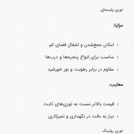
توری پلیسه‌ای
مزایا:
امکان جمع‌شدن و اشغال فضای کم
مناسب برای انواع پنجره‌ها و درب‌ها
مقاوم در برابر رطوبت و نور خورشید
معایب:
قیمت بالاتر نسبت به توری‌های ثابت
نیاز به دقت در نگهداری و تمیزکاری
توری رولینگ