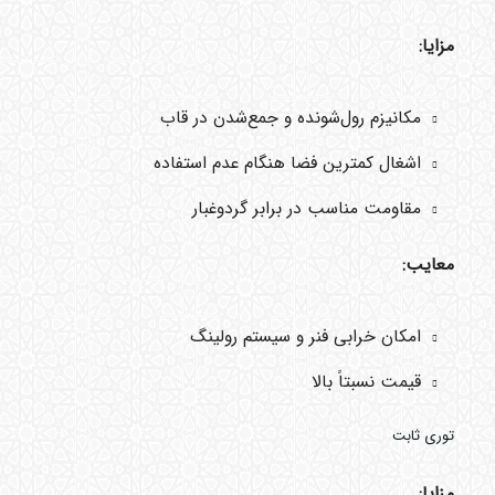
مزایا:
مکانیزم رول‌شونده و جمع‌شدن در قاب
اشغال کمترین فضا هنگام عدم استفاده
مقاومت مناسب در برابر گردوغبار
معایب:
امکان خرابی فنر و سیستم رولینگ
قیمت نسبتاً بالا
توری ثابت
مزایا: