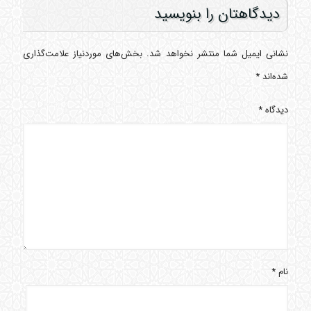
دیدگاهتان را بنویسید
نشانی ایمیل شما منتشر نخواهد شد.
بخش‌های موردنیاز علامت‌گذاری
شده‌اند
*
دیدگاه
*
نام
*