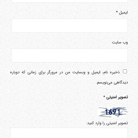
ایمیل
*
وب‌ سایت
ذخیره نام، ایمیل و وبسایت من در مرورگر برای زمانی که دوباره
دیدگاهی می‌نویسم.
تصویر امنیتی
*
تصویر امنیتی را وارد کنید: