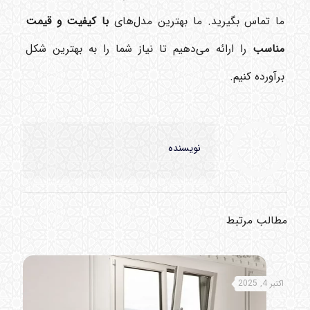
ما تماس بگیرید. ما بهترین مدل‌های
با کیفیت و قیمت
مناسب
را ارائه می‌دهیم تا نیاز شما را به بهترین شکل
برآورده کنیم.
نویسنده
مطالب مرتبط
اکتبر 4, 2025