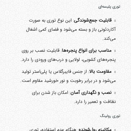
توری پلیسه‌ای
قابلیت جمع‌شوندگی
: این نوع توری به صورت
آکاردئونی باز و بسته می‌شود و فضای کمی اشغال
می‌کند.
مناسب برای انواع پنجره‌ها
: قابلیت نصب بر روی
پنجره‌های کشویی، لولایی و درب‌های ورودی را دارد.
مقاومت بالا
: از جنس فایبرگلاس یا پلی‌استر تولید
می‌شود و در برابر رطوبت و نور خورشید مقاوم است.
نصب و نگهداری آسان
: امکان باز شدن برای
نظافت و تعمیر را دارد.
توری رولینگ
مکانیزم رول‌شونده
: هنگام عدم استفاده، توری