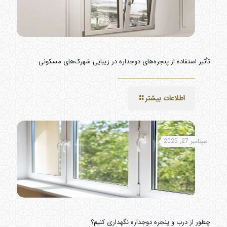
تأثیر استفاده از پنجره‌های دوجداره در زیبایی شهرک‌های مسکونی
اطلاعات بیشتر
سپتامبر 27, 2025
چطور از درب و پنجره دوجداره نگهداری کنیم؟