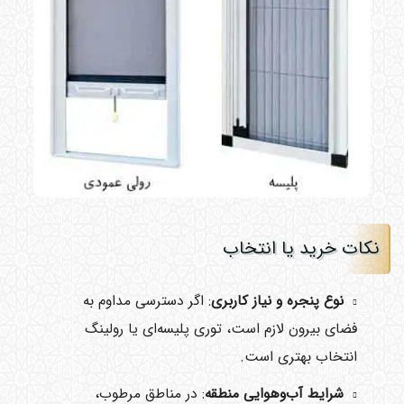
نکات خرید یا انتخاب
نوع پنجره و نیاز کاربری
: اگر دسترسی مداوم به
فضای بیرون لازم است، توری پلیسه‌ای یا رولینگ
انتخاب بهتری است.
شرایط آب‌وهوایی منطقه
: در مناطق مرطوب،