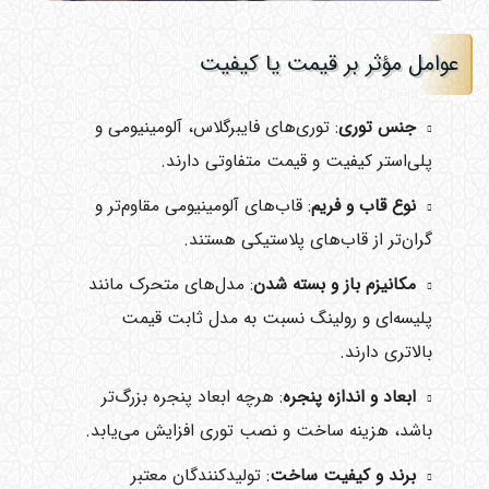
عوامل مؤثر بر قیمت یا کیفیت
جنس توری
: توری‌های فایبرگلاس، آلومینیومی و
پلی‌استر کیفیت و قیمت متفاوتی دارند.
نوع قاب و فریم
: قاب‌های آلومینیومی مقاوم‌تر و
گران‌تر از قاب‌های پلاستیکی هستند.
مکانیزم باز و بسته شدن
: مدل‌های متحرک مانند
پلیسه‌ای و رولینگ نسبت به مدل ثابت قیمت
بالاتری دارند.
ابعاد و اندازه پنجره
: هرچه ابعاد پنجره بزرگ‌تر
باشد، هزینه ساخت و نصب توری افزایش می‌یابد.
برند و کیفیت ساخت
: تولیدکنندگان معتبر