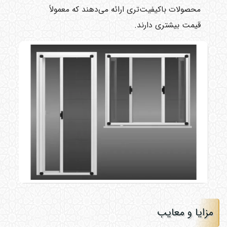
محصولات باکیفیت‌تری ارائه می‌دهند که معمولاً
قیمت بیشتری دارند.
مزایا و معایب