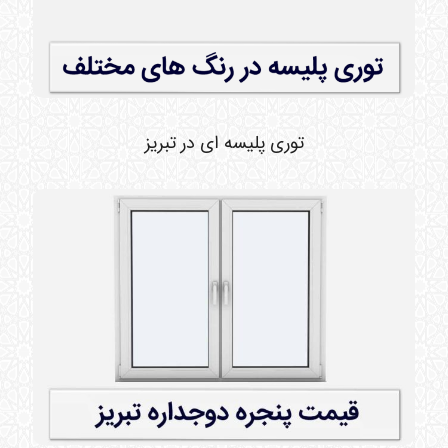
توری پلیسه ای در تبریز