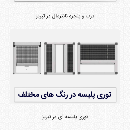
درب و پنجره نانترمال در تبریز
توری پلیسه ای در تبریز