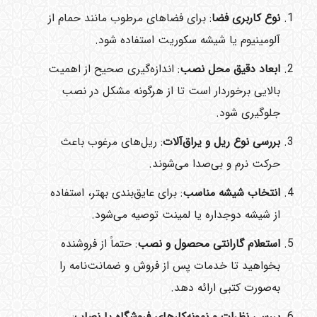
نوع کاربری فضا
: برای فضاهای مرطوب مانند حمام از
آلومینیوم یا شیشه سکوریت استفاده شود.
ابعاد دقیق محل نصب
: اندازه‌گیری صحیح از اهمیت
بالایی برخوردار است تا از هرگونه مشکل در نصب
جلوگیری شود.
بررسی نوع ریل و یراق‌آلات
: ریل‌های مرغوب باعث
حرکت نرم و بی‌صدا می‌شوند.
انتخاب شیشه مناسب
: برای عایق‌بندی بهتر، استفاده
از شیشه دوجداره یا لمینت توصیه می‌شود.
استعلام گارانتی محصول و نصب
: حتماً از فروشنده
بخواهید تا خدمات پس از فروش و ضمانت‌نامه را
به‌صورت کتبی ارائه دهد.
بررسی نظرات و نمونه‌کارهای فروشگاه یا نصاب
: