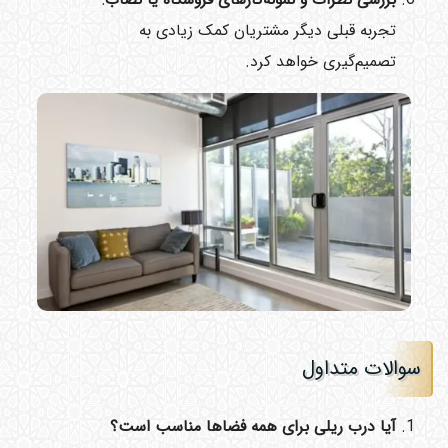
تجربه قبلی دیگر مشتریان کمک زیادی به
تصمیم‌گیری خواهد کرد.
سوالات متداول
آیا درب ریلی برای همه فضاها مناسب است؟