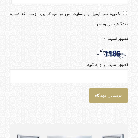
ذخیره نام، ایمیل و وبسایت من در مرورگر برای زمانی که دوباره
دیدگاهی می‌نویسم.
تصویر امنیتی
*
تصویر امنیتی را وارد کنید: