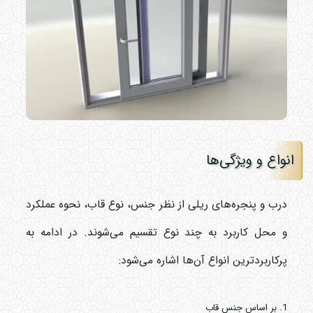
انواع و ویژگی‌ها
درب و پنجره‌های ریلی از نظر جنس، نوع قاب، نحوه عملکرد
و محل کاربرد به چند نوع تقسیم می‌شوند. در ادامه به
پرکاربردترین انواع آن‌ها اشاره می‌شود:
1. بر اساس جنس قاب