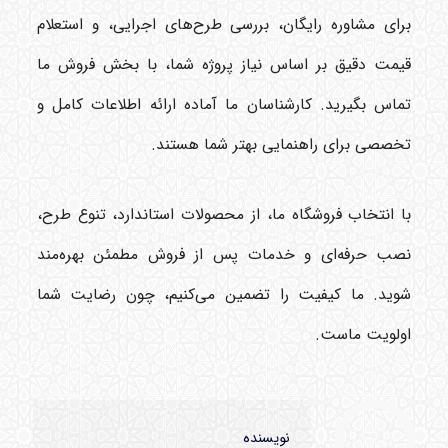
برای مشاوره رایگان، بررسی طرح‌های اجرایی، و استعلام
قیمت دقیق بر اساس نیاز پروژه شما، با بخش فروش ما
تماس بگیرید. کارشناسان ما آماده ارائه اطلاعات کامل و
تخصصی برای راهنمایی بهتر شما هستند.
با انتخاب فروشگاه ما، از محصولات استاندارد، تنوع طرح،
نصب حرفه‌ای و خدمات پس از فروش مطمئن بهره‌مند
شوید. ما کیفیت را تضمین می‌کنیم، چون رضایت شما
اولویت ماست.
نویسنده