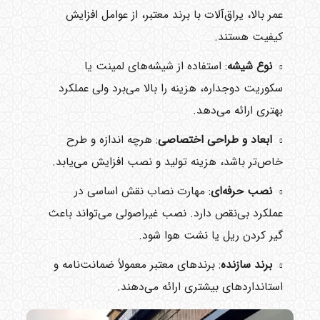
عمر بالا، یراق‌آلات با برند معتبر، از عوامل افزایش
کیفیت هستند.
نوع شیشه
: استفاده از شیشه‌های لمینت یا
سکوریت دوجداره، هزینه را بالا می‌برد ولی عملکرد
بهتری ارائه می‌دهد.
ابعاد و طراحی اختصاصی
: هرچه اندازه و طرح
خاص‌تر باشد، هزینه تولید و نصب افزایش می‌یابد.
نصب حرفه‌ای
: مهارت نصاب نقش اساسی در
عملکرد بی‌نقص دارد. نصب غیراصولی می‌تواند باعث
گیر کردن ریل یا نشت هوا شود.
برند سازنده
: برندهای معتبر معمولاً ضمانت‌نامه و
استانداردهای بیشتری ارائه می‌دهند.