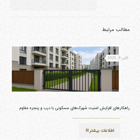
مطالب مرتبط
اکتبر 9, 2025
راهکارهای افزایش امنیت شهرک‌های مسکونی با درب و پنجره مقاوم
اطلاعات بیشتر