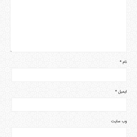
نام
*
ایمیل
*
وب‌ سایت