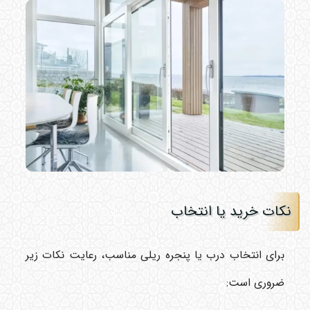
نکات خرید یا انتخاب
برای انتخاب درب یا پنجره ریلی مناسب، رعایت نکات زیر
ضروری است: