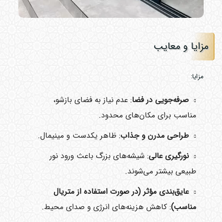
مزایا و معایب
مزایا:
صرفه‌جویی در فضا
: عدم نیاز به فضای بازشو،
مناسب برای مکان‌های محدود.
طراحی مدرن و جذاب
: ظاهر یکدست و مینیمال.
نورگیری عالی
: شیشه‌های بزرگ باعث ورود نور
طبیعی بیشتر می‌شوند.
عایق‌بندی مؤثر (در صورت استفاده از متریال
مناسب)
: کاهش هزینه‌های انرژی و صدای محیط.