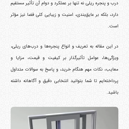
درب و پنجره ریلی نه تنها بر عملکرد و دوام آن تأثیر مستقیم
دارد، بلکه بر عایق‌بندی، امنیت و زیبایی کلی فضا نیز مؤثر
است.
در این مقاله به تعریف و انواع پنجره‌ها و درب‌های ریلی،
ویژگی‌ها، عوامل تأثیرگذار بر کیفیت و قیمت، مزایا و
معایب، نکات مهم هنگام خرید، و پاسخ به سوالات متداول
پرداخته‌ایم تا شما بتوانید انتخابی دقیق و آگاهانه داشته
باشید.