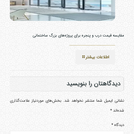
مقایسه قیمت درب و پنجره برای پروژه‌های بزرگ ساختمانی
اطلاعات بیشتر
دیدگاهتان را بنویسید
نشانی ایمیل شما منتشر نخواهد شد.
بخش‌های موردنیاز علامت‌گذاری
شده‌اند
*
دیدگاه
*