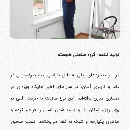
تولید کننده : گروه صنعتی خجسته
درب و پنجره‌های ریلی به دلیل طراحی زیبا، صرفه‌جویی در
فضا و کاربری آسان، در سال‌های اخیر جایگاه ویژه‌ای در
معماری مدرن یافته‌اند. این نوع سازه‌ها با حرکت افقی بر
روی ریل، امکان باز و بسته شدن آسان را فراهم کرده و
ظاهری یکپارچه و شیک به فضا می‌بخشند. نصب صحیح