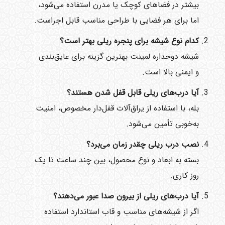
بیشتر در فضاهای کوچک یا مدرن استفاده می‌شود،
اما برای هر فضایی با طراحی مناسب قابل اجراست.
کدام نوع شیشه برای پنجره ریلی بهتر است؟
شیشه دوجداره لمینت بهترین گزینه برای عایق‌بندی
و ایمنی بالا است.
آیا درب‌های ریلی قابل قفل شدن هستند؟
بله، با استفاده از یراق‌آلات قفل‌دار مخصوص، امنیت
به‌خوبی تأمین می‌شود.
نصب درب ریلی چقدر زمان می‌برد؟
بسته به ابعاد و نوع محصول، بین چند ساعت تا یک
روز کاری.
آیا درب‌های ریلی از بیرون صدا عبور می‌دهند؟
اگر از شیشه‌های مناسب و قاب استاندارد استفاده