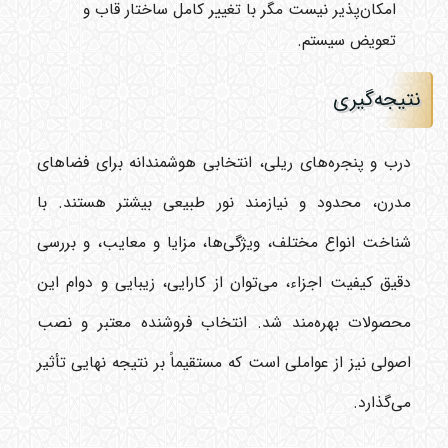
امکان‌پذیر نیست مگر با تغییر کامل ساختار قاب و
تعویض سیستم.
نتیجه‌گیری
درب و پنجره‌های ریلی، انتخابی هوشمندانه برای فضاهای
مدرن، محدود و نیازمند نور طبیعی بیشتر هستند. با
شناخت انواع مختلف، ویژگی‌ها، مزایا و معایب، و بررسی
دقیق کیفیت اجزاء، می‌توان از کارایی، زیبایی و دوام این
محصولات بهره‌مند شد. انتخاب فروشنده معتبر و نصب
اصولی نیز از عواملی است که مستقیماً بر نتیجه نهایی تأثیر
می‌گذارد.