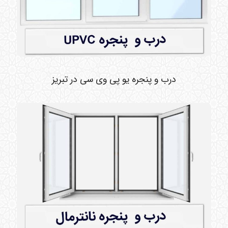
درب و پنجره یو پی وی سی در تبریز