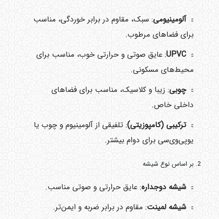
آلومینیومی
: سبک، مقاوم در برابر خوردگی، مناسب
برای فضاهای مرطوب.
UPVC
: عایق صوتی و حرارتی خوب، مناسب برای
محیط‌های مسکونی.
چوبی
: زیبا و کلاسیک، مناسب برای فضاهای
داخلی خاص.
ترکیبی (کامپوزیتی)
: تلفیقی از آلومینیوم و چوب یا
یوپی‌وی‌سی برای دوام بیشتر.
2. بر اساس نوع شیشه
شیشه دوجداره
: عایق حرارتی و صوتی مناسب.
شیشه لمینت
: مقاوم در برابر ضربه و ایمن‌تر.