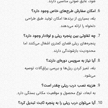
شود، عایق صوتی مناسبی دارند.
امکان سفارش طرح‌های خاص وجود دارد؟
بله، بسیاری از برندها امکان تولید طبق طراحی
دلخواه را ارائه می‌دهند.
چه تفاوتی بین پنجره ریلی و لولادار وجود دارد؟
پنجره‌های ریلی فضای کمتری اشغال می‌کنند اما
محدودیت بازشوندگی دارند.
آیا نیاز به سرویس دوره‌ای دارند؟
بله، تمیز کردن ریل‌ها و بررسی یراق‌آلات توصیه
می‌شود.
هزینه نصب درب ریلی چقدر است؟
به ابعاد، نوع محصول و موقعیت مکانی بستگی دارد.
آیا می‌توان درب ریلی را به پنجره ثابت تبدیل کرد؟