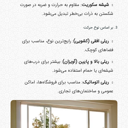
شیشه سکوریت
: مقاوم به حرارت و ضربه در صورت
شکستن به ذرات بی‌خطر تبدیل می‌شود.
3. بر اساس نوع حرکت
ریلی افقی (کشویی)
: رایج‌ترین نوع، مناسب برای
فضاهای کوچک.
ریلی بالا و پایین (آویزان)
: بیشتر برای درب‌های
شیشه‌ای یا حمام استفاده می‌شود.
ریلی اتوماتیک
: مناسب برای فروشگاه‌ها، اماکن
عمومی و ساختمان‌های تجاری.