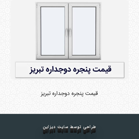
قیمت پنجره دوجداره تبریز
طراحی توسط سایت دیزاین