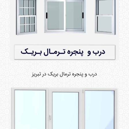
درب و پنجره ترمال بریک در تبریز