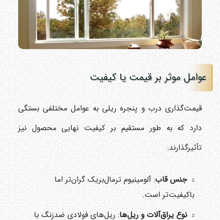
عوامل موثر بر قیمت یا کیفیت
قیمت‌گذاری درب و پنجره ریلی به عوامل مختلفی بستگی
دارد که به طور مستقیم بر کیفیت نهایی محصول نیز
تأثیرگذارند:
جنس قاب
: آلومینیوم ترمال‌بریک گران‌تر اما
باکیفیت‌تر است.
نوع یراق‌آلات و ریل‌ها
: ریل‌های فولادی ضدزنگ با