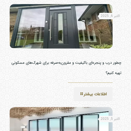
اکتبر 6, 2025
چطور درب و پنجره‌ای باکیفیت و مقرون‌به‌صرفه برای شهرک‌های مسکونی
تهیه کنیم؟
اطلاعات بیشتر
اکتبر 5, 2025