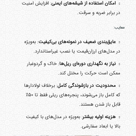
امکان استفاده از شیشه‌های ایمنی
: افزایش امنیت
در برابر ضربه و سرقت.
معایب:
عایق‌بندی ضعیف در نمونه‌های بی‌کیفیت
: به‌ویژه
در مدل‌های ارزان‌قیمت یا نصب غیراستاندارد.
نیاز به نگهداری دوره‌ای ریل‌ها
: خاک و گردوغبار
ممکن است حرکت را مختل کند.
محدودیت در بازشوندگی کامل
: برخلاف لولادارها
که کامل باز می‌شوند، پنجره‌های ریلی فقط تا ۵۰٪
قابل باز شدن هستند.
هزینه اولیه بیشتر
: به‌ویژه در مدل‌های با کیفیت
بالا یا ابعاد سفارشی.