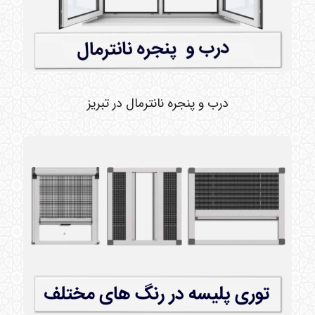
درب و پنجره نانترمال در تبریز