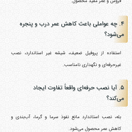
فروش و عمر مفید محصول.
۴. چه عواملی باعث کاهش عمر درب و پنجره
می‌شود؟
استفاده از پروفیل ضعیف، شیشه غیر استاندارد، نصب
غیرحرفه‌ای و نگهداری نامناسب.
۵. آیا نصب حرفه‌ای واقعاً تفاوت ایجاد
می‌کند؟
بله، نصب استاندارد مانع نفوذ سرما و گرما، آب‌بندی و
کاهش عمر محصول می‌شود.