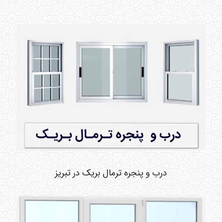
درب و پنجره ترمال بریک در تبریز