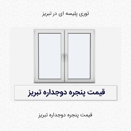
توری پلیسه ای در تبریز
قیمت پنجره دوجداره تبریز