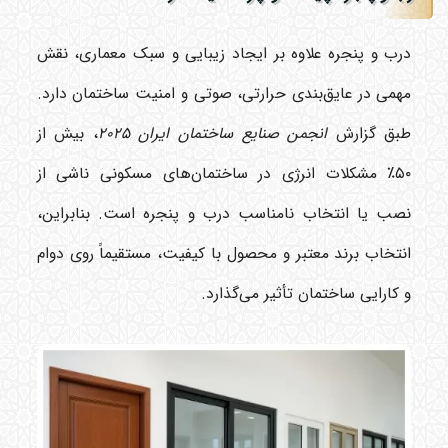
درب و پنجره علاوه بر ایجاد زیبایی و سبک معماری، نقش
مهمی در عایق‌بندی حرارتی، صوتی و امنیت ساختمان دارد.
طبق گزارش
انجمن صنایع ساختمان ایران ۲۰۲۵
، بیش از
۵۰٪ مشکلات انرژی در ساختمان‌های مسکونی ناشی از
نصب یا انتخاب نامناسب درب و پنجره است. بنابراین،
انتخاب برند معتبر و محصول با کیفیت، مستقیماً روی دوام
و کارایی ساختمان تأثیر می‌گذارد.