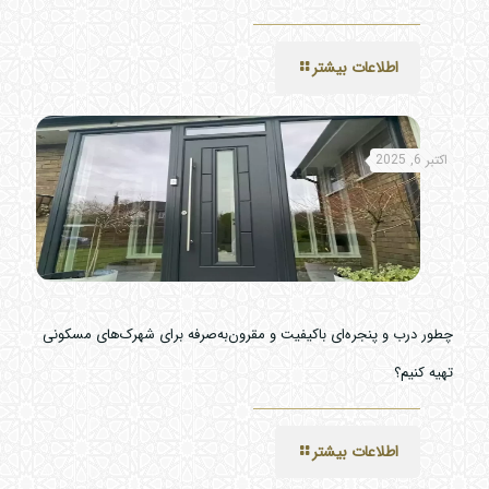
اطلاعات بیشتر
اکتبر 6, 2025
چطور درب و پنجره‌ای باکیفیت و مقرون‌به‌صرفه برای شهرک‌های مسکونی
تهیه کنیم؟
اطلاعات بیشتر