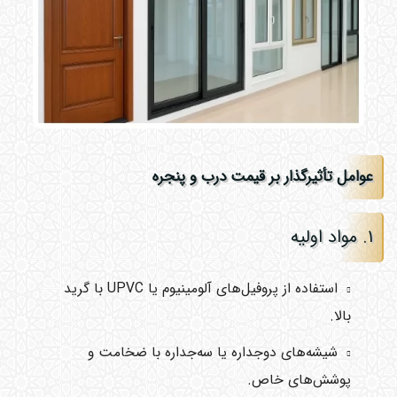
عوامل تأثیرگذار بر قیمت درب و پنجره
۱. مواد اولیه
استفاده از پروفیل‌های آلومینیوم یا UPVC با گرید
بالا.
شیشه‌های دوجداره یا سه‌جداره با ضخامت و
پوشش‌های خاص.