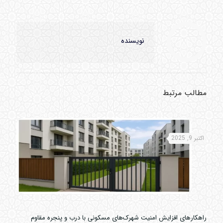
نویسنده
مطالب مرتبط
اکتبر 9, 2025
راهکارهای افزایش امنیت شهرک‌های مسکونی با درب و پنجره مقاوم