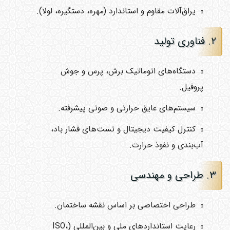
یراق‌آلات مقاوم و استاندارد (مهره، دستگیره، لولا).
۲. فناوری تولید
دستگاه‌های اتوماتیک برش، پرس و جوش
پروفیل.
سیستم‌های عایق حرارتی و صوتی پیشرفته.
کنترل کیفیت دیجیتال و تست‌های فشار باد،
آب‌بندی و نفوذ حرارت.
۳. طراحی و مهندسی
طراحی اختصاصی بر اساس نقشه ساختمان.
رعایت استانداردهای ملی و بین‌المللی (ISO،