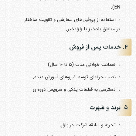
EN).
استفاده از پروفیل‌های سفارشی و تقویت ساختار
در مناطق بادخیز یا زلزله‌خیز.
۴. خدمات پس از فروش
ضمانت طولانی مدت (۵ تا ۱۰ سال).
نصب حرفه‌ای توسط نیروهای آموزش دیده.
دسترسی به قطعات یدکی و سرویس دوره‌ای.
۵. برند و شهرت
تجربه و سابقه شرکت در بازار.