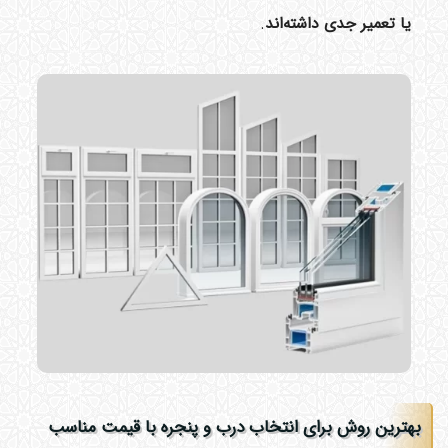
یا تعمیر جدی داشته‌اند
.
بهترین روش برای انتخاب درب و پنجره با قیمت مناسب