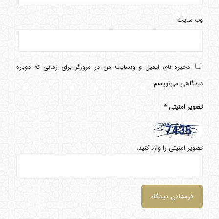
وب‌ سایت
ذخیره نام، ایمیل و وبسایت من در مرورگر برای زمانی که دوباره
دیدگاهی می‌نویسم.
تصویر امنیتی
*
تصویر امنیتی را وارد کنید: