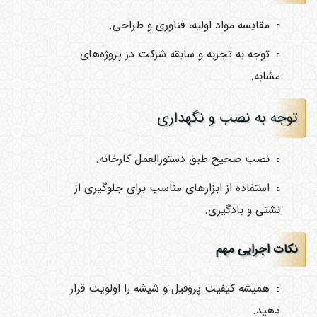
مقایسه مواد اولیه، فناوری و طراحی.
توجه به تجربه و سابقه شرکت در پروژه‌های
مشابه.
توجه به نصب و نگهداری
نصب صحیح طبق دستورالعمل کارخانه.
استفاده از ابزارهای مناسب برای جلوگیری از
نشتی و بادگیری.
نکات اجرایی مهم
همیشه کیفیت پروفیل و شیشه را اولویت قرار
دهید.