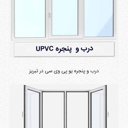
درب و پنجره یو پی وی سی در تبریز