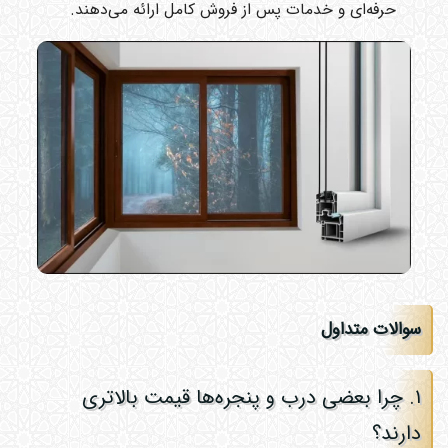
حرفه‌ای و خدمات پس از فروش کامل ارائه می‌دهند.
سوالات متداول
۱. چرا بعضی درب و پنجره‌ها قیمت بالاتری
دارند؟