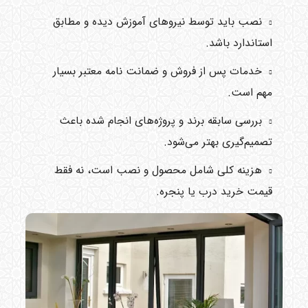
نصب باید توسط نیروهای آموزش دیده و مطابق
استاندارد باشد.
خدمات پس از فروش و ضمانت نامه معتبر بسیار
مهم است.
بررسی سابقه برند و پروژه‌های انجام شده باعث
تصمیم‌گیری بهتر می‌شود.
هزینه کلی شامل محصول و نصب است، نه فقط
قیمت خرید درب یا پنجره.