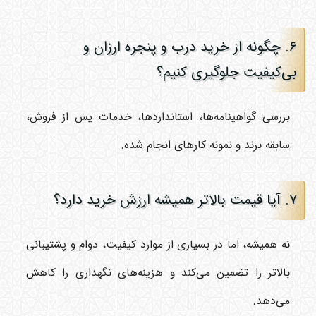
۶. چگونه از خرید درب و پنجره ارزان و
بی‌کیفیت جلوگیری کنیم؟
بررسی گواهینامه‌ها، استانداردها، خدمات پس از فروش،
سابقه برند و نمونه کارهای انجام شده.
۷. آیا قیمت بالاتر همیشه ارزش خرید دارد؟
نه همیشه، اما در بسیاری از موارد کیفیت، دوام و پشتیبانی
بالاتر را تضمین می‌کند و هزینه‌های نگهداری را کاهش
می‌دهد.