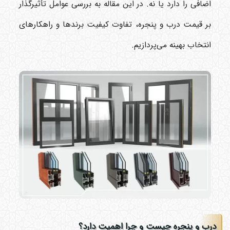
اضافی را دارد یا نه. در این مقاله به بررسی عوامل تأثیرگذار
بر قیمت درب و پنجره، تفاوت کیفیت برندها و راهکارهای
انتخاب بهینه می‌پردازیم.
درب و پنجره چیست و چرا اهمیت دارد؟