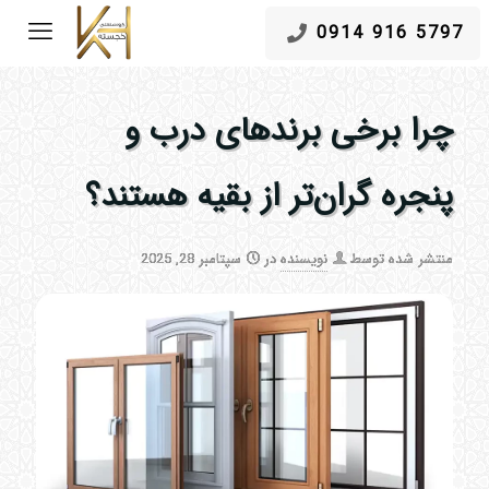
5797 916 0914
چرا برخی برندهای درب و
پنجره گران‌تر از بقیه هستند؟
منتشر شده توسط
نویسنده
در
سپتامبر 28, 2025