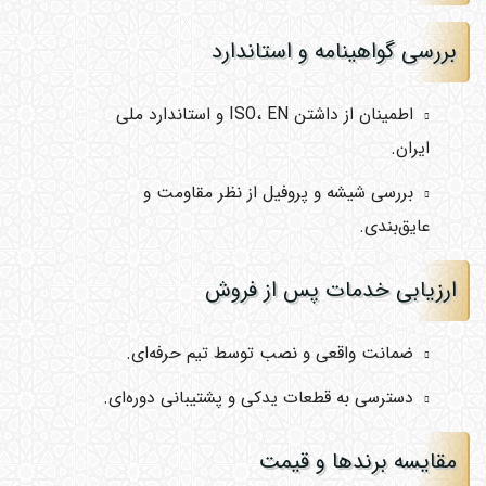
بررسی گواهینامه و استاندارد
اطمینان از داشتن ISO، EN و استاندارد ملی
ایران.
بررسی شیشه و پروفیل از نظر مقاومت و
عایق‌بندی.
ارزیابی خدمات پس از فروش
ضمانت واقعی و نصب توسط تیم حرفه‌ای.
دسترسی به قطعات یدکی و پشتیبانی دوره‌ای.
مقایسه برندها و قیمت