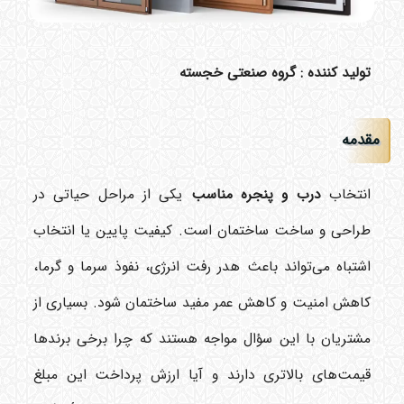
تولید کننده : گروه صنعتی خجسته
مقدمه
انتخاب
درب و پنجره مناسب
یکی از مراحل حیاتی در
طراحی و ساخت ساختمان است. کیفیت پایین یا انتخاب
اشتباه می‌تواند باعث هدر رفت انرژی، نفوذ سرما و گرما،
کاهش امنیت و کاهش عمر مفید ساختمان شود. بسیاری از
مشتریان با این سؤال مواجه هستند که چرا برخی برندها
قیمت‌های بالاتری دارند و آیا ارزش پرداخت این مبلغ