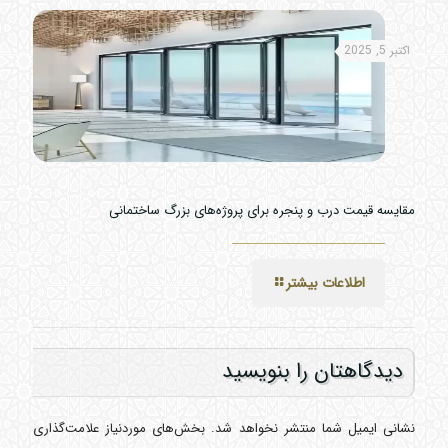
اکتبر 5, 2025
مقایسه قیمت درب و پنجره برای پروژه‌های بزرگ ساختمانی
اطلاعات بیشتر
دیدگاهتان را بنویسید
نشانی ایمیل شما منتشر نخواهد شد.
بخش‌های موردنیاز علامت‌گذاری