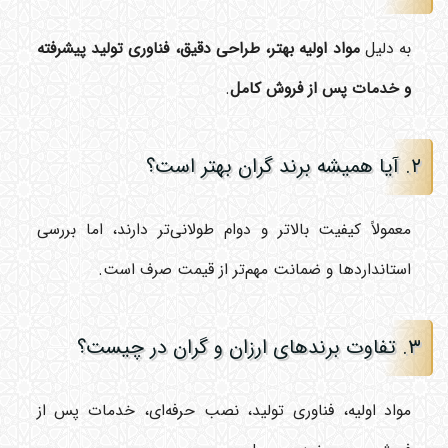
به دلیل
مواد اولیه بهتر، طراحی دقیق، فناوری تولید پیشرفته
و خدمات پس از فروش کامل
.
۲. آیا همیشه برند گران بهتر است؟
معمولاً کیفیت بالاتر و دوام طولانی‌تر دارند، اما بررسی
استانداردها و ضمانت مهم‌تر از قیمت صرف است.
۳. تفاوت برندهای ارزان و گران در چیست؟
مواد اولیه، فناوری تولید، نصب حرفه‌ای، خدمات پس از