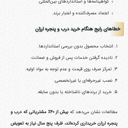
گواهینامه‌ها و استانداردهای بین‌المللی.
اعتماد مصرف‌کننده و اعتبار برند.
خطاهای رایج هنگام خرید درب و پنجره ارزان
۱. انتخاب محصول بدون بررسی استانداردها.
۲. نادیده گرفتن خدمات پس از فروش و ضمانت.
۳. تمرکز صرف روی قیمت و عدم توجه به مواد اولیه.
۴. نصب غیرحرفه‌ای یا غیرتخصصی.
۵. خرید از برندهای ناشناخته یا بدون سابقه.
مطالعات نشان می‌دهد که
بیش از ۴۰٪ مشتریانی که درب و
پنجره ارزان خریداری کرده‌اند، ظرف پنج سال نیاز به تعویض