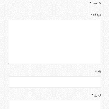
شده‌اند
*
دیدگاه
*
نام
*
ایمیل
*