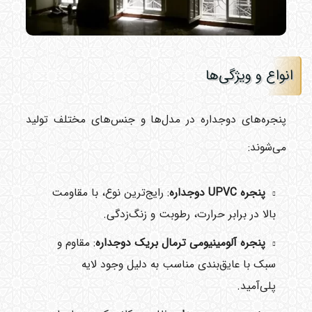
انواع و ویژگی‌ها
پنجره‌های دوجداره در مدل‌ها و جنس‌های مختلف تولید
می‌شوند:
پنجره UPVC دوجداره
: رایج‌ترین نوع، با مقاومت
بالا در برابر حرارت، رطوبت و زنگ‌زدگی.
پنجره آلومینیومی ترمال بریک دوجداره
: مقاوم و
سبک با عایق‌بندی مناسب به دلیل وجود لایه
پلی‌آمید.