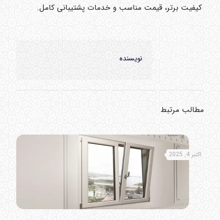
کیفیت برتر، قیمت مناسب و خدمات پشتیبانی کامل.
نویسنده
مطالب مرتبط
اکتبر 4, 2025