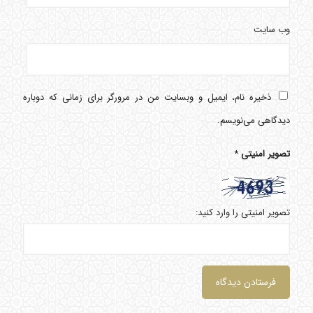
وب‌ سایت
ذخیره نام، ایمیل و وبسایت من در مرورگر برای زمانی که دوباره
دیدگاهی می‌نویسم.
تصویر امنیتی
*
تصویر امنیتی را وارد کنید: