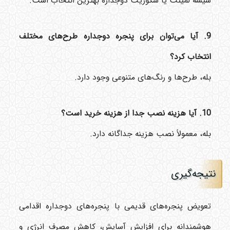
شیشه لمینت یا سکوریت دوجداره بهترین انتخاب است.
9. آیا می‌توان برای پنجره دوجداره طرح‌های مختلف
انتخاب کرد؟
بله، طرح‌ها و رنگ‌های متنوعی وجود دارد.
10. آیا هزینه نصب جدا از هزینه خرید است؟
بله، معمولاً نصب هزینه جداگانه دارد.
نتیجه‌گیری
تعویض پنجره‌های قدیمی با پنجره‌های دوجداره اقدامی
هوشمندانه برای افزایش آسایش، کاهش مصرف انرژی و