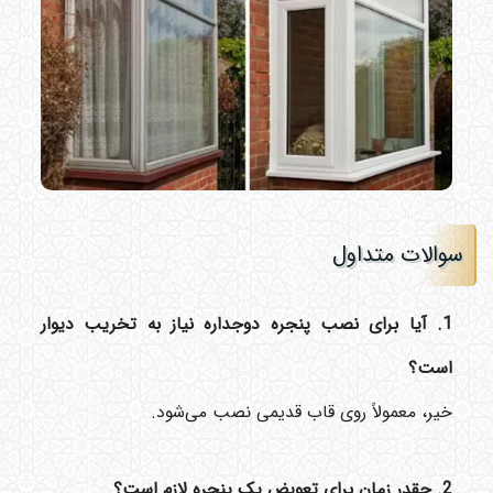
سوالات متداول
1. آیا برای نصب پنجره دوجداره نیاز به تخریب دیوار
است؟
خیر، معمولاً روی قاب قدیمی نصب می‌شود.
2. چقدر زمان برای تعویض یک پنجره لازم است؟