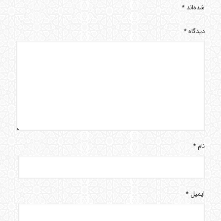
شده‌اند
*
دیدگاه
*
نام
*
ایمیل
*