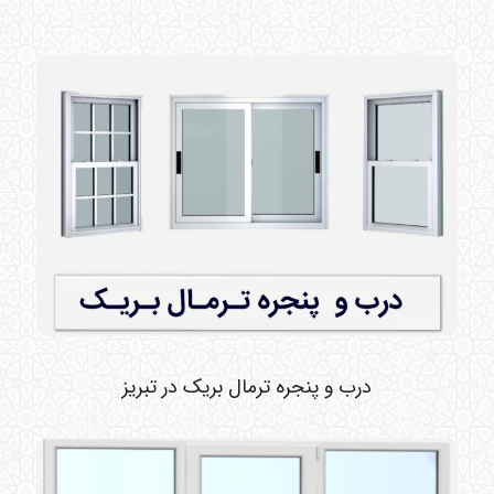
درب و پنجره ترمال بریک در تبریز