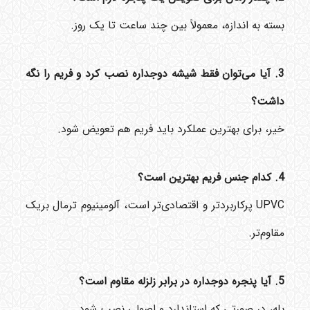
بسته به اندازه، معمولاً بین چند ساعت تا یک روز.
3. آیا می‌توان فقط شیشه دوجداره نصب کرد و فریم را نگه
داشت؟
خیر، برای بهترین عملکرد باید فریم هم تعویض شود.
4. کدام جنس فریم بهترین است؟
UPVC پرکاربردتر و اقتصادی‌تر است، آلومینیوم ترمال بریک
مقاوم‌تر.
5. آیا پنجره دوجداره در برابر زلزله مقاوم است؟
بله، در صورتی که استاندارد و اصولی نصب شود.