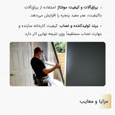
یراق‌آلات و کیفیت مونتاژ
: استفاده از یراق‌آلات
باکیفیت، عمر مفید پنجره را افزایش می‌دهد.
برند تولیدکننده و نصاب
: کیفیت کارخانه سازنده و
مهارت نصاب مستقیماً روی نتیجه نهایی اثر دارد.
مزایا و معایب