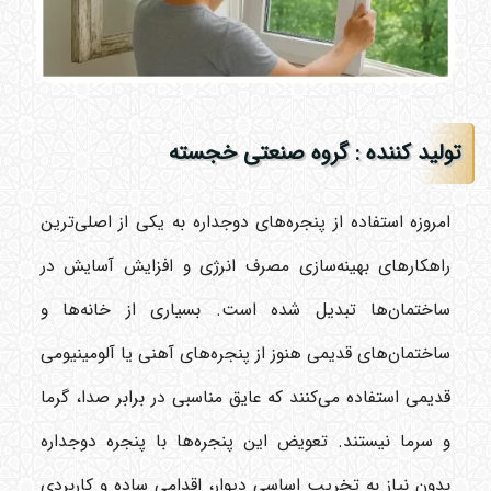
تولید کننده : گروه صنعتی خجسته
امروزه استفاده از پنجره‌های دوجداره به یکی از اصلی‌ترین
راهکارهای بهینه‌سازی مصرف انرژی و افزایش آسایش در
ساختمان‌ها تبدیل شده است. بسیاری از خانه‌ها و
ساختمان‌های قدیمی هنوز از پنجره‌های آهنی یا آلومینیومی
قدیمی استفاده می‌کنند که عایق مناسبی در برابر صدا، گرما
و سرما نیستند. تعویض این پنجره‌ها با پنجره دوجداره
بدون نیاز به تخریب اساسی دیوار، اقدامی ساده و کاربردی