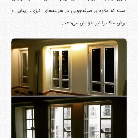
است که علاوه بر صرفه‌جویی در هزینه‌های انرژی، زیبایی و
ارزش ملک را نیز افزایش می‌دهد.