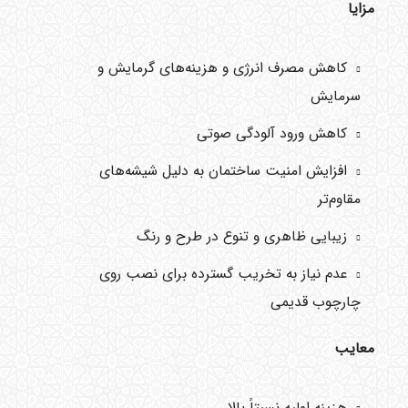
مزایا
کاهش مصرف انرژی و هزینه‌های گرمایش و
سرمایش
کاهش ورود آلودگی صوتی
افزایش امنیت ساختمان به دلیل شیشه‌های
مقاوم‌تر
زیبایی ظاهری و تنوع در طرح و رنگ
عدم نیاز به تخریب گسترده برای نصب روی
چارچوب قدیمی
معایب
هزینه اولیه نسبتاً بالا