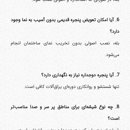
6. آیا امکان تعویض پنجره قدیمی بدون آسیب به نما وجود
دارد؟
بله، نصب اصولی بدون تخریب نمای ساختمان انجام
می‌شود.
7. آیا پنجره دوجداره نیاز به نگهداری دارد؟
تنها شستشو و روانکاری دوره‌ای یراق‌آلات کافی است.
8. چه نوع شیشه‌ای برای مناطق پر سر و صدا مناسب‌تر
است؟