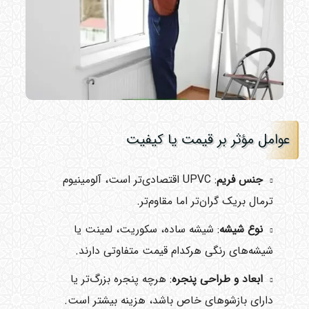
عوامل مؤثر بر قیمت یا کیفیت
جنس فریم
: UPVC اقتصادی‌تر است، آلومینیوم
ترمال بریک گران‌تر اما مقاوم‌تر.
نوع شیشه
: شیشه ساده، سکوریت، لمینت یا
شیشه‌های رنگی هرکدام قیمت متفاوتی دارند.
ابعاد و طراحی پنجره
: هرچه پنجره بزرگ‌تر یا
دارای بازشوهای خاص باشد، هزینه بیشتر است.