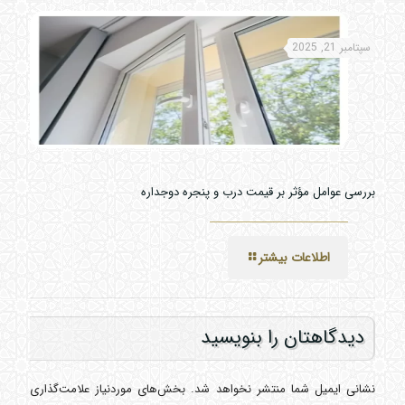
سپتامبر 21, 2025
بررسی عوامل مؤثر بر قیمت درب و پنجره دوجداره
اطلاعات بیشتر
دیدگاهتان را بنویسید
نشانی ایمیل شما منتشر نخواهد شد.
بخش‌های موردنیاز علامت‌گذاری