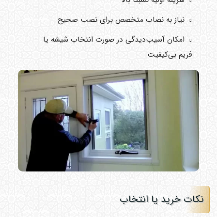
نیاز به نصاب متخصص برای نصب صحیح
امکان آسیب‌دیدگی در صورت انتخاب شیشه یا
فریم بی‌کیفیت
نکات خرید یا انتخاب