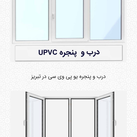
درب و پنجره یو پی وی سی در تبریز