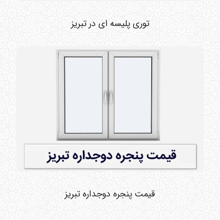
توری پلیسه ای در تبریز
قیمت پنجره دوجداره تبریز