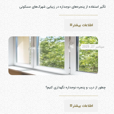
تأثیر استفاده از پنجره‌های دوجداره در زیبایی شهرک‌های مسکونی
اطلاعات بیشتر
سپتامبر 27, 2025
چطور از درب و پنجره دوجداره نگهداری کنیم؟
اطلاعات بیشتر