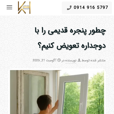
5797 916 0914
چطور پنجره قدیمی را با
دوجداره تعویض کنیم؟
منتشر شده توسط
نویسنده
در
آگوست 21, 2025