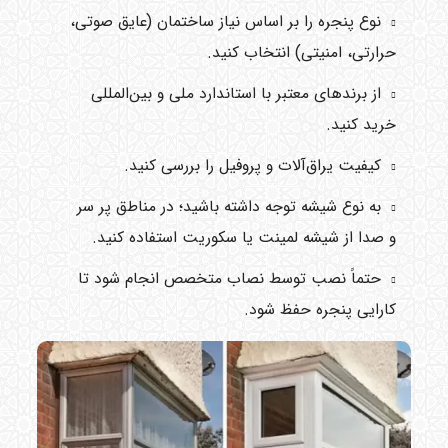
نوع پنجره را بر اساس نیاز ساختمان (عایق صوتی،
حرارتی، امنیتی) انتخاب کنید.
از برندهای معتبر با استاندارد ملی و بین‌المللی
خرید کنید.
کیفیت یراق‌آلات و پروفیل را بررسی کنید.
به نوع شیشه توجه داشته باشید؛ در مناطق پر سر
و صدا از شیشه لمینت یا سکوریت استفاده کنید.
حتماً نصب توسط نصاب متخصص انجام شود تا
کارایی پنجره حفظ شود.