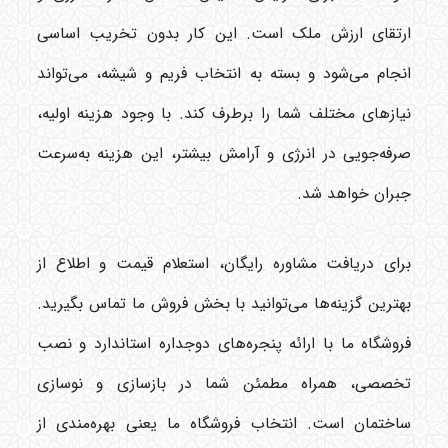
ارتقای ارزش ملک است. این کار بدون تخریب اساسی
انجام می‌شود و بسته به انتخاب فریم و شیشه، می‌تواند
نیازهای مختلف شما را برطرف کند. با وجود هزینه اولیه،
صرفه‌جویی در انرژی و آرامش بیشتر، این هزینه به‌سرعت
جبران خواهد شد.
برای دریافت مشاوره رایگان، استعلام قیمت و اطلاع از
بهترین گزینه‌ها می‌توانید با بخش فروش ما تماس بگیرید.
فروشگاه ما با ارائه پنجره‌های دوجداره استاندارد و نصب
تخصصی، همراه مطمئن شما در بازسازی و نوسازی
ساختمان است. انتخاب فروشگاه ما یعنی بهره‌مندی از