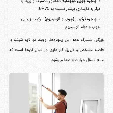
پنجره چوبی دوجداره
: ظاهری کلاسیک و زیبا، با
نیاز به نگهداری بیشتر نسبت به UPVC.
پنجره ترکیبی (چوب و آلومینیوم)
: ترکیب زیبایی
چوب و دوام آلومینیوم.
ویژگی مشترک همه این پنجره‌ها، وجود دو لایه شیشه با
فاصله مشخص و تزریق گاز عایق در میان آن‌ها است که
مانع انتقال حرارت و صدا می‌شود.