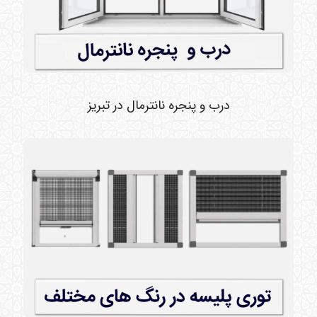
درب و پنجره نانترمال در تبریز