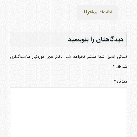
اطلاعات بیشتر
دیدگاهتان را بنویسید
نشانی ایمیل شما منتشر نخواهد شد.
بخش‌های موردنیاز علامت‌گذاری
شده‌اند
*
دیدگاه
*