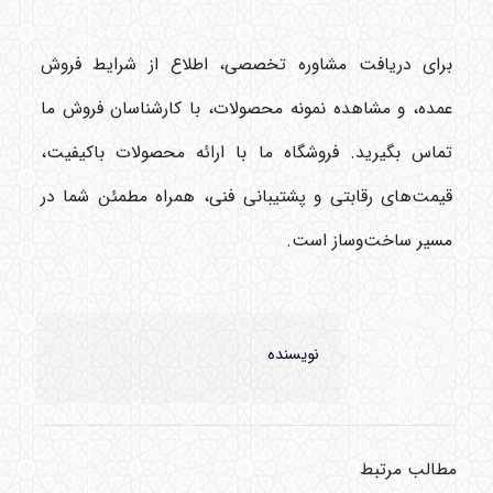
برای دریافت مشاوره تخصصی، اطلاع از شرایط فروش
عمده، و مشاهده نمونه محصولات، با کارشناسان فروش ما
تماس بگیرید. فروشگاه ما با ارائه محصولات باکیفیت،
قیمت‌های رقابتی و پشتیبانی فنی، همراه مطمئن شما در
مسیر ساخت‌وساز است.
نویسنده
مطالب مرتبط