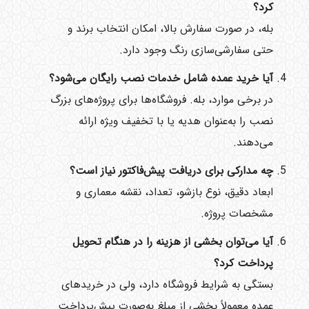
کرد؟
بله، در صورت سفارش بالا، امکان انتخاب برند و
حتی سفارشی‌سازی رنگ وجود دارد.
آیا خرید عمده شامل خدمات نصب رایگان می‌شود؟
در برخی موارد، بله. فروشگاه‌ها برای پروژه‌های بزرگ
نصب را به‌عنوان هدیه یا با تخفیف ویژه ارائه
می‌دهند.
چه مدارکی برای دریافت پیش‌فاکتور نیاز است؟
ابعاد دقیق، نوع بازشو، تعداد، نقشه معماری و
مشخصات پروژه.
آیا می‌توان بخشی از هزینه را در هنگام تحویل
پرداخت کرد؟
بستگی به شرایط فروشگاه دارد، ولی در خریدهای
عمده معمولاً بخشی از مبلغ به‌صورت پیش‌پرداخت