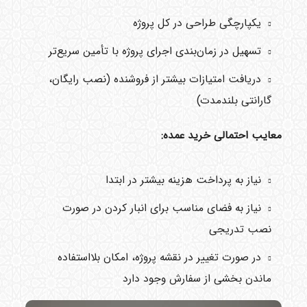
یکپارچگی طراحی در کل پروژه
تسهیل در زمان‌بندی اجرای پروژه با تأمین سریع‌تر
دریافت امتیازات بیشتر از فروشنده (نصب رایگان،
گارانتی بلندمدت)
معایب احتمالی خرید عمده:
نیاز به پرداخت هزینه بیشتر در ابتدا
نیاز به فضای مناسب برای انبار کردن در صورت
نصب تدریجی
در صورت تغییر در نقشه پروژه، امکان بلااستفاده
ماندن بخشی از سفارش وجود دارد