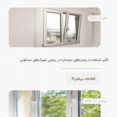
اکتبر 4, 2025
تأثیر استفاده از پنجره‌های دوجداره در زیبایی شهرک‌های مسکونی
اطلاعات بیشتر
سپتامبر 27, 2025