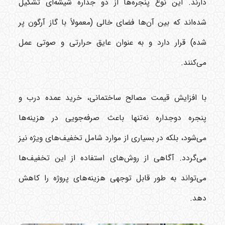
دارند. این نوع پنجره‌ها از دو جداره شیشه‌ای تشکیل
شده‌اند که بین آن‌ها فضای خالی (معمولاً با گاز آرگون پر
شده) قرار دارد و به عنوان عایق حرارتی و صوتی عمل
می‌کنند.
با افزایش قیمت مصالح ساختمانی، خرید عمده درب و
پنجره دوجداره نه‌تنها باعث صرفه‌جویی در هزینه‌ها
می‌شود، بلکه در بسیاری از موارد شامل تخفیف‌های ویژه نیز
می‌گردد. آگاهی از روش‌های استفاده از این تخفیف‌ها
می‌تواند به طور قابل توجهی هزینه‌های پروژه را کاهش
دهد.