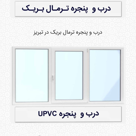
درب و پنجره ترمال بریک در تبریز