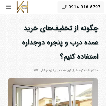
5797 916 0914
چگونه از تخفیف‌های خرید
عمده درب و پنجره دوجداره
استفاده کنیم؟
منتشر شده توسط
نویسنده
در
ژوئن 24, 2025