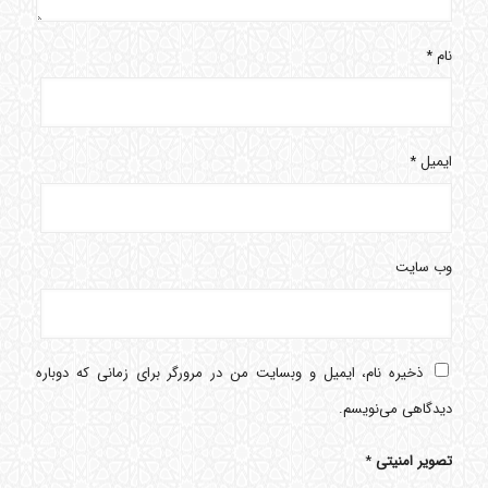
نام
*
ایمیل
*
وب‌ سایت
ذخیره نام، ایمیل و وبسایت من در مرورگر برای زمانی که دوباره
دیدگاهی می‌نویسم.
تصویر امنیتی
*