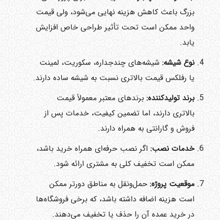
بزرگ باعث کاهش هزینه نهایی می‌شود، ولی قیمت
واحد ممکن است تحت تأثیر طراحی خاص افزایش
یابد.
نوع شیشه:
شیشه‌های چندجداره، سکوریت، لمینت
یا رفلکس قیمت بالاتری نسبت به شیشه ساده دارند.
برند تولیدکننده:
برندهای معتبر معمولاً قیمت
بالاتری دارند، اما تضمین کیفیت، خدمات پس از
فروش و گارانتی به همراه دارند.
خدمات نصب:
اگر نصب حرفه‌ای همراه خرید باشد،
ممکن است تخفیف کلی به مشتری ارائه شود.
موقعیت پروژه:
حمل‌ونقل به مناطق دورتر ممکن
است هزینه اضافه داشته باشد، که برخی فروشگاه‌ها
در خرید عمده آن را حذف یا تخفیف می‌دهند.