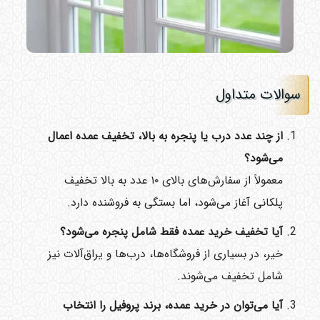
سوالات متداول
از چند عدد درب یا پنجره به بالا، تخفیف عمده اعمال
می‌شود؟
معمولاً از سفارش‌های بالای ۱۰ عدد به بالا تخفیف
پلکانی آغاز می‌شود، اما بستگی به فروشنده دارد.
آیا تخفیف خرید عمده فقط شامل پنجره می‌شود؟
خیر، در بسیاری از فروشگاه‌ها، درب‌ها و یراق‌آلات نیز
شامل تخفیف می‌شوند.
آیا می‌توان در خرید عمده، برند پروفیل را انتخاب