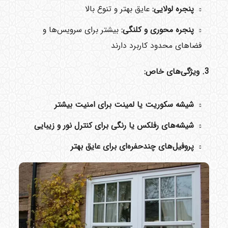
پنجره لولایی:
عایق بهتر و تنوع بالا
پنجره محوری و کلنگی:
بیشتر برای سرویس‌ها و
فضاهای محدود کاربرد دارند
3. ویژگی‌های خاص:
شیشه سکوریت یا لمینت برای امنیت بیشتر
شیشه‌های رفلکس یا رنگی برای کنترل نور و زیبایی
پروفیل‌های چندحفره‌ای برای عایق بهتر