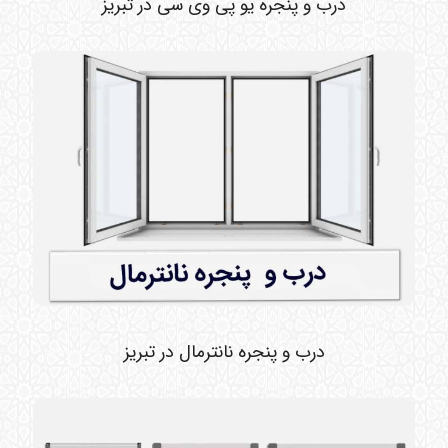
درب و پنجره یو پی وی سی در تبریز
درب و پنجره نانترمال در تبریز