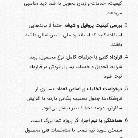
کیفیت، خدمات و زمان تحویل به شما دید مناسبی
می‌دهد.
بررسی کیفیت پروفیل و شیشه:
حتماً از برندهایی
استفاده کنید که استاندارد ملی یا بین‌المللی داشته
باشند.
قرارداد کتبی با جزئیات کامل:
نوع محصول، برند،
شرایط تحویل و خدمات پس از فروش در قرارداد
ثبت شود.
درخواست تخفیف بر اساس تعداد:
بسیاری از
فروشگاه‌ها جدول تخفیف پلکانی دارند؛ با افزایش
سفارش، درصد تخفیف نیز بیشتر می‌شود.
هماهنگی با تیم اجرا:
اگر پروژه شما بزرگ است،
مطمئن شوید تیم نصب با مشخصات فنی محصول