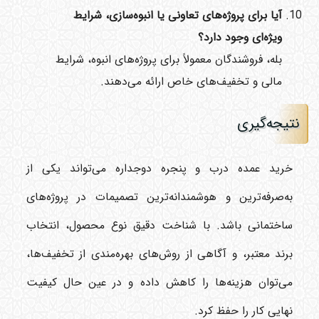
آیا برای پروژه‌های تعاونی یا انبوه‌سازی، شرایط
ویژه‌ای وجود دارد؟
بله، فروشندگان معمولاً برای پروژه‌های انبوه، شرایط
مالی و تخفیف‌های خاص ارائه می‌دهند.
نتیجه‌گیری
خرید عمده درب و پنجره دوجداره می‌تواند یکی از
به‌صرفه‌ترین و هوشمندانه‌ترین تصمیمات در پروژه‌های
ساختمانی باشد. با شناخت دقیق نوع محصول، انتخاب
برند معتبر، و آگاهی از روش‌های بهره‌مندی از تخفیف‌ها،
می‌توان هزینه‌ها را کاهش داده و در عین حال کیفیت
نهایی کار را حفظ کرد.