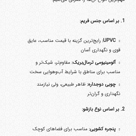
1. بر اساس جنس فریم:
UPVC:
رایج‌ترین گزینه با قیمت مناسب، عایق
قوی و نگهداری آسان
آلومینیومی ترمال‌بریک:
مقاوم‌تر، شیک‌تر و
مناسب برای مناطق با شرایط آب‌وهوایی سخت
چوبی دوجداره:
ظاهر طبیعی، ولی نیازمند
نگهداری و گران‌تر
2. بر اساس نوع بازشو:
پنجره کشویی:
مناسب برای فضاهای کوچک