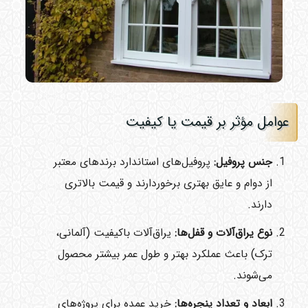
عوامل مؤثر بر قیمت یا کیفیت
جنس پروفیل:
پروفیل‌های استاندارد برندهای معتبر
از دوام و عایق بهتری برخوردارند و قیمت بالاتری
دارند.
نوع یراق‌آلات و قفل‌ها:
یراق‌آلات باکیفیت (آلمانی،
ترک) باعث عملکرد بهتر و طول عمر بیشتر محصول
می‌شوند.
ابعاد و تعداد پنجره‌ها:
خرید عمده برای پروژه‌های