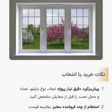
نکات خرید یا انتخاب
پیش‌برآورد دقیق نیاز پروژه:
ابعاد، نوع بازشو، تعداد
و محل نصب را قبل از سفارش مشخص کنید.
استعلام از چند فروشنده معتبر:
مقایسه قیمت،