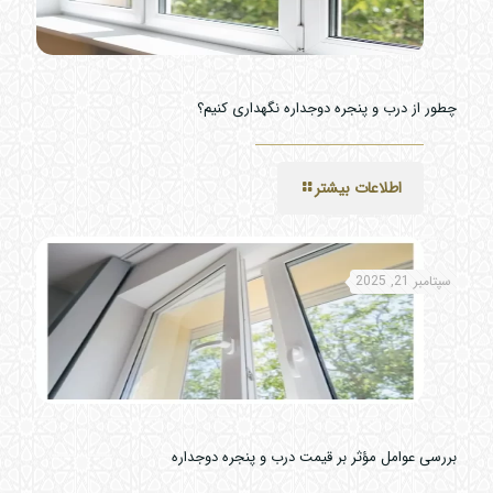
چطور از درب و پنجره دوجداره نگهداری کنیم؟
اطلاعات بیشتر
سپتامبر 21, 2025
بررسی عوامل مؤثر بر قیمت درب و پنجره دوجداره