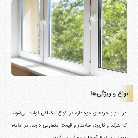
انواع و ویژگی‌ها
درب و پنجره‌های دوجداره در انواع مختلفی تولید می‌شوند
که هرکدام کاربرد، ساختار و قیمت متفاوتی دارند. در ادامه،
مهم‌ترین انواع آن‌ها را معرفی می‌کنیم: