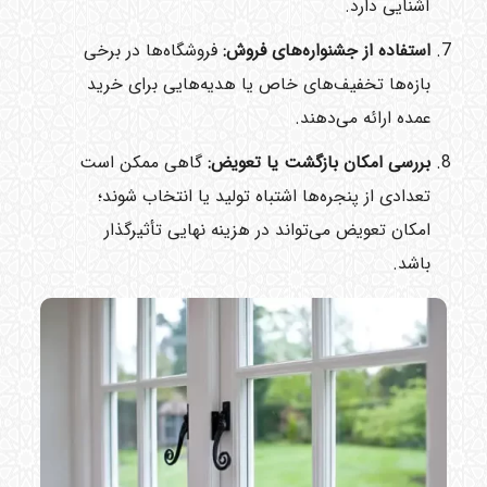
آشنایی دارد.
استفاده از جشنواره‌های فروش:
فروشگاه‌ها در برخی
بازه‌ها تخفیف‌های خاص یا هدیه‌هایی برای خرید
عمده ارائه می‌دهند.
بررسی امکان بازگشت یا تعویض:
گاهی ممکن است
تعدادی از پنجره‌ها اشتباه تولید یا انتخاب شوند؛
امکان تعویض می‌تواند در هزینه نهایی تأثیرگذار
باشد.