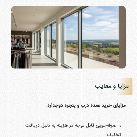
مزایا و معایب
مزایای خرید عمده درب و پنجره دوجداره:
صرفه‌جویی قابل توجه در هزینه به دلیل دریافت
تخفیف