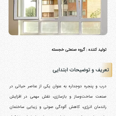
تولید کننده : گروه صنعتی خجسته
تعریف و توضیحات ابتدایی
درب و پنجره دوجداره به عنوان یکی از عناصر حیاتی در
صنعت ساخت‌وساز و بازسازی، نقش مهمی در افزایش
راندمان انرژی، کاهش آلودگی صوتی و زیبایی ساختمان