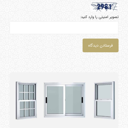
تصویر امنیتی را وارد کنید: