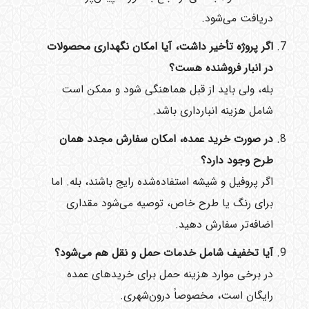
دریافت می‌شود.
اگر پروژه تأخیر داشت، آیا امکان نگهداری محصولات
در انبار فروشنده هست؟
بله، ولی باید از قبل هماهنگی شود و ممکن است
شامل هزینه انبارداری باشد.
در صورت خرید عمده، امکان سفارش مجدد همان
طرح وجود دارد؟
اگر پروفیل و شیشه استفاده‌شده رایج باشند، بله. اما
برای رنگ یا طرح خاص، توصیه می‌شود مقداری
اضافه‌تر سفارش دهید.
آیا تخفیف شامل خدمات حمل و نقل هم می‌شود؟
در برخی موارد هزینه حمل برای خریدهای عمده
رایگان است، مخصوصاً درون‌شهری.