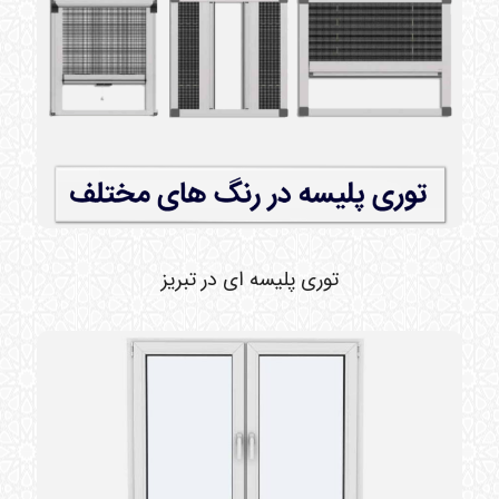
توری پلیسه ای در تبریز