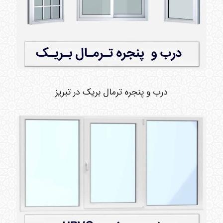
درب و پنجره ترمال بریک در تبریز