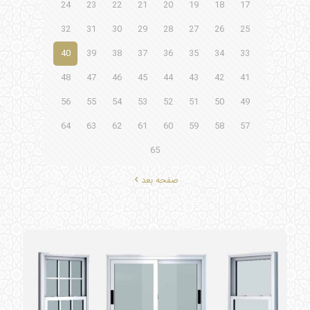
24
23
22
21
20
19
18
17
32
31
30
29
28
27
26
25
40
39
38
37
36
35
34
33
48
47
46
45
44
43
42
41
56
55
54
53
52
51
50
49
64
63
62
61
60
59
58
57
65
صفحه بعد