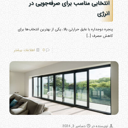
انتخابی مناسب برای صرفه‌جویی در
انرژی
پنجره دوجداره با عایق حرارتی بالا، یکی از بهترین انتخاب‌ها برای
کاهش مصرف
[…]
0
اطلاعات بیشتر
نویسنده
در
دسامبر 3, 2024