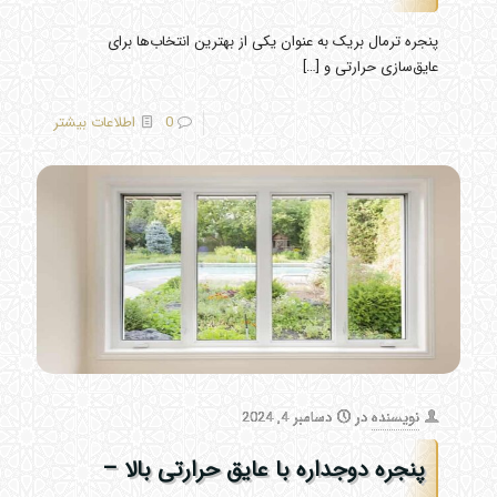
پنجره ترمال بریک به عنوان یکی از بهترین انتخاب‌ها برای
عایق‌سازی حرارتی و
[…]
0
اطلاعات بیشتر
نویسنده
در
دسامبر 4, 2024
پنجره دوجداره با عایق حرارتی بالا –