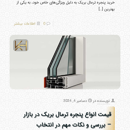
خرید پنجره ترمال بریک به دلیل ویژگی‌های خاص خود، به یکی از
بهترین
[…]
0
اطلاعات بیشتر
نویسنده
در
دسامبر 4, 2024
قیمت انواع پنجره ترمال بریک در بازار
– بررسی و نکات مهم در انتخاب