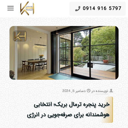
5797 916 0914
نویسنده
در
دسامبر 5, 2024
خرید پنجره ترمال بریک؛ انتخابی
هوشمندانه برای صرفه‌جویی در انرژی