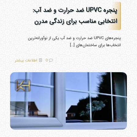
پنجره UPVC ضد حرارت و ضد آب:
انتخابی مناسب برای زندگی مدرن
پنجره‌های UPVC ضد حرارت و ضد آب یکی از نوآورانه‌ترین
انتخاب‌ها برای ساختمان‌های
[…]
0
اطلاعات بیشتر