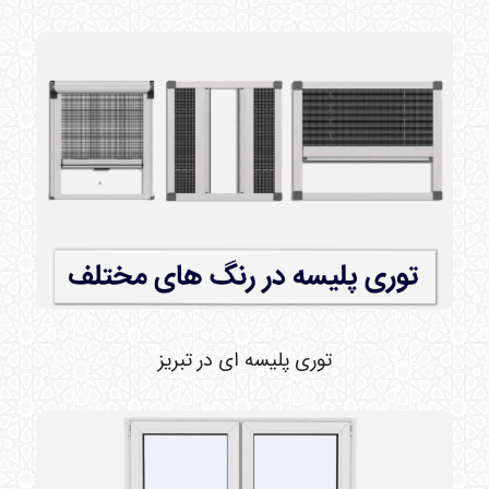
توری پلیسه ای در تبریز