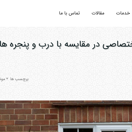
خدمات
مقالات
تماس با ما
ختصاصی در مقایسه با درب و پنجره ها
برچسب ها
موض