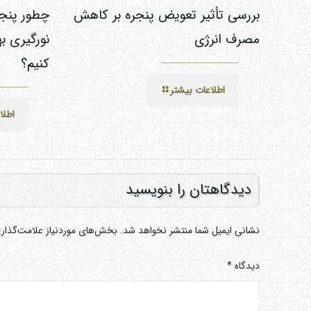
بررسی تأثیر تعویض پنجره بر کاهش
چطور پنجر
مصرف انرژی
نورگیری ب
کنیم؟
اطلاعات بیشتر
اطلا
دیدگاهتان را بنویسید
نشانی ایمیل شما منتشر نخواهد شد.
بخش‌های موردنیاز علامت‌گذار
دیدگاه
*