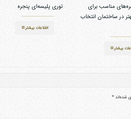
ه‌های مناسب برای
توری پلیسه‌ای پنجره
هتر در ساختمان انتخاب
اطلاعات بیشتر
عات بیشتر
ی شده‌اند
*