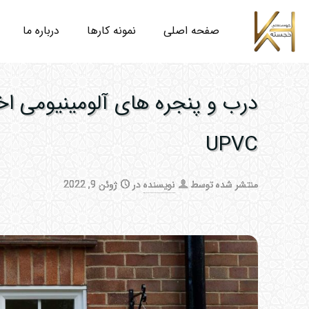
صفحه اصلی
نمونه کارها
درباره ما
درب و پنجره های آلومینیومی ا
UPVC
منتشر شده توسط
نویسنده
در
ژوئن 9, 2022