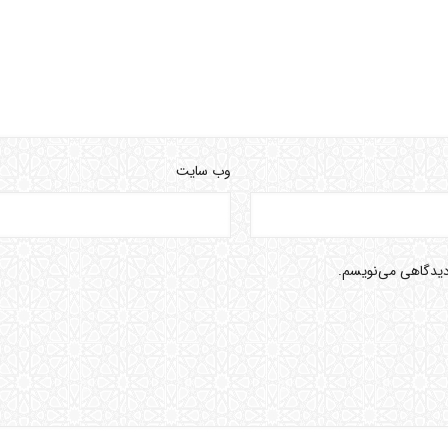
وب‌ سایت
 دیدگاهی می‌نویسم.