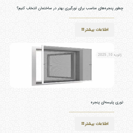
چطور پنجره‌های مناسب برای نورگیری بهتر در ساختمان انتخاب کنیم؟
اطلاعات بیشتر
ژانویه 10, 2025
توری پلیسه‌ای پنجره
اطلاعات بیشتر