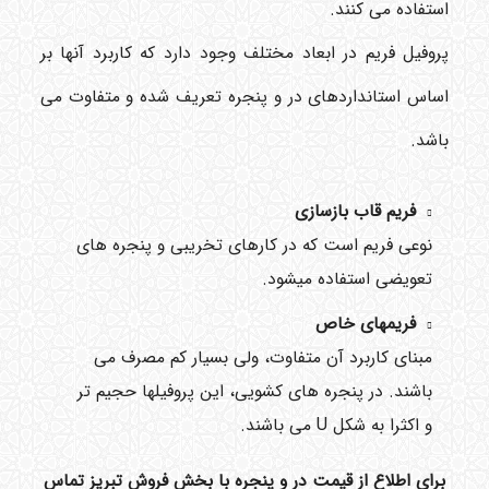
استفاده می کنند.
پروفیل فریم در ابعاد مختلف وجود دارد که کاربرد آنها بر
اساس استانداردهای در و پنجره تعریف شده و متفاوت می
باشد.
فریم قاب بازسازی
نوعی فریم است که در کارهای تخریبی و پنجره های
تعویضی استفاده میشود.
فریمهای خاص
مبنای کاربرد آن متفاوت، ولی بسیار کم مصرف می
باشند. در پنجره های کشویی، این پروفیلها حجیم تر
و اکثرا به شکل U می باشند.
برای اطلاع از قیمت در و پنجره با بخش فروش تبریز تماس