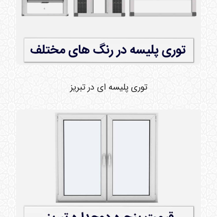
توری پلیسه ای در تبریز