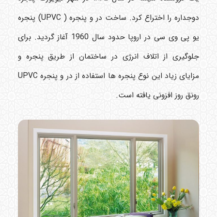
دوجداره را اختراع کرد. ساخت در و پنجره ( UPVC) پنجره
یو پی وی سی در اروپا حدود سال 1960 آغاز گردید. برای
جلوگیری از اتلاف انرژی در ساختمان از طریق پنجره و
مزایای زیاد این نوع پنجره ها استفاده از در و پنجره UPVC
رونق روز افزونی یافته است.