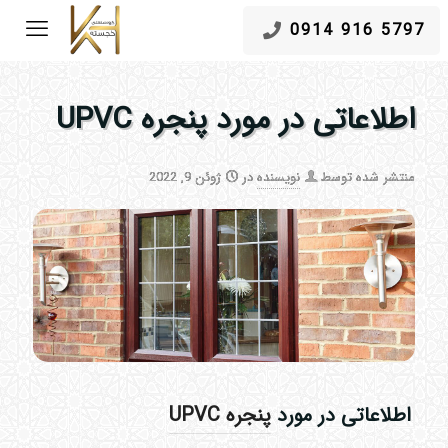
5797 916 0914
اطلاعاتی در مورد پنجره UPVC
منتشر شده توسط
نویسنده
در
ژوئن 9, 2022
اطلاعاتی در مورد
پنجره UPVC