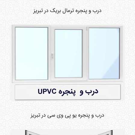
درب و پنجره ترمال بریک در تبریز
درب و پنجره یو پی وی سی در تبریز