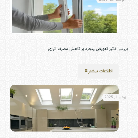
بررسی تأثیر تعویض پنجره بر کاهش مصرف انرژی
اطلاعات بیشتر
ژوئن 1, 2025