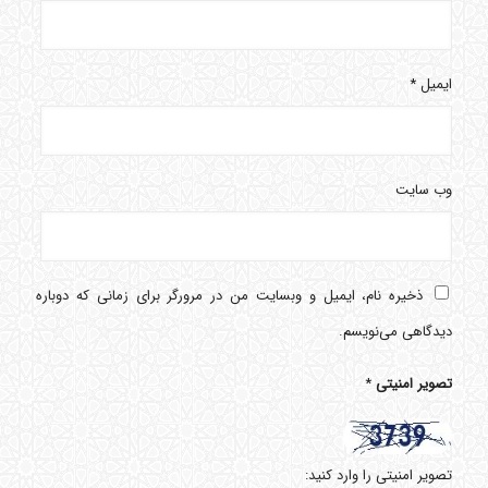
ایمیل
*
وب‌ سایت
ذخیره نام، ایمیل و وبسایت من در مرورگر برای زمانی که دوباره
دیدگاهی می‌نویسم.
تصویر امنیتی
*
تصویر امنیتی را وارد کنید: