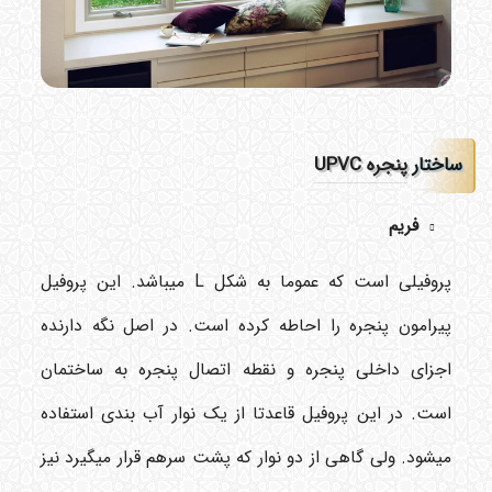
ساختار
پنجره UPVC
فریم
پروفیلی است که عموما به شکل L میباشد. این پروفیل
پیرامون پنجره را احاطه کرده است. در اصل نگه دارنده
اجزای داخلی پنجره و نقطه اتصال پنجره به ساختمان
است. در این پروفیل قاعدتا از یک نوار آب بندی استفاده
میشود. ولی گاهی از دو نوار که پشت سرهم قرار میگیرد نیز