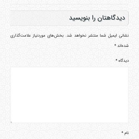
دیدگاهتان را بنویسید
نشانی ایمیل شما منتشر نخواهد شد.
بخش‌های موردنیاز علامت‌گذاری
شده‌اند
*
دیدگاه
*
نام
*