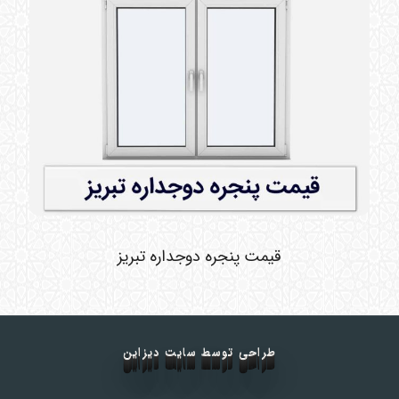
قیمت پنجره دوجداره تبریز
طراحی توسط سایت دیزاین