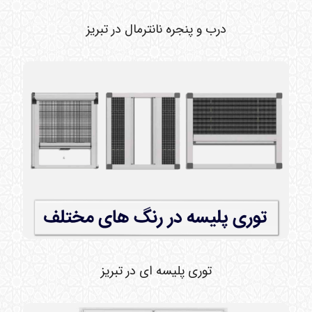
درب و پنجره نانترمال در تبریز
توری پلیسه ای در تبریز