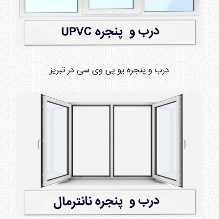
درب و پنجره یو پی وی سی در تبریز