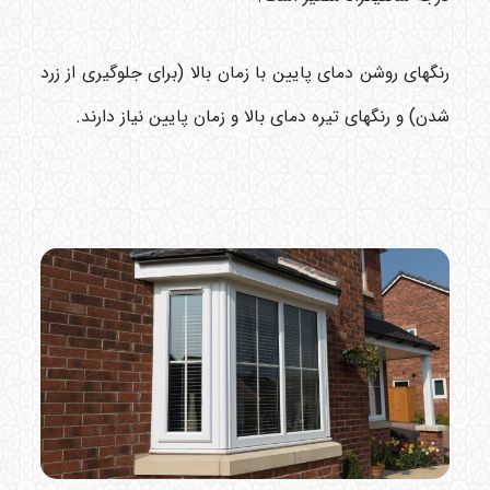
رنگهای روشن دمای پایین با زمان بالا (برای جلوگیری از زرد
شدن) و رنگهای تیره دمای بالا و زمان پایین نیاز دارند.