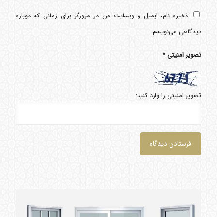
ذخیره نام، ایمیل و وبسایت من در مرورگر برای زمانی که دوباره
دیدگاهی می‌نویسم.
تصویر امنیتی
*
تصویر امنیتی را وارد کنید: