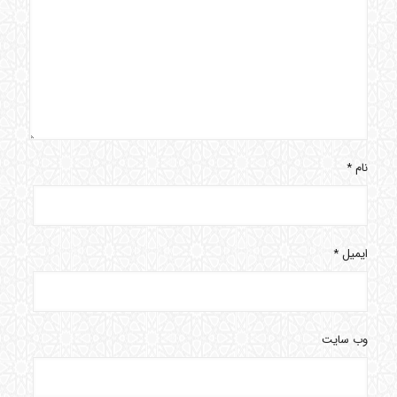
نام
*
ایمیل
*
وب‌ سایت