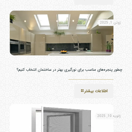
ژوئن 1, 2025
چطور پنجره‌های مناسب برای نورگیری بهتر در ساختمان انتخاب کنیم؟
اطلاعات بیشتر
ژانویه 10, 2025