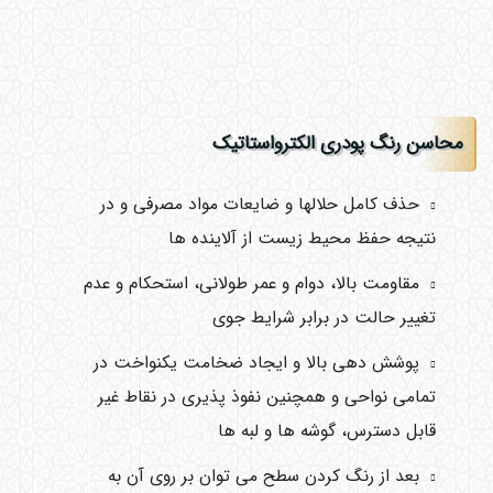
محاسن رنگ پودری الکترواستاتیک
حذف کامل حلالها و ضایعات مواد مصرفی و در
نتیجه حفظ محیط زیست از آلاینده ها
مقاومت بالا، دوام و عمر طولانی، استحکام و عدم
تغییر حالت در برابر شرایط جوی
پوشش دهی بالا و ایجاد ضخامت یکنواخت در
تمامی نواحی و همچنین نفوذ پذیری در نقاط غیر
قابل دسترس، گوشه ها و لبه ها
بعد از رنگ کردن سطح می توان بر روی آن به