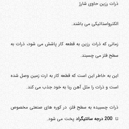
ذرات رزین حاوی شارژ
الکترواستاتیکی می باشند.
زمانی که ذرات رزین به قطعه کار پاشش می شود، ذرات به
سطح فلز می چسبند.
این به خاطر این است که قطعه کار به ارت زمین وصل شده
است و ذرات را مثل آهن ربا به خود جذب می کند.
ذرات چسبیده به سطح فلز، در کوره های صنعتی مخصوص
تا
200
درجه سانتیگراد
پخت می شود.