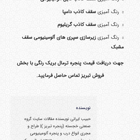
رنگ آمیزی
سقف کاذب دامپا
رنگ آمیزی
سقف کاذب گریلیوم
رنگ آمیزی
زیرسازی سپری های آلومینیومی سقف
مشبک
جهت دریافت قیمت
پنجره ترمال بریک رنگی
با بخش
فروش تبریز تماس حاصل فرمایید.
نویسنده
حبیب ایرانی نویسنده مقالات سایت گروه
صنعتی خجسته (پنجره تبریز )| طراح و
مجری انواع درب و پنجره آلومینیومی