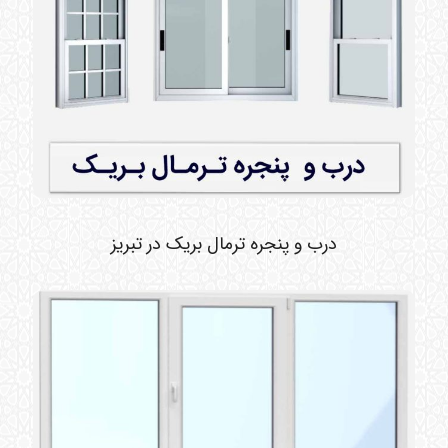
درب و پنجره ترمال بریک در تبریز