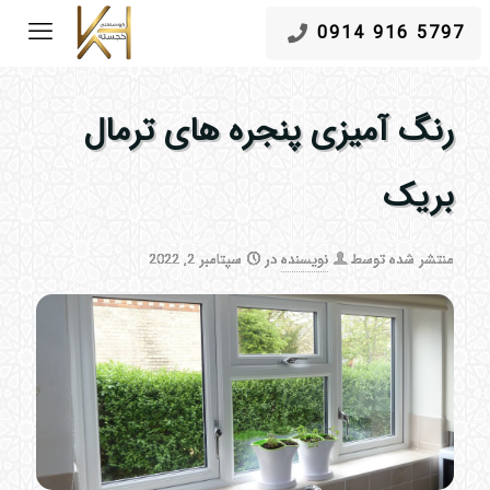
5797 916 0914
رنگ آمیزی پنجره های ترمال
بریک
منتشر شده توسط
نویسنده
در
سپتامبر 2, 2022