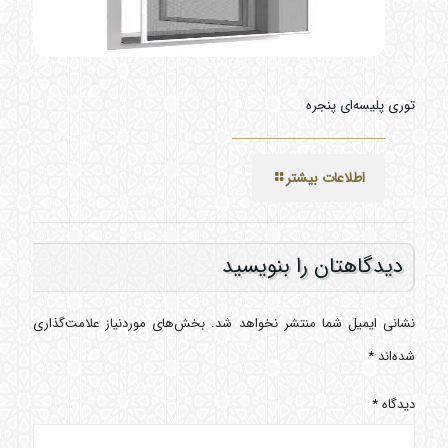
توری پلیسه‌ای پنجره
اطلاعات بیشتر
دیدگاهتان را بنویسید
نشانی ایمیل شما منتشر نخواهد شد.
بخش‌های موردنیاز علامت‌گذاری
شده‌اند
*
دیدگاه
*