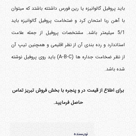
باید
پروفیل گالوانیزه
یا
رین فورس
داشتته باشتد که میتوان
با آهن ربا امتحان کرد و ضتخامت پروفیل گالوانیزه باید
5/1 میلیمتر باشد. مشتخصات پروفیل از جمله علامت
استاندارد و رده بندی آن از نظر اقلیمی و همچنین تیپ آن
از نظر ضخامت جداره ها
(A-B-C)
باید روی پروفیل نوشته
شده باشد
.
برای اطلاع از قیمت در و پنجره با بخش فروش تبریز تماس
حاصل فرمایید.
نویسنده