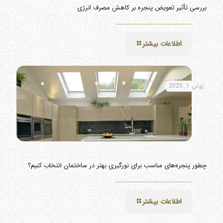
بررسی تأثیر تعویض پنجره بر کاهش مصرف انرژی
اطلاعات بیشتر
ژوئن 1, 2025
چطور پنجره‌های مناسب برای نورگیری بهتر در ساختمان انتخاب کنیم؟
اطلاعات بیشتر