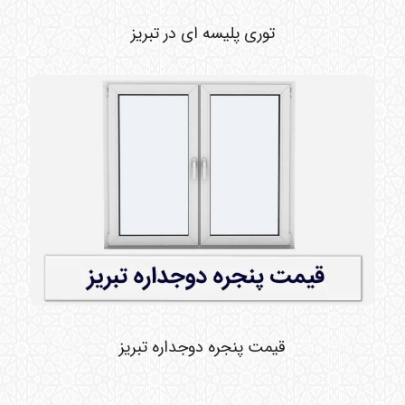
توری پلیسه ای در تبریز
قیمت پنجره دوجداره تبریز