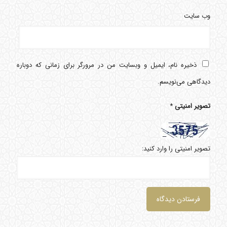
وب‌ سایت
ذخیره نام، ایمیل و وبسایت من در مرورگر برای زمانی که دوباره
دیدگاهی می‌نویسم.
تصویر امنیتی
*
تصویر امنیتی را وارد کنید: