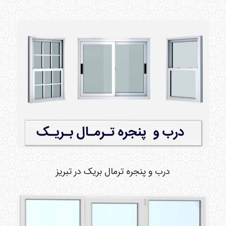
درب و پنجره ترمال بریک در تبریز