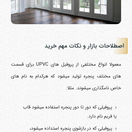
اصطلاحات بازار و نکات مهم خرید
معمولا انواع مختلفی از پروفیل های
UPVC
برای قسمت
های مختلف پنجره تولید میشود که هرکدام به نام های
خاص نامگذاری میشوند. مثلا:
پروفیلی که دور تا دور پنجره استفاده میشود قاب
یا فریم نام دارد.
پروفیلی که در بازشوی پنجره استداده میشود،