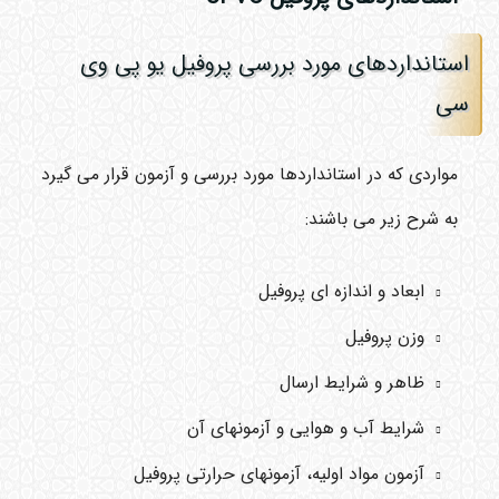
استانداردهای مورد بررسی پروفیل یو پی وی
سی
مواردی که در استانداردها مورد بررسی و آزمون قرار می گیرد
به شرح زیر می باشند:
ابعاد و اندازه ای پروفیل
وزن پروفیل
ظاهر و شرایط ارسال
شرایط آب و هوایی و آزمونهای آن
آزمون مواد اولیه، آزمونهای حرارتی پروفیل