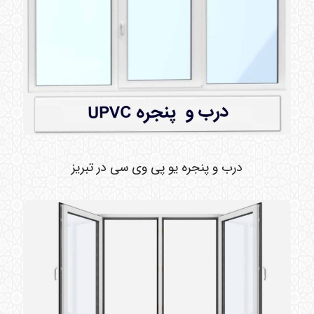
درب و پنجره یو پی وی سی در تبریز