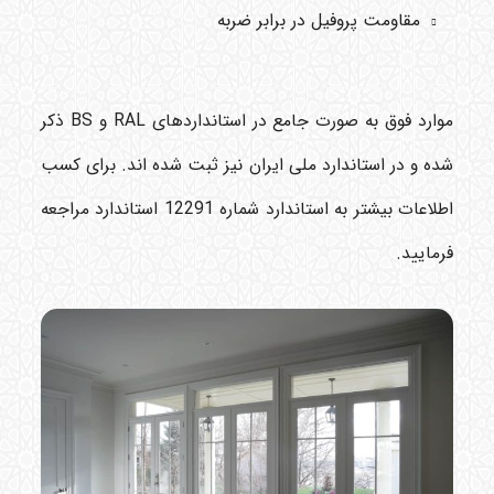
مقاومت پروفیل در برابر ضربه
موارد فوق به صورت جامع در استانداردهای
RAL
و
BS
ذکر
شده و در استاندارد ملی ایران نیز ثبت شده اند. برای کسب
اطلاعات بیشتر به استاندارد شماره 12291 استاندارد مراجعه
فرمایید
.