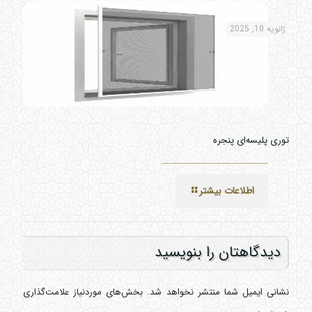
ژانویه 10, 2025
توری پلیسه‌ای پنجره
اطلاعات بیشتر
دیدگاهتان را بنویسید
نشانی ایمیل شما منتشر نخواهد شد.
بخش‌های موردنیاز علامت‌گذاری