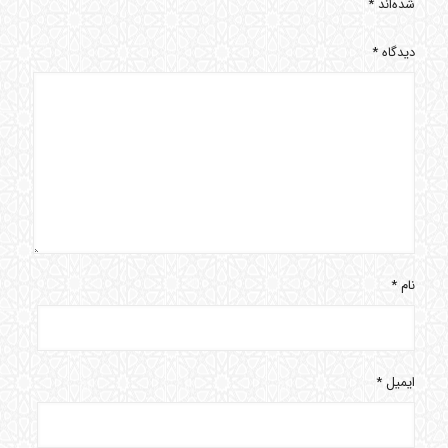
شده‌اند
*
دیدگاه
*
نام
*
ایمیل
*