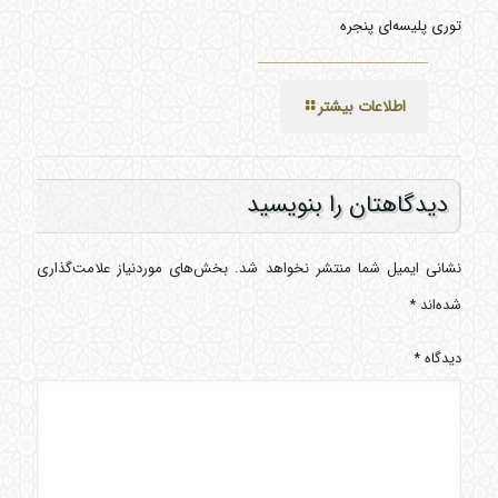
توری پلیسه‌ای پنجره
اطلاعات بیشتر
دیدگاهتان را بنویسید
نشانی ایمیل شما منتشر نخواهد شد.
بخش‌های موردنیاز علامت‌گذاری
شده‌اند
*
دیدگاه
*