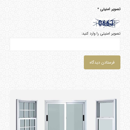
تصویر امنیتی
*
تصویر امنیتی را وارد کنید: