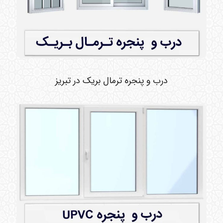
درب و پنجره ترمال بریک در تبریز