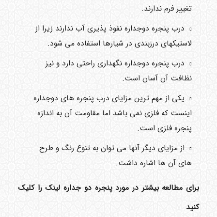
تغییر فرم ندارند.
درب پنجره دوجداره نفوذ پذیری آب ندارند زیرا از
لاستیکهای درزبندی در شیارها استفاده می شود.
درب پنجره دوجداره نگهداری راحتی دارد و نیز
نظافت آن آسان است.
یکی از مهم ‌ترین مزایای درب پنجره های دوجداره
اینست که فلزی نمی باشد اما مقاومت آن به اندازه
پنجره فلزی است.
از مزایای دیگر آنها می توان به تنوع رنگ و طرح
های آن ها اشاره داشت.
برای مطالعه بیشتر در مورد
پنجره دو جداره
لینک را کلیک
کنید