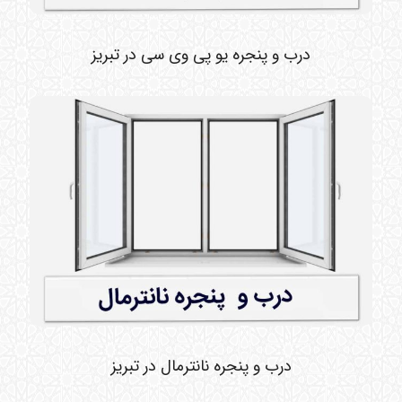
درب و پنجره یو پی وی سی در تبریز
درب و پنجره نانترمال در تبریز