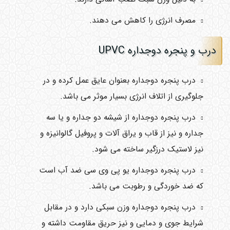
مصرف انرژی را کاهش می دهند.
درب و پنجره دوجداره UPVC
درب پنجره دوجداره بعنوان
عایق
عمل کرده و در
جلوگیری از اتلاف انرژی بسیار موثر می باشد.
درب پنجره دوجداره از شیشه دو جداره و یا سه
جداره و نیز از قاب و یراق آلات و پروفیل گالوانیزه و
نیز لاستیک درزگیر ساخته می شود.
درب پنجره دوجداره یو پی وی سی ضد آب است
که ضد خوردگی و رطوبت می باشد.
درب پنجره دوجداره وزن سبکی دارد و در مقابل
شرایط جوی و دمایی و نیز حریق مقاومت داشته و