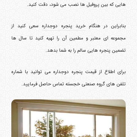
هایی که بین پروفیل ها نصب می شود، دقت کنید.
بنابراین در هنگام
خرید پنجره دوجداره
سعی کنید از
مجموعه ای معتبر و مطمین آن را تهیه کنید تا سال ها
تضمین پنجره هایی سالم را به شما بدهد.
برای اطلاع از قیمت پنجره دوجداره می توانید با شماره
تلفن های گروه صنعتی خجسته تماس حاصل فرمایید.