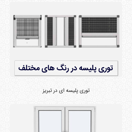
توری پلیسه ای در تبریز