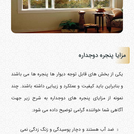
مزایا پنجره دوجداره
یکی از بخش های قابل توجه دیوار ها پنجره ها می باشند
و بنابراین باید کیفیت و عملکرد و زیبایی داشته باشند. چند
نمونه از مزایای پنجره های دوجداره به شرح زیر جهت
آگاهی شما خواننده گرامی توضیح داده می شود:
ضد آب هستند و دچار پوسیدگی و زنگ زدگی نمی