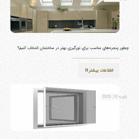
چطور پنجره‌های مناسب برای نورگیری بهتر در ساختمان انتخاب کنیم؟
اطلاعات بیشتر
ژانویه 10, 2025