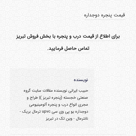
قیمت پنجره دوجداره
برای اطلاع از قیمت درب و پنجره با بخش فروش تبریز
تماس حاصل فرمایید.
نویسنده
حبیب ایرانی نویسنده مقالات سایت گروه
صنعتی خجسته (پنجره تبریز )| طراح و
مجری انواع درب و پنجره آلومینیومی
دوجداره یو پی وی سی upvc ترمال بریک -
نانترمال - وین تک در تبریز