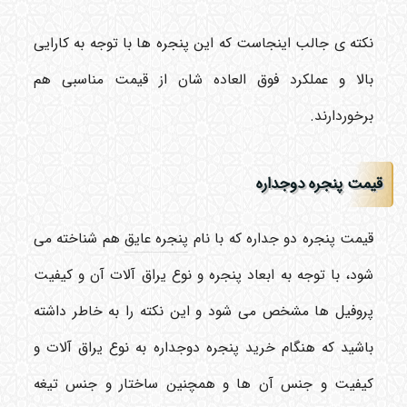
نکته ی جالب اینجاست که این پنجره ها با توجه به کارایی
بالا و عملکرد فوق العاده شان از قیمت مناسبی هم
برخوردارند.
قیمت پنجره دوجداره
قیمت پنجره دو جداره که با نام
پنجره عایق
هم شناخته می
شود، با توجه به ابعاد پنجره و نوع یراق آلات آن و کیفیت
پروفیل ها مشخص می شود و این نکته را به خاطر داشته
باشید که هنگام خرید پنجره دوجداره به نوع یراق آلات و
کیفیت و جنس آن ها و همچنین ساختار و جنس تیغه