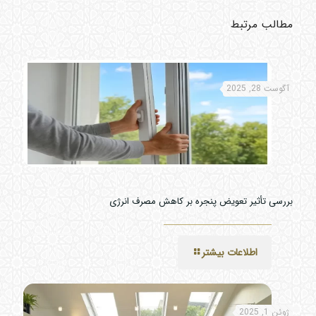
مطالب مرتبط
آگوست 28, 2025
بررسی تأثیر تعویض پنجره بر کاهش مصرف انرژی
اطلاعات بیشتر
ژوئن 1, 2025