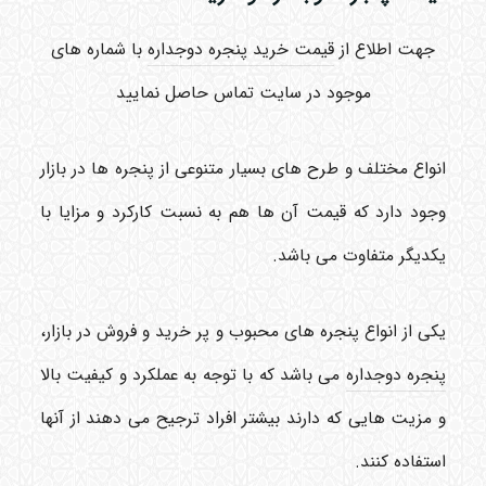
جهت اطلاع از
قیمت خرید پنجره دوجداره
با شماره های
موجود در سایت تماس حاصل نمایید
انواع مختلف و طرح های بسیار متنوعی از پنجره ها در بازار
وجود دارد که قیمت آن ها هم به نسبت کارکرد و مزایا با
یکدیگر متفاوت می باشد.
یکی از انواع پنجره های محبوب و پر خرید و فروش در بازار،
پنجره دوجداره
می باشد که با توجه به عملکرد و کیفیت بالا
و مزیت هایی که دارند بیشتر افراد ترجیح می دهند از آنها
استفاده کنند.