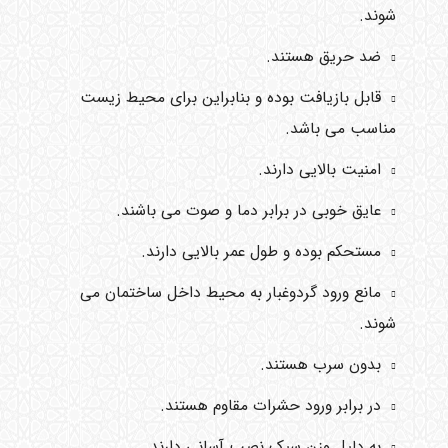
شوند.
ضد حریق هستند.
قابل بازیافت بوده و بنابراین برای محیط زیست
مناسب می باشد.
امنیت بالایی دارند.
عایق خوبی در برابر دما و صوت می باشند.
مستحکم بوده و طول عمر بالایی دارند.
مانع ورود گردوغبار به محیط داخل ساختمان می
شوند.
بدون سرب هستند.
در برابر ورود حشرات مقاوم هستند.
به دلیل وزن سبک نصب آسانی دارند.