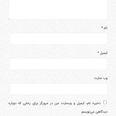
نام
*
ایمیل
*
وب‌ سایت
ذخیره نام، ایمیل و وبسایت من در مرورگر برای زمانی که دوباره
دیدگاهی می‌نویسم.